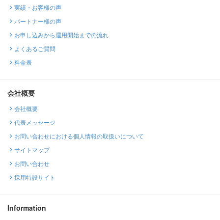
実績・お客様の声
パートナー様の声
お申し込みから運用開始までの流れ
よくあるご質問
料金表
会社概要
会社概要
代表メッセージ
お問い合わせにおける個人情報の取扱いについて
サイトマップ
お問い合わせ
採用特設サイト
Information