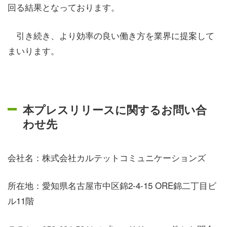
回る結果となっております。
引き続き、より効率の良い働き方を業界に提案して
まいります。
本プレスリリースに関するお問い合
わせ先
会社名：株式会社カルテットコミュニケーションズ
所在地：
愛知県名古屋市中区錦2-4-15 ORE錦二丁目ビ
ル11階