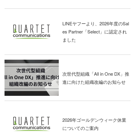
LINEヤフーより、2026年度のSal
es Partner「Select」に認定され
ました
次世代型組織「All in One DX」推
進に向けた組織改編のお知らせ
2026年ゴールデンウィーク休業
についてのご案内