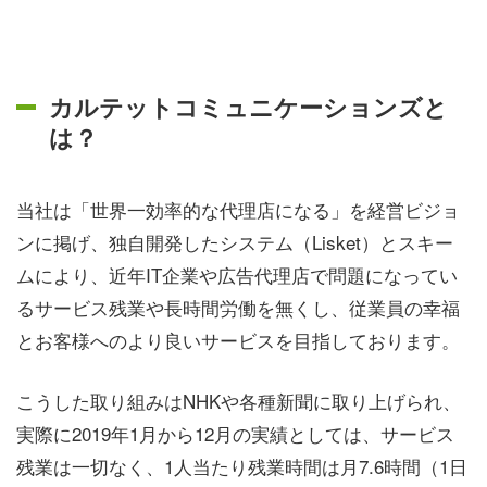
カルテットコミュニケーションズと
は？
当社は「世界一効率的な代理店になる」を経営ビジョ
ンに掲げ、独自開発したシステム（Lisket）とスキー
ムにより、近年IT企業や広告代理店で問題になってい
るサービス残業や長時間労働を無くし、従業員の幸福
とお客様へのより良いサービスを目指しております。
こうした取り組みはNHKや各種新聞に取り上げられ、
実際に2019年1月から12月の実績としては、サービス
残業は一切なく、1人当たり残業時間は月7.6時間（1日