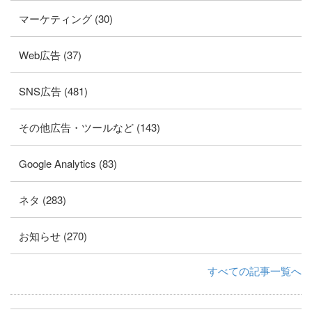
マーケティング (30)
Web広告 (37)
SNS広告 (481)
その他広告・ツールなど (143)
Google Analytics (83)
ネタ (283)
お知らせ (270)
すべての記事一覧へ