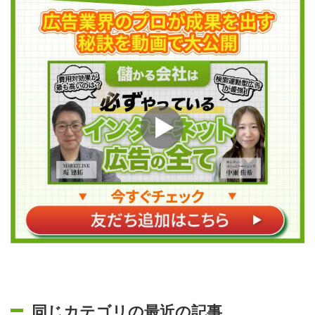
同じカテゴリの最近の記事