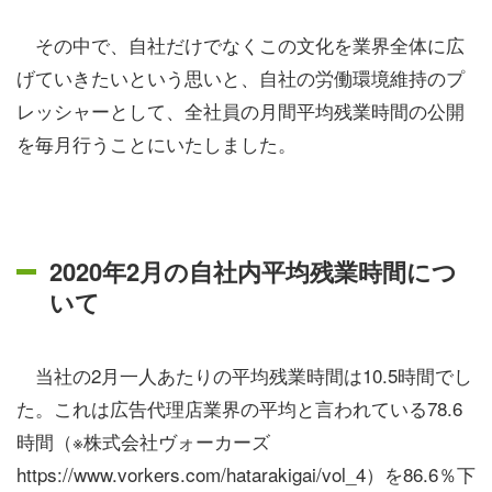
その中で、自社だけでなくこの文化を業界全体に広
げていきたいという思いと、自社の労働環境維持のプ
レッシャーとして、全社員の月間平均残業時間の公開
を毎月行うことにいたしました。
2020年2月の自社内平均残業時間につ
いて
当社の2月一人あたりの平均残業時間は10.5時間でし
た。これは広告代理店業界の平均と言われている78.6
時間（※株式会社ヴォーカーズ
https://www.vorkers.com/hatarakigai/vol_4）を86.6％下