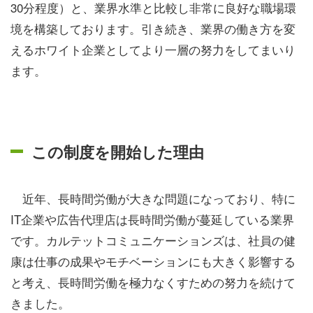
30分程度）と、業界水準と比較し非常に良好な職場環
境を構築しております。引き続き、業界の働き方を変
えるホワイト企業としてより一層の努力をしてまいり
ます。
この制度を開始した理由
近年、長時間労働が大きな問題になっており、特に
IT企業や広告代理店は長時間労働が蔓延している業界
です。カルテットコミュニケーションズは、社員の健
康は仕事の成果やモチベーションにも大きく影響する
と考え、長時間労働を極力なくすための努力を続けて
きました。