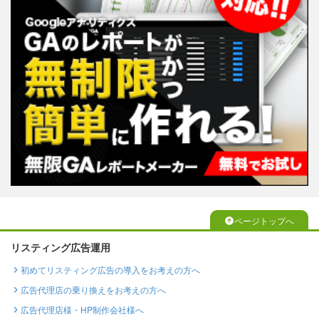
ページトップへ
リスティング広告運用
初めてリスティング広告の導入をお考えの方へ
広告代理店の乗り換えをお考えの方へ
広告代理店様・HP制作会社様へ