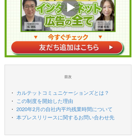
目次
カルテットコミュニケーションズとは？
この制度を開始した理由
2020年2月の自社内平均残業時間について
本プレスリリースに関するお問い合わせ先