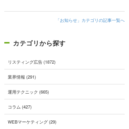
「お知らせ」カテゴリの記事一覧へ
カテゴリから探す
リスティング広告 (1872)
業界情報 (291)
運用テクニック (665)
コラム (427)
WEBマーケティング (29)