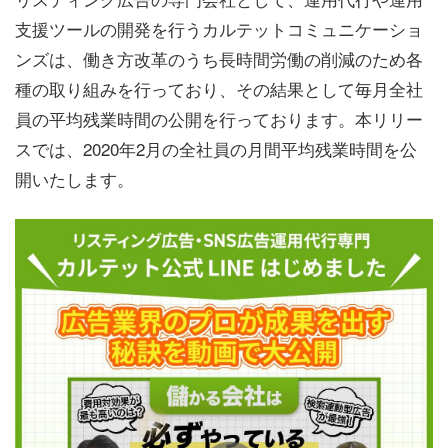
支援ツールの開発を行うカルテットコミュニケーショ
ンズは、働き方改革のうち長時間労働の削減のため各
種の取り組みを行っており、その結果として毎月全社
員の平均残業時間の公開を行っております。本リリー
スでは、2020年2月の全社員の月間平均残業時間を公
開いたします。