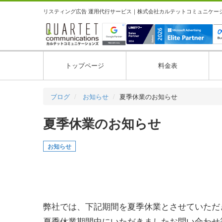
リスティング広告 運用代行サービス｜株式会社カルテットコミュニケーション
トップページ
料金表
ブログ
お知らせ
夏季休業のお知らせ
夏季休業のお知らせ
お知らせ
弊社では、下記期間を夏季休業とさせていただ
夏季休業期間中にいただきましたお問い合わせ