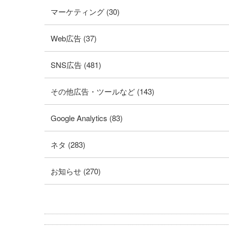
マーケティング (30)
Web広告 (37)
SNS広告 (481)
その他広告・ツールなど (143)
Google Analytics (83)
ネタ (283)
お知らせ (270)