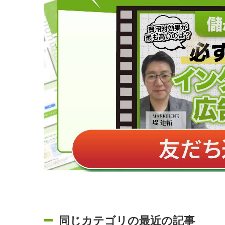
同じカテゴリの最近の記事