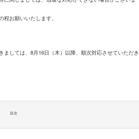
の程お願いいたします。
きましては、8月16日（木）以降、順次対応させていただき
目次