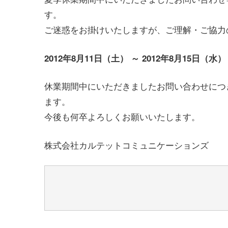
す。
ご迷惑をお掛けいたしますが、ご理解・ご協力
2012年8月11日（土） ～ 2012年8月15日（水）
休業期間中にいただきましたお問い合わせにつ
ます。
今後も何卒よろしくお願いいたします。
株式会社カルテットコミュニケーションズ