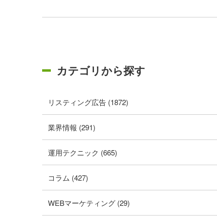
カテゴリから探す
リスティング広告 (1872)
業界情報 (291)
運用テクニック (665)
コラム (427)
WEBマーケティング (29)