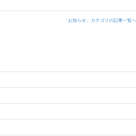
「お知らせ」カテゴリの記事一覧