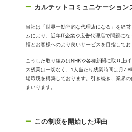
カルテットコミュニケーション
当社は「世界一効率的な代理店になる」を経営ビ
ムにより、近年IT企業や広告代理店で問題に
福とお客様へのより良いサービスを目指してお
こうした取り組みはNHKや各種新聞に取り上げら
ス残業は一切なく、1人当たり残業時間は月7.
場環境を構築しております。引き続き、業界の
まいります。
この制度を開始した理由