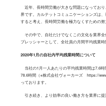
近年、長時間労働が大きな問題になっており、
界です。カルテットコミュニケーションズは、
すると考え、長時間労働を極力なくすための努
その中で、自社だけでなくこの文化を業界全
プレッシャーとして、全社員の月間平均残業時
2020年1月の自社内平均残業時間について
当社の1月一人あたりの平均残業時間は7.6
78.6時間（※株式会社ヴォーカーズ https://www.vo
っております。
引き続き、より効率の良い働き方を業界に提