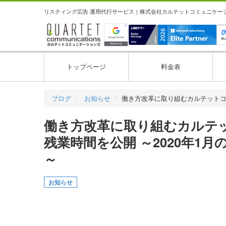
リスティング広告 運用代行サービス｜株式会社カルテットコミュニケーション
トップページ
料金表
ブログ
お知らせ
働き方改革に取り組むカルテット
働き方改革に取り組むカルテ
残業時間を公開 ～2020年1
～
お知らせ