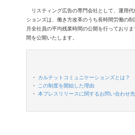
リスティング広告の専門会社として、運用代
ションズは、働き方改革のうち長時間労働の削
月全社員の平均残業時間の公開を行っております
間を公開いたします。
カルテットコミュニケーションズとは？
この制度を開始した理由
本プレスリリースに関するお問い合わせ