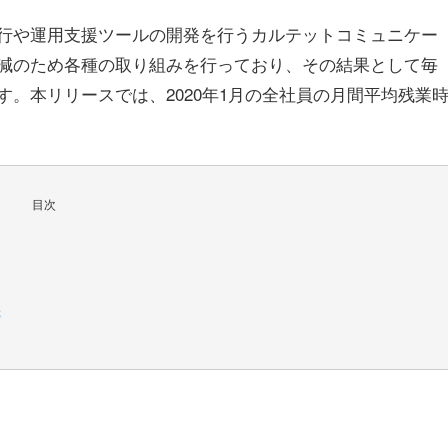
行や運用支援ツールの開発を行うカルテットコミュニケー
減のため各種の取り組みを行っており、その結果として毎
。本リリースでは、2020年1月の全社員の月間平均残業
目次
先