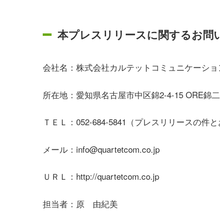
本プレスリリースに関するお問
会社名：株式会社カルテットコミュニケーショ
所在地：
愛知県名古屋市中区錦2-4-15 ORE錦
ＴＥＬ：052-684-5841（プレスリリースの
メール：info@quartetcom.co.jp
ＵＲＬ：http://quartetcom.co.jp
担当者：原 由紀美