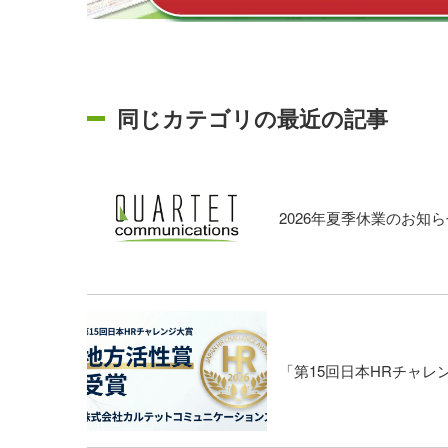
同じカテゴリの最近の記事
2026年夏季休業のお知ら
「第15回日本HRチャ