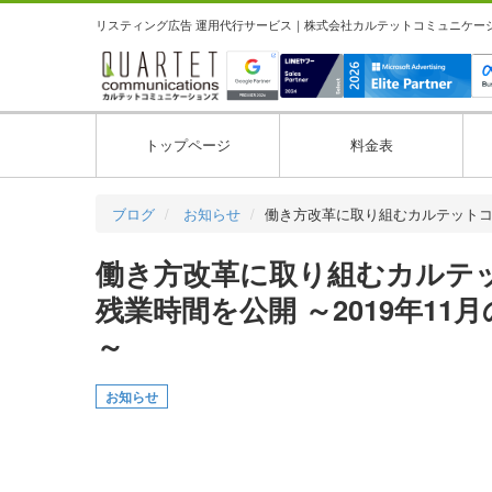
リスティング広告 運用代行サービス｜株式会社カルテットコミュニケーション
トップページ
料金表
ブログ
お知らせ
働き方改革に取り組むカルテット
働き方改革に取り組むカルテ
残業時間を公開 ～2019年11
～
お知らせ