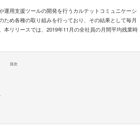
や運用支援ツールの開発を行うカルテットコミュニケーシ
のため各種の取り組みを行っており、その結果として毎月
本リリースでは、2019年11月の全社員の月間平均残業時
目次
て
先