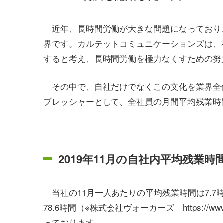
近年、長時間労働が大きな問題になっており、
界です。カルテットコミュニケーションズは、
すると考え、長時間労働を極力なくすための努
その中で、自社だけでなくこの文化を業界全
プレッシャーとして、全社員の月間平均残業時
2019年11月の自社内平均残業
当社の11月一人あたりの平均残業時間は7.
78.6時間（※株式会社ヴォーカーズ https://www.vo
っております。