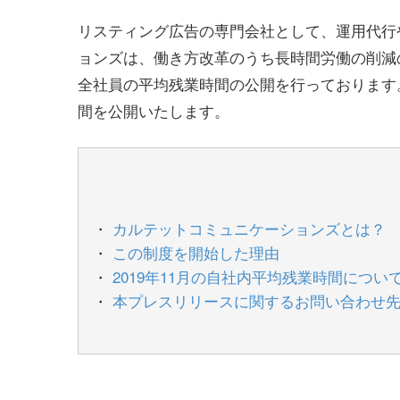
リスティング広告の専門会社として、運用代行
ョンズは、働き方改革のうち長時間労働の削減
全社員の平均残業時間の公開を行っております。
間を公開いたします。
カルテットコミュニケーションズとは？
この制度を開始した理由
2019年11月の自社内平均残業時間につい
本プレスリリースに関するお問い合わせ