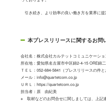
引き続き、より効率の良い働き方を業界に提
本プレスリリースに関するお問
会社名：株式会社カルテットコミュニケーショ
所在地：
愛知県名古屋市中区錦2-4-15 ORE錦
ＴＥＬ：052-684-5841（プレスリリースの
メール：info@quartetcom.co.jp
ＵＲＬ：https://quartetcom.co.jp
担当者：原 由紀美
※ 取材などのお問合せに関しましては、上記