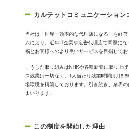
カルテットコミュニケーション
当社は「世界一効率的な代理店になる」を経営ビ
ムにより、近年IT企業や広告代理店で問題に
福とお客様へのより良いサービスを目指してお
こうした取り組みはNHKや各種新聞に取り上げら
ス残業は一切なく、1人当たり残業時間は月6.
場環境を構築しております。引き続き、業界の
まいります。
この制度を開始した理由