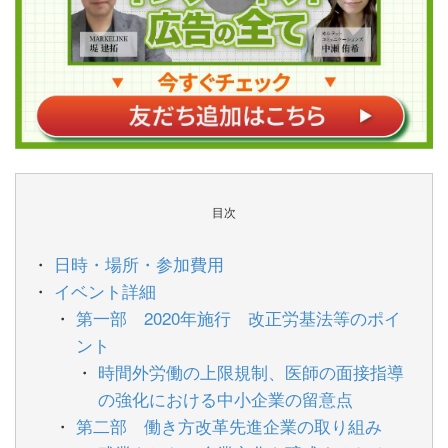
目次
日時・場所・参加費用
イベント詳細
第一部 2020年施行 改正労基法等のポイ
ント
時間外労働の上限規制、医師の面接指導
の強化における中小企業の留意点
第二部 働き方改革先進企業の取り組み