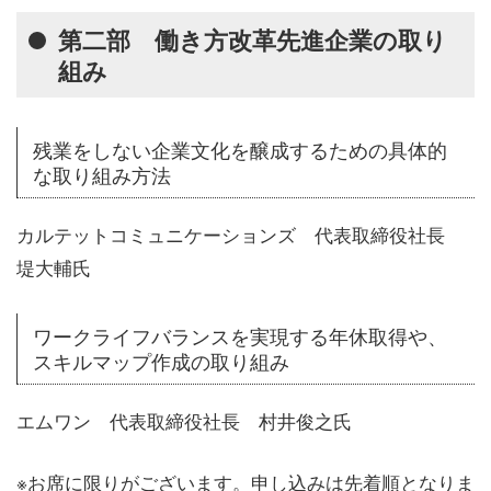
第二部 働き方改革先進企業の取り
組み
残業をしない企業文化を醸成するための具体的
な取り組み方法
カルテットコミュニケーションズ 代表取締役社長
堤大輔氏
ワークライフバランスを実現する年休取得や、
スキルマップ作成の取り組み
エムワン 代表取締役社長 村井俊之氏
※お席に限りがございます。申し込みは先着順となりま