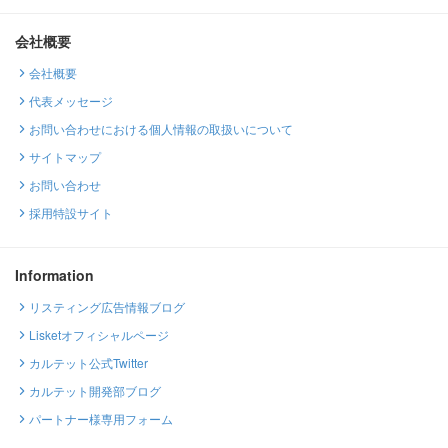
会社概要
会社概要
代表メッセージ
お問い合わせにおける個人情報の取扱いについて
サイトマップ
お問い合わせ
採用特設サイト
Information
リスティング広告情報ブログ
Lisketオフィシャルページ
カルテット公式Twitter
カルテット開発部ブログ
パートナー様専用フォーム