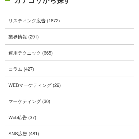
カテゴリから探す
リスティング広告 (1872)
業界情報 (291)
運用テクニック (665)
コラム (427)
WEBマーケティング (29)
マーケティング (30)
Web広告 (37)
SNS広告 (481)