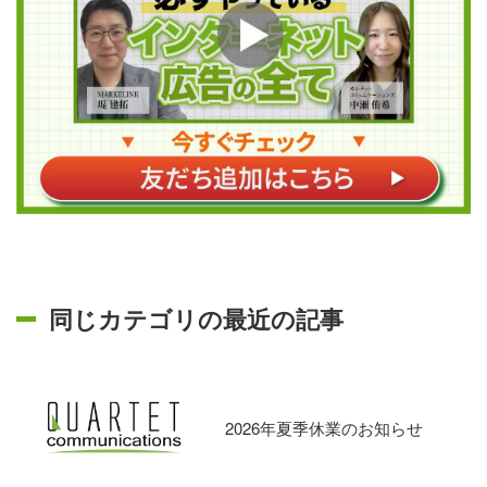
同じカテゴリの最近の記事
2026年夏季休業のお知らせ