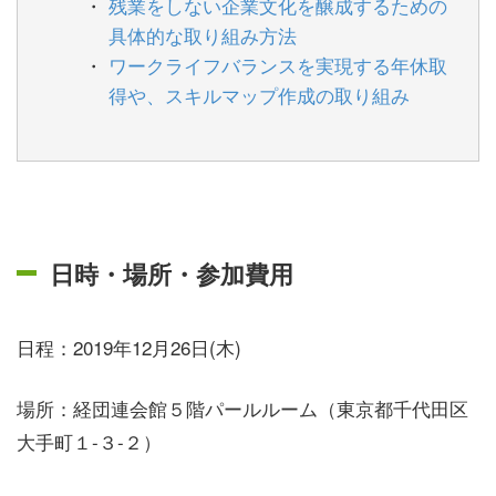
残業をしない企業文化を醸成するための
具体的な取り組み方法
ワークライフバランスを実現する年休取
得や、スキルマップ作成の取り組み
日時・場所・参加費用
日程：2019年12月26日(木)
場所：経団連会館５階パールルーム（東京都千代田区
大手町１-３-２）