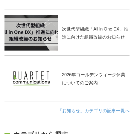
次世代型組織「All in One DX」推
進に向けた組織改編のお知らせ
2026年ゴールデンウィーク休業
についてのご案内
「お知らせ」カテゴリの記事一覧へ