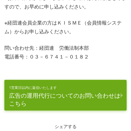
すので、お早めに申し込みください。
※経団連会員企業の方はＫＩＳＭＥ（会員情報システ
ム）からお申し込みください。
問い合わせ先：経団連 労働法制本部
電話番号：０３－６７４１－０１８２
1営業日以内に返信いたします
広告の運用代行についてのお問い合わせは
こちら
シェアする