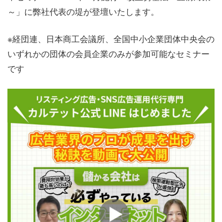
～」に弊社代表の堤が登壇いたします。
※経団連、日本商工会議所、全国中小企業団体中央会の
いずれかの団体の会員企業のみが参加可能なセミナー
です