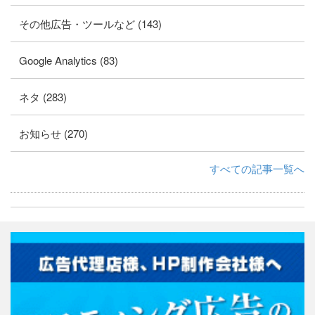
その他広告・ツールなど (143)
Google Analytics (83)
ネタ (283)
お知らせ (270)
すべての記事一覧へ