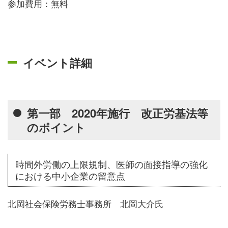
参加費用：無料
イベント詳細
第一部 2020年施行 改正労基法等
のポイント
時間外労働の上限規制、医師の面接指導の強化
における中小企業の留意点
北岡社会保険労務士事務所 北岡大介氏