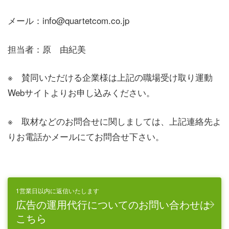
メール：info@quartetcom.co.jp
担当者：原 由紀美
※ 賛同いただける企業様は上記の職場受け取り運動
Webサイトよりお申し込みください。
※ 取材などのお問合せに関しましては、上記連絡先よ
りお電話かメールにてお問合せ下さい。
1営業日以内に返信いたします
広告の運用代行についてのお問い合わせは
こちら