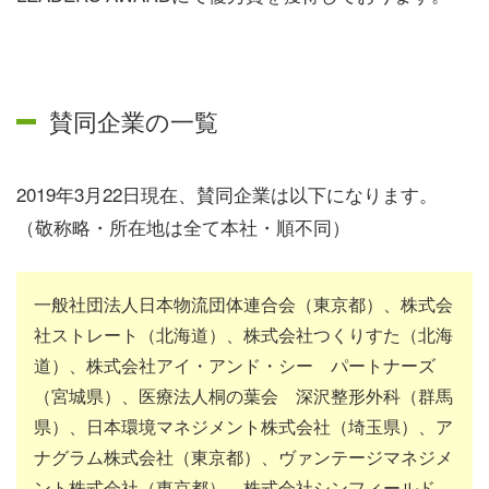
賛同企業の一覧
2019年3月22日現在、賛同企業は以下になります。
（敬称略・所在地は全て本社・順不同）
一般社団法人日本物流団体連合会（東京都）、株式会
社ストレート（北海道）、株式会社つくりすた（北海
道）、株式会社アイ・アンド・シー パートナーズ
（宮城県）、医療法人桐の葉会 深沢整形外科（群馬
県）、日本環境マネジメント株式会社（埼玉県）、ア
ナグラム株式会社（東京都）、ヴァンテージマネジメ
ント株式会社（東京都）、株式会社シンフィールド