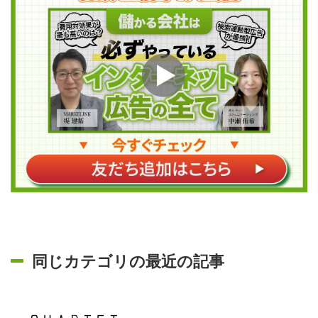
同じカテゴリの最近の記事