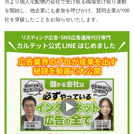
月より個人宅配物の会社で受け取る職場受け取り運動
を開始し、他企業にも参加を呼びかけ、賛同企業が100
社を突破したことをお知らせいたします。