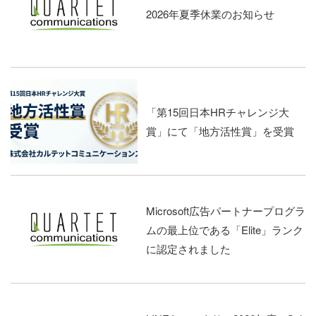
2026年夏季休業のお知らせ
「第15回日本HRチャレンジ大
賞」にて「地方活性賞」を受賞
Microsoft広告パートナープログラ
ムの最上位である「Elite」ランク
に認定されました