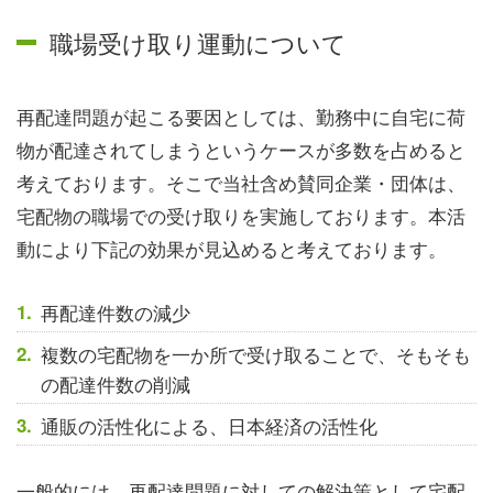
職場受け取り運動について
再配達問題が起こる要因としては、勤務中に自宅に荷
物が配達されてしまうというケースが多数を占めると
考えております。そこで当社含め賛同企業・団体は、
宅配物の職場での受け取りを実施しております。本活
動により下記の効果が見込めると考えております。
再配達件数の減少
複数の宅配物を一か所で受け取ることで、そもそも
の配達件数の削減
通販の活性化による、日本経済の活性化
一般的には、再配達問題に対しての解決策として宅配