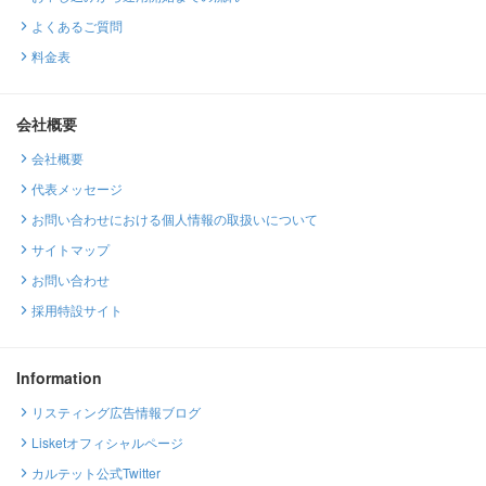
よくあるご質問
料金表
会社概要
会社概要
代表メッセージ
お問い合わせにおける個人情報の取扱いについて
サイトマップ
お問い合わせ
採用特設サイト
Information
リスティング広告情報ブログ
Lisketオフィシャルページ
カルテット公式Twitter