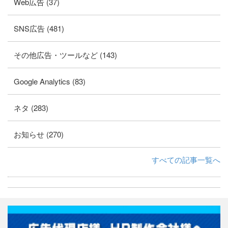
Web広告 (37)
SNS広告 (481)
その他広告・ツールなど (143)
Google Analytics (83)
ネタ (283)
お知らせ (270)
すべての記事一覧へ