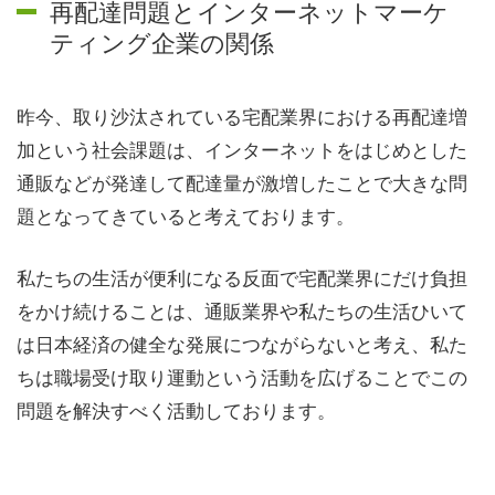
再配達問題とインターネットマーケ
ティング企業の関係
昨今、取り沙汰されている宅配業界における再配達増
加という社会課題は、インターネットをはじめとした
通販などが発達して配達量が激増したことで大きな問
題となってきていると考えております。
私たちの生活が便利になる反面で宅配業界にだけ負担
をかけ続けることは、通販業界や私たちの生活ひいて
は日本経済の健全な発展につながらないと考え、私た
ちは職場受け取り運動という活動を広げることでこの
問題を解決すべく活動しております。