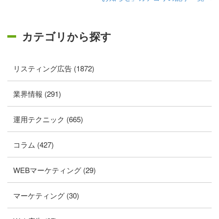
カテゴリから探す
リスティング広告 (1872)
業界情報 (291)
運用テクニック (665)
コラム (427)
WEBマーケティング (29)
マーケティング (30)