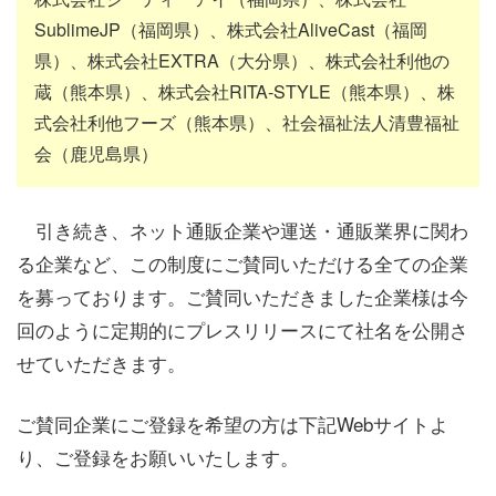
SublimeJP（福岡県）、株式会社AliveCast（福岡
県）、株式会社EXTRA（大分県）、株式会社利他の
蔵（熊本県）、株式会社RITA-STYLE（熊本県）、株
式会社利他フーズ（熊本県）、社会福祉法人清豊福祉
会（鹿児島県）
引き続き、ネット通販企業や運送・通販業界に関わ
る企業など、この制度にご賛同いただける全ての企業
を募っております。ご賛同いただきました企業様は今
回のように定期的にプレスリリースにて社名を公開さ
せていただきます。
ご賛同企業にご登録を希望の方は下記Webサイトよ
り、ご登録をお願いいたします。