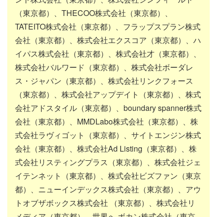
（東京都）、THECOO株式会社（東京都）、
TATEITO株式会社（東京都）、フラップスプラン株式
会社（東京都）、株式会社エクスコア（東京都）、ハ
イパス株式会社（東京都）、株式会社才（東京都）、
株式会社バルワード（東京都）、株式会社ボーダレ
ス・ジャパン（東京都）、株式会社リンクフォース
（東京都）、株式会社アップデイト（東京都）、株式
会社アドスタイル（東京都）、boundary spanner株式
会社（東京都）、MMDLabo株式会社（東京都）、株
式会社ラヴィゴット（東京都）、サイトエンジン株式
会社（東京都）、株式会社Ad Listing（東京都）、株
式会社リスティングプラス（東京都）、株式会社ジェ
イテンネット（東京都）、株式会社ビズファン（東京
都）、ニューインデックス株式会社（東京都）、アウ
トオブザボックス株式会社 （東京都）、株式会社リ
メディア（東京都）、世界へ ボカン株式会社（東京