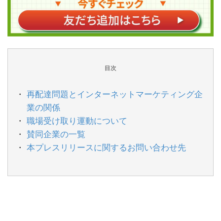
目次
再配達問題とインターネットマーケティング企
業の関係
職場受け取り運動について
賛同企業の一覧
本プレスリリースに関するお問い合わせ先