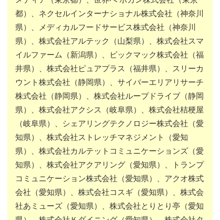
都）、ネクセルインターナショナル株式会社（神奈川
県）、メディカルフードサービス株式会社（神奈川
県）、株式会社アルテック（山梨県）、株式会社スマ
イルファーム（新潟県）、ビックマック株式会社（福
井県）、株式会社ピュアプラス（福井県）、スリーカ
ウント株式会社（静岡県）、サイバーエリアリサーチ
株式会社（静岡県）、株式会社ループドライブ（静岡
県）、株式会社アクシス（岐阜県）、株式会社桔梗屋
（岐阜県）、シェアリングテクノロジー株式会社（愛
知県）、株式会社ストレッチマネジメント（愛知
県）、株式会社カルテットコミュニケーションズ（愛
知県）、株式会社アクアリング（愛知県）、トランプ
コミュニケーション株式会社（愛知県）、アクオ株式
会社（愛知県）、株式会社コスギ（愛知県）、株式会
社あミューズ（愛知県）、株式会社とりとり亭（愛知
県）、株式会社Ｋダイニング（愛知県）、株式会社タ