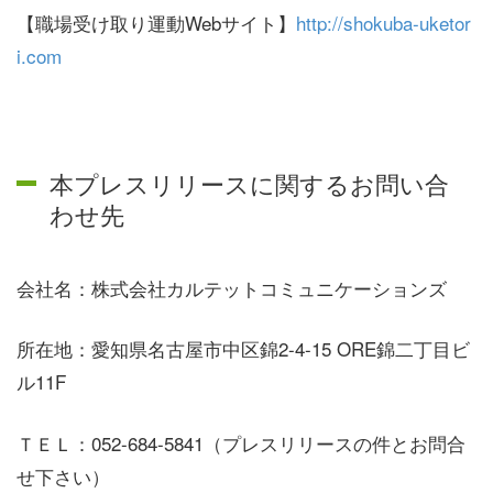
【職場受け取り運動Webサイト】
http://shokuba-uketor
i.com
本プレスリリースに関するお問い合
わせ先
会社名：株式会社カルテットコミュニケーションズ
所在地：愛知県名古屋市中区錦2-4-15 ORE錦二丁目ビ
ル11F
ＴＥＬ：052-684-5841（プレスリリースの件とお問合
せ下さい）