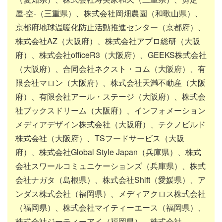
屋-空-（三重県）、株式会社岡畑農園（和歌山県）、
京都府地球温暖化防止活動推進センター（京都府）、
株式会社AZ（大阪府）、株式会社アプロ総研（大阪
府）、株式会社officeR3（大阪府）、GEEKS株式会社
（大阪府）、合同会社ネクスト・コム（大阪府）、有
限会社マロン（大阪府）、株式会社天満不動産（大阪
府）、有限会社アール・ステージ（大阪府）、株式会
社ブックスドリーム（大阪府）、インフォメーション
メディアデザイン株式会社（大阪府）、テクノビルド
株式会社（大阪府）、TSフードサービス（大阪
府）、株式会社Global Style Japan（兵庫県）、株式
会社スワールコミュニケーションズ（兵庫県）、株式
会社ナガタ（島根県）、株式会社Shift（愛媛県）、ア
ンダス株式会社（福岡県）、メディアクロス株式会社
（福岡県）、株式会社マイティーエース（福岡県）、
株式会社ジーティーアイ（福岡県）、株式会社