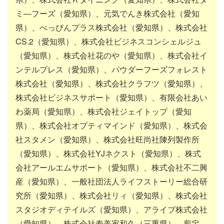
ミ―フーズ（愛知県）、元気でんき株式会社（愛知
県）、べっぴんプラス株式会社（愛知県）、株式会社
CS.2（愛知県）、株式会社ビジネスコンシェルジュ
（愛知県）、株式会社花のや（愛知県）、株式会社イ
ンテルプレス（愛知県）、パウダーフーズフォレスト
株式会社（愛知県）、株式会社クラフツ（愛知県）、
株式会社ビジネスサポート（愛知県）、有限会社あい
わ薬局（愛知県）、株式会社ジェイトップ（愛知
県）、株式会社オプティマインド（愛知県）、株式会
社スタメン（愛知県）、株式会社旺尚社陳列製作所
（愛知県）、株式会社YJネクスト（愛知県）、株式
会社アールエムサポート（愛知県）、株式会社不二興
産（愛知県）、一般社団法人ライフストーリー総合研
究所（愛知県）、株式会社リィ（愛知県）、株式会社
スタジオディテイルズ（愛知県）、アライブ株式会社
（愛知県）、株式会社寿美家和久（三重県）、剪定