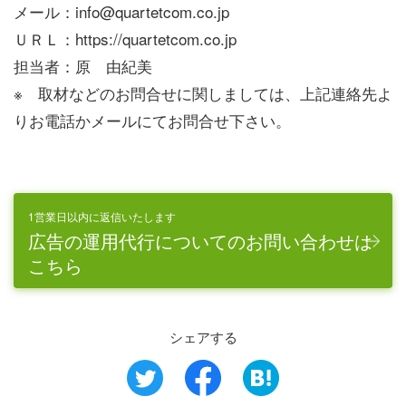
メール：info@quartetcom.co.jp
ＵＲＬ：https://quartetcom.co.jp
担当者：原 由紀美
※ 取材などのお問合せに関しましては、上記連絡先よ
りお電話かメールにてお問合せ下さい。
1営業日以内に返信いたします
広告の運用代行についてのお問い合わせは
こちら
シェアする