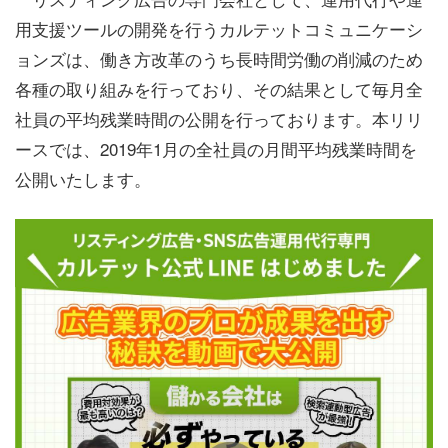
用支援ツールの開発を行うカルテットコミュニケーシ
ョンズは、働き方改革のうち長時間労働の削減のため
各種の取り組みを行っており、その結果として毎月全
社員の平均残業時間の公開を行っております。本リリ
ースでは、2019年1月の全社員の月間平均残業時間を
公開いたします。