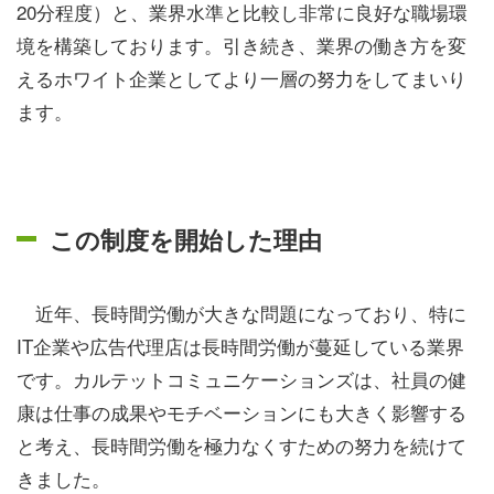
20分程度）と、業界水準と比較し非常に良好な職場環
境を構築しております。引き続き、業界の働き方を変
えるホワイト企業としてより一層の努力をしてまいり
ます。
この制度を開始した理由
近年、長時間労働が大きな問題になっており、特に
IT企業や広告代理店は長時間労働が蔓延している業界
です。カルテットコミュニケーションズは、社員の健
康は仕事の成果やモチベーションにも大きく影響する
と考え、長時間労働を極力なくすための努力を続けて
きました。