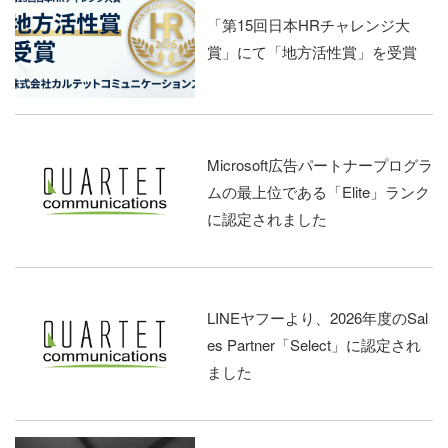
「第15回日本HRチャレンジ大
賞」にて「地方活性賞」を受賞
Microsoft広告パートナープログラ
ムの最上位である「Elite」ランク
に認定されました
LINEヤフーより、2026年度のSal
es Partner「Select」に認定され
ました