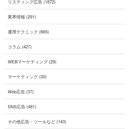
リスティング広告 (1872)
業界情報 (291)
運用テクニック (665)
コラム (427)
WEBマーケティング (29)
マーケティング (30)
Web広告 (37)
SNS広告 (481)
その他広告・ツールなど (143)