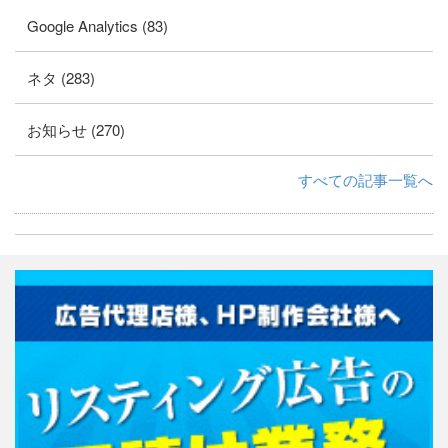
Google Analytics (83)
ネタ (283)
お知らせ (270)
すべての記事一覧へ