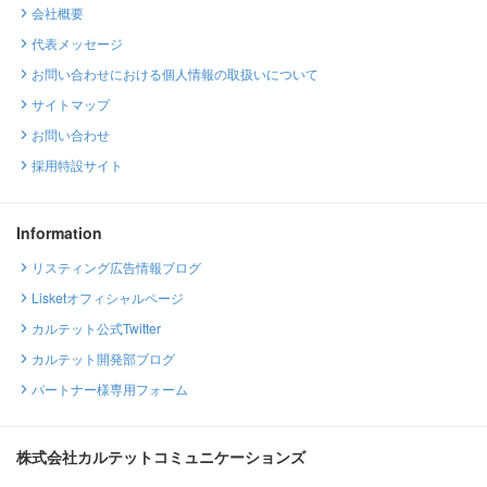
会社概要
代表メッセージ
お問い合わせにおける個人情報の取扱いについて
サイトマップ
お問い合わせ
採用特設サイト
Information
リスティング広告情報ブログ
Lisketオフィシャルページ
カルテット公式Twitter
カルテット開発部ブログ
パートナー様専用フォーム
株式会社カルテットコミュニケーションズ