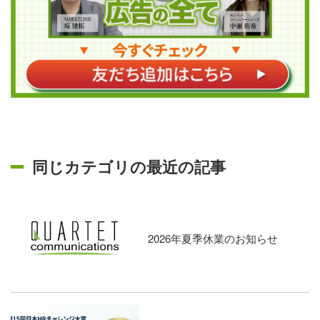
同じカテゴリの最近の記事
2026年夏季休業のお知らせ