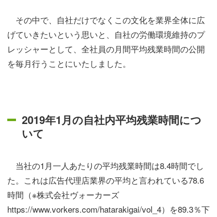
その中で、自社だけでなくこの文化を業界全体に広
げていきたいという思いと、自社の労働環境維持のプ
レッシャーとして、全社員の月間平均残業時間の公開
を毎月行うことにいたしました。
2019年1月の自社内平均残業時間につ
いて
当社の1月一人あたりの平均残業時間は8.4時間でし
た。これは広告代理店業界の平均と言われている78.6
時間（※株式会社ヴォーカーズ
https://www.vorkers.com/hatarakigai/vol_4）を89.3％下