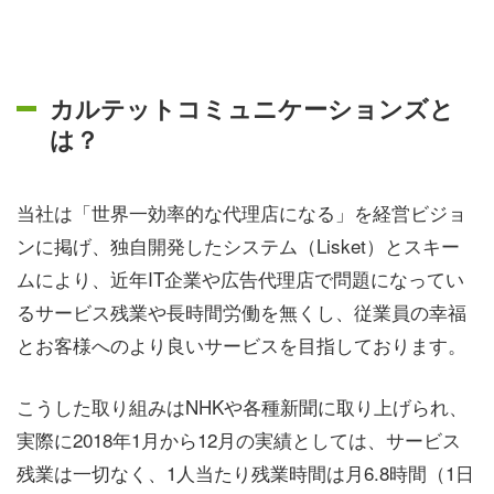
カルテットコミュニケーションズと
は？
当社は「世界一効率的な代理店になる」を経営ビジョ
ンに掲げ、独自開発したシステム（Lisket）とスキー
ムにより、近年IT企業や広告代理店で問題になってい
るサービス残業や長時間労働を無くし、従業員の幸福
とお客様へのより良いサービスを目指しております。
こうした取り組みはNHKや各種新聞に取り上げられ、
実際に2018年1月から12月の実績としては、サービス
残業は一切なく、1人当たり残業時間は月6.8時間（1日