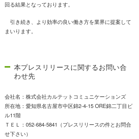
回る結果となっております。
引き続き、より効率の良い働き方を業界に提案して
まいります。
本プレスリリースに関するお問い合
わせ先
会社名：株式会社カルテットコミュニケーションズ
所在地：
愛知県名古屋市中区錦2-4-15 ORE錦二丁目ビ
ル11階
ＴＥＬ：052-684-5841（プレスリリースの件とお問合
せ下さい）