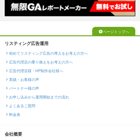
ページトップへ
リスティング広告運用
初めてリスティング広告の導入をお考えの方へ
広告代理店の乗り換えをお考えの方へ
広告代理店様・HP制作会社様へ
実績・お客様の声
パートナー様の声
お申し込みから運用開始までの流れ
よくあるご質問
料金表
会社概要