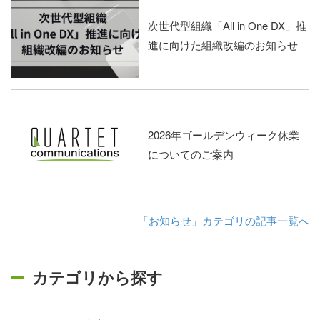
次世代型組織「All in One DX」推
進に向けた組織改編のお知らせ
2026年ゴールデンウィーク休業
についてのご案内
「お知らせ」カテゴリの記事一覧へ
カテゴリから探す