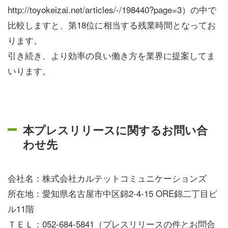
http://toyokeizai.net/articles/-/198440?page=3）の中で
比較しますと、第18位に相当する残業時間となってお
ります。
引き続き、より効率の良い働き方を業界に提案してま
いります。
本プレスリリースに関するお問い合
わせ先
会社名：株式会社カルテットコミュニケーションズ
所在地：愛知県名古屋市中区錦2-4-15 ORE錦二丁目ビ
ル11階
ＴＥＬ：052-684-5841（プレスリリースの件とお問合