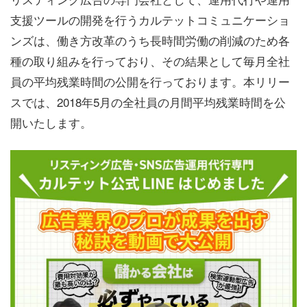
支援ツールの開発を行うカルテットコミュニケーショ
ンズは、働き方改革のうち長時間労働の削減のため各
種の取り組みを行っており、その結果として毎月全社
員の平均残業時間の公開を行っております。本リリー
スでは、2018年5月の全社員の月間平均残業時間を公
開いたします。