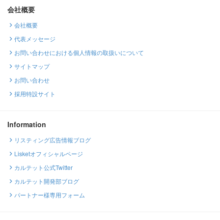
会社概要
会社概要
代表メッセージ
お問い合わせにおける個人情報の取扱いについて
サイトマップ
お問い合わせ
採用特設サイト
Information
リスティング広告情報ブログ
Lisketオフィシャルページ
カルテット公式Twitter
カルテット開発部ブログ
パートナー様専用フォーム