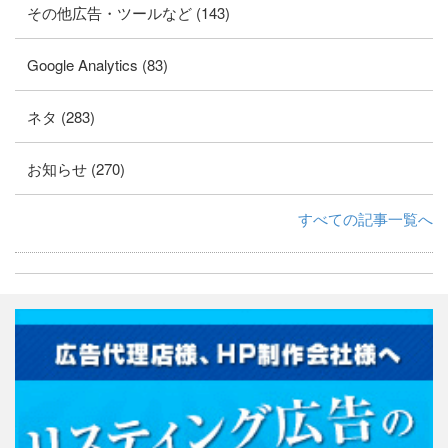
その他広告・ツールなど (143)
Google Analytics (83)
ネタ (283)
お知らせ (270)
すべての記事一覧へ