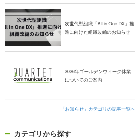
次世代型組織「All in One DX」推
進に向けた組織改編のお知らせ
2026年ゴールデンウィーク休業
についてのご案内
「お知らせ」カテゴリの記事一覧へ
カテゴリから探す