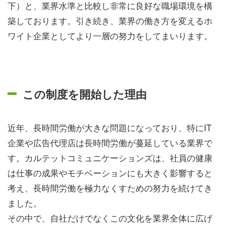
下）
と
、業界水準と比較し非常に良好な職場環境を構
築しております。引き続き、業界の働き方を変えるホ
ワイト企業としてより一層の努力をしてまいります。
この制度を開始した理由
近年、長時間労働が大きな問題になっており、特にIT
企業や広告代理店は長時間労働が蔓延している業界で
す。カルテットコミュニケーションズは、社員の健康
は仕事の成果やモチベーションにも大きく影響すると
考え、長時間労働を極力なくすための努力を続けてき
ました。
その中で、自社だけでなくこの文化を業界全体に広げ