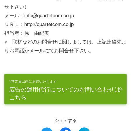
せ下さい）
メール：info@quartetcom.co.jp
ＵＲＬ：http://quartetcom.co.jp
担当者：原 由紀美
※ 取材などのお問合せに関しましては、上記連絡先よ
りお電話かメールにてお問合せ下さい。
1営業日以内に返信いたします
広告の運用代行についてのお問い合わせは
こちら
シェアする