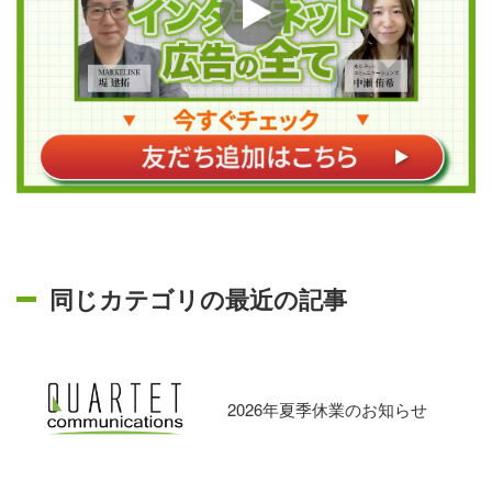
同じカテゴリの最近の記事
2026年夏季休業のお知らせ