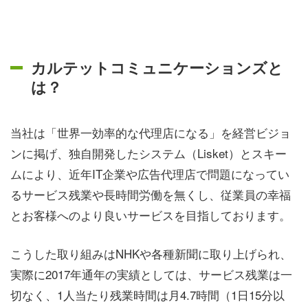
カルテットコミュニケーションズと
は？
当社は「世界一効率的な代理店になる」を経営ビジョ
ンに掲げ、独自開発したシステム（Lisket）とスキー
ムにより、近年IT企業や広告代理店で問題になってい
るサービス残業や長時間労働を無くし、従業員の幸福
とお客様へのより良いサービスを目指しております。
こうした取り組みはNHKや各種新聞に取り上げられ、
実際に
2017年通年の実績としては、サービス残業は一
切なく、1人当たり残業時間は月4.7時間（1日15分以