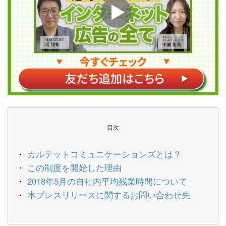
目次
カルテットコミュニケーションズとは？
この制度を開始した理由
2018年5月の自社内平均残業時間について
本プレスリリースに関するお問い合わせ先