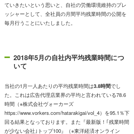
ていきたいという思いと、自社の労働環境維持のプレ
ッシャーとして、全社員の月間平均残業時間の公開を
毎月行うことにいたしました。
2018年5月の自社内平均残業時間につ
いて
当社の1月一人あたりの平均残業時間は
でし
3.8時間
た。これは広告代理店業界の平均と言われている78.6
時間（※株式会社ヴォーカーズ
https://www.vorkers.com/hatarakigai/vol_4）を95.1％下
回る結果となっております。また『最新版！｢残業時間
が少ない会社｣トップ100』（※東洋経済オンライン