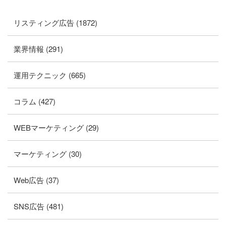
リスティング広告 (1872)
業界情報 (291)
運用テクニック (665)
コラム (427)
WEBマーケティング (29)
マーケティング (30)
Web広告 (37)
SNS広告 (481)