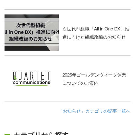
次世代型組織「All in One DX」推
進に向けた組織改編のお知らせ
2026年ゴールデンウィーク休業
についてのご案内
「お知らせ」カテゴリの記事一覧へ
カテゴリから探す