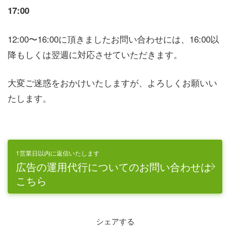
17:00
12:00〜16:00に頂きましたお問い合わせには、16:00以
降もしくは翌週に対応させていただきます。
大変ご迷惑をおかけいたしますが、よろしくお願いい
たします。
1営業日以内に返信いたします
広告の運用代行についてのお問い合わせは
こちら
シェアする