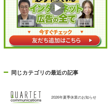
同じカテゴリの最近の記事
2026年夏季休業のお知らせ