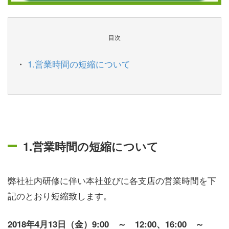
目次
1.営業時間の短縮について
1.営業時間の短縮について
弊社社内研修に伴い本社並びに各支店の営業時間を下
記のとおり短縮致します。
2018年4月13日（金）9:00 ～ 12:00、16:00 ～