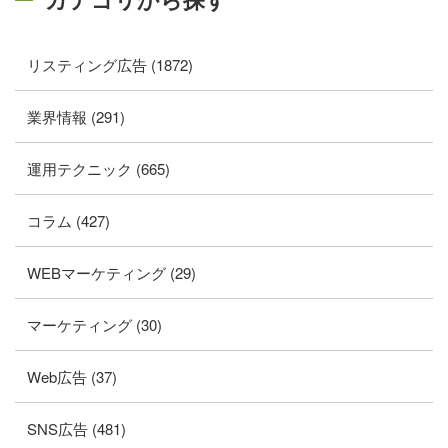
リスティング広告 (1872)
業界情報 (291)
運用テクニック (665)
コラム (427)
WEBマーケティング (29)
マーケティング (30)
Web広告 (37)
SNS広告 (481)