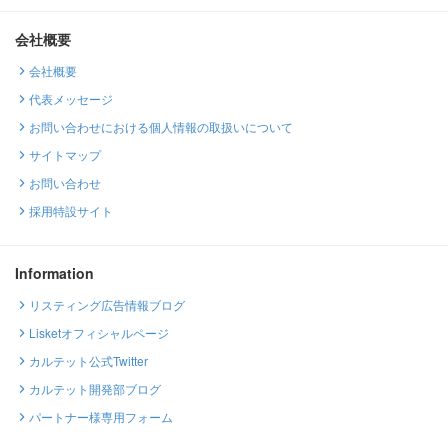
会社概要
会社概要
代表メッセージ
お問い合わせにおける個人情報の取扱いについて
サイトマップ
お問い合わせ
採用特設サイト
Information
リスティング広告情報ブログ
Lisketオフィシャルページ
カルテット公式Twitter
カルテット開発部ブログ
パートナー様専用フォーム