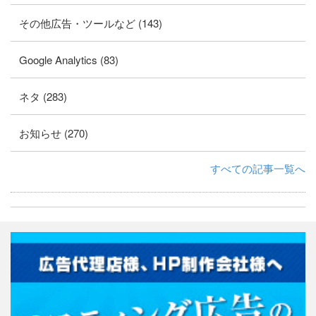
その他広告・ツールなど (143)
Google Analytics (83)
ネタ (283)
お知らせ (270)
すべての記事一覧へ