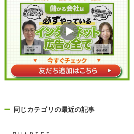
同じカテゴリの最近の記事