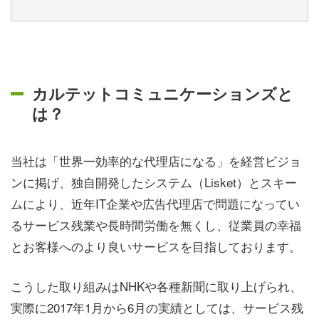
カルテットコミュニケーションズと
は？
当社は「世界一効率的な代理店になる」を経営ビジョ
ンに掲げ、独自開発したシステム（Lisket）とスキー
ムにより、近年IT企業や広告代理店で問題になってい
るサービス残業や長時間労働を無くし、従業員の幸福
とお客様へのより良いサービスを目指しております。
こうした取り組みはNHKや各種新聞に取り上げられ、
実際に2017年1月から6月の実績としては、サービス残