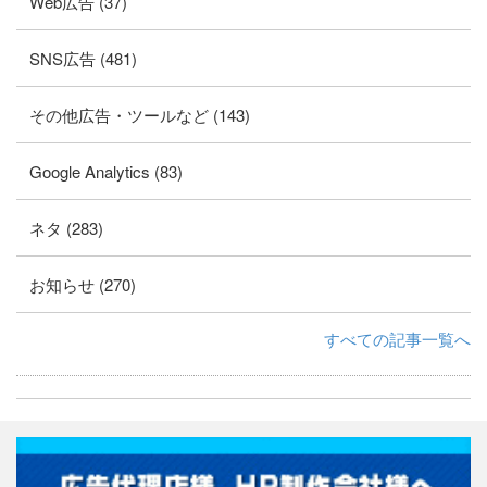
Web広告 (37)
SNS広告 (481)
その他広告・ツールなど (143)
Google Analytics (83)
ネタ (283)
お知らせ (270)
すべての記事一覧へ