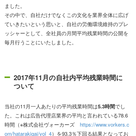
ました。
その中で、自社だけでなくこの文化を業界全体に広げ
ていきたいという思いと、自社の労働環境維持のプレ
ッシャーとして、全社員の月間平均残業時間の公開を
毎月行うことにいたしました。
2017年11月の自社内平均残業時間に
ついて
当社の11月一人あたりの平均残業時間は
でし
5.3時間
た。これは広告代理店業界の平均と言われている78.6
時間（※株式会社ヴォーカーズ
https://www.vorkers.c
om/hatarakigai/vol_4
）を93.3％下回る結果となってお