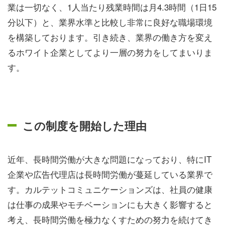
業は一切なく、1人当たり残業時間は月4.3時間（1日15
分以下）と、業界水準と比較し非常に良好な職場環境
を構築しております。引き続き、業界の働き方を変え
るホワイト企業としてより一層の努力をしてまいりま
す。
この制度を開始した理由
近年、長時間労働が大きな問題になっており、特にIT
企業や広告代理店は長時間労働が蔓延している業界で
す。カルテットコミュニケーションズは、社員の健康
は仕事の成果やモチベーションにも大きく影響すると
考え、長時間労働を極力なくすための努力を続けてき