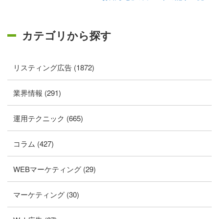
カテゴリから探す
リスティング広告 (1872)
業界情報 (291)
運用テクニック (665)
コラム (427)
WEBマーケティング (29)
マーケティング (30)