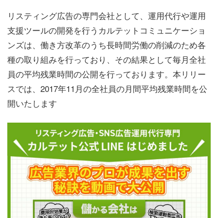
リスティング広告の専門会社として、運用代行や運用
支援ツールの開発を行うカルテットコミュニケーショ
ンズは、働き方改革のうち長時間労働の削減のため各
種の取り組みを行っており、その結果として毎月全社
員の平均残業時間の公開を行っております。本リリー
スでは、2017年11月の全社員の月間平均残業時間を公
開いたします