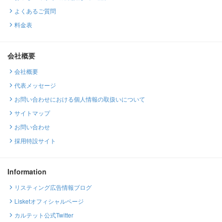
よくあるご質問
料金表
会社概要
会社概要
代表メッセージ
お問い合わせにおける個人情報の取扱いについて
サイトマップ
お問い合わせ
採用特設サイト
Information
リスティング広告情報ブログ
Lisketオフィシャルページ
カルテット公式Twitter