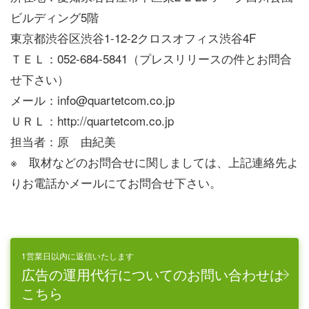
ビルディング5階
東京都渋谷区渋谷1-12-2クロスオフィス渋谷4F
ＴＥＬ：052-684-5841（プレスリリースの件とお問合
せ下さい）
メール：info@quartetcom.co.jp
ＵＲＬ：http://quartetcom.co.jp
担当者：原 由紀美
※ 取材などのお問合せに関しましては、上記連絡先よ
りお電話かメールにてお問合せ下さい。
1営業日以内に返信いたします
広告の運用代行についてのお問い合わせは
こちら