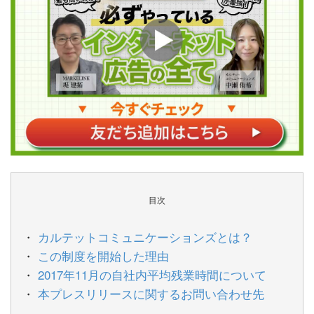
目次
カルテットコミュニケーションズとは？
この制度を開始した理由
2017年11月の自社内平均残業時間について
本プレスリリースに関するお問い合わせ先