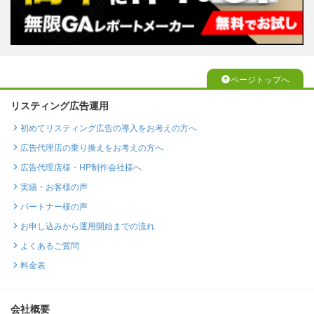
ページトップへ
リスティング広告運用
初めてリスティング広告の導入をお考えの方へ
広告代理店の乗り換えをお考えの方へ
広告代理店様・HP制作会社様へ
実績・お客様の声
パートナー様の声
お申し込みから運用開始までの流れ
よくあるご質問
料金表
会社概要