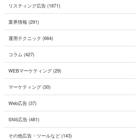
リスティング広告 (1871)
業界情報 (291)
運用テクニック (664)
コラム (427)
WEBマーケティング (29)
マーケティング (30)
Web広告 (37)
SNS広告 (481)
その他広告・ツールなど (143)