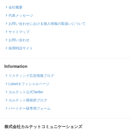
会社概要
代表メッセージ
お問い合わせにおける個人情報の取扱いについて
サイトマップ
お問い合わせ
採用特設サイト
Information
リスティング広告情報ブログ
Lisketオフィシャルページ
カルテット公式Twitter
カルテット開発部ブログ
パートナー様専用フォーム
株式会社カルテットコミュニケーションズ