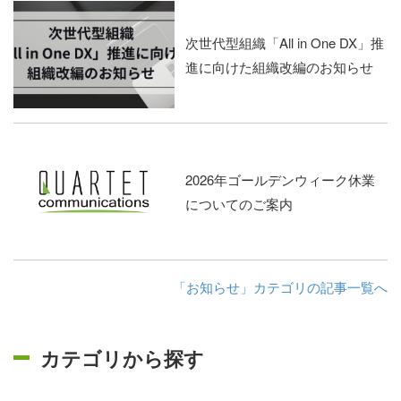
次世代型組織「All in One DX」推
進に向けた組織改編のお知らせ
2026年ゴールデンウィーク休業
についてのご案内
「お知らせ」カテゴリの記事一覧へ
カテゴリから探す