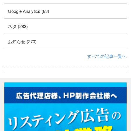
Google Analytics (83)
ネタ (283)
お知らせ (270)
すべての記事一覧へ