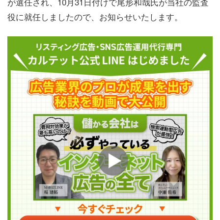
が選任され、10月31日付けで尾形和哉氏が当社の監査
役に就任しましたので、お知らせいたします。