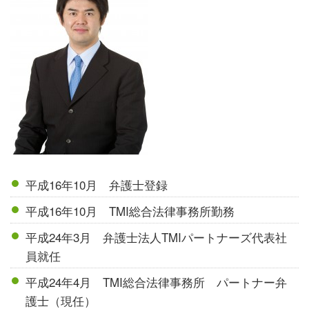
平成16年10月 弁護士登録
平成16年10月 TMI総合法律事務所勤務
平成24年3月 弁護士法人TMIパートナーズ代表社
員就任
平成24年4月 TMI総合法律事務所 パートナー弁
護士（現任）