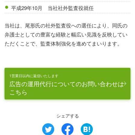
平成29年10月 当社社外監査役就任
当社は、尾形氏の社外監査役への選任により、同氏の
弁護士としての豊富な経験と幅広い見識を反映してい
ただくことで、監査体制強化を進めてまいります。
1営業日以内に返信いたします
広告の運用代行についてのお問い合わせは
こちら
シェアする