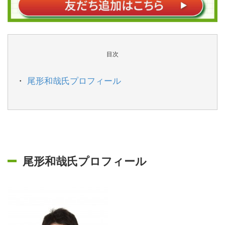
目次
尾形和哉氏プロフィール
尾形和哉氏プロフィール