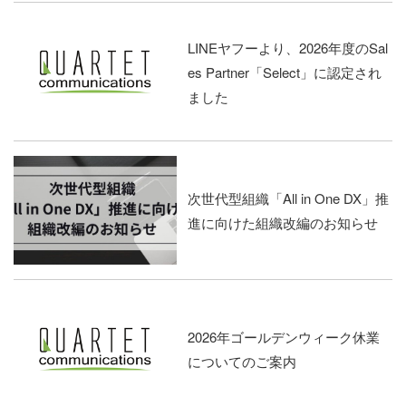
LINEヤフーより、2026年度のSal
es Partner「Select」に認定され
ました
次世代型組織「All in One DX」推
進に向けた組織改編のお知らせ
2026年ゴールデンウィーク休業
についてのご案内