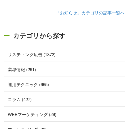
「お知らせ」カテゴリの記事一覧へ
カテゴリから探す
リスティング広告 (1872)
業界情報 (291)
運用テクニック (665)
コラム (427)
WEBマーケティング (29)