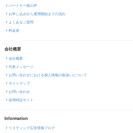
パートナー様の声
お申し込みから運用開始までの流れ
よくあるご質問
料金表
会社概要
会社概要
代表メッセージ
お問い合わせにおける個人情報の取扱いについて
サイトマップ
お問い合わせ
採用特設サイト
Information
リスティング広告情報ブログ