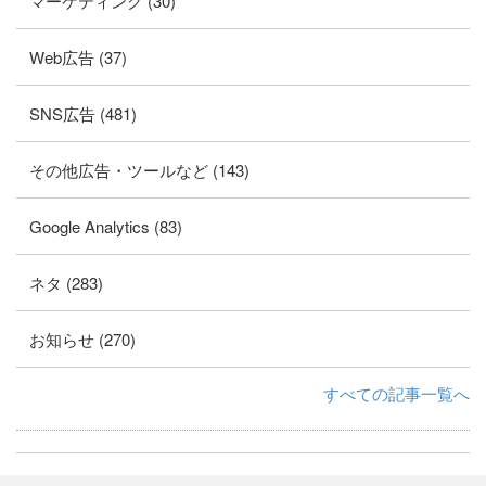
マーケティング (30)
Web広告 (37)
SNS広告 (481)
その他広告・ツールなど (143)
Google Analytics (83)
ネタ (283)
お知らせ (270)
すべての記事一覧へ