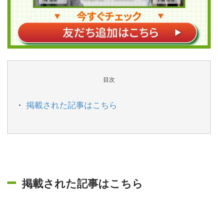
目次
掲載された記事はこちら
掲載された記事はこちら