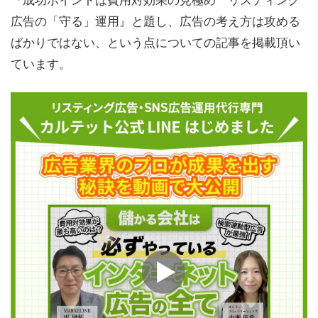
広告の「守る」運用』と題し、広告の考え方は攻める
ばかりではない、という点についての記事を掲載頂い
ています。