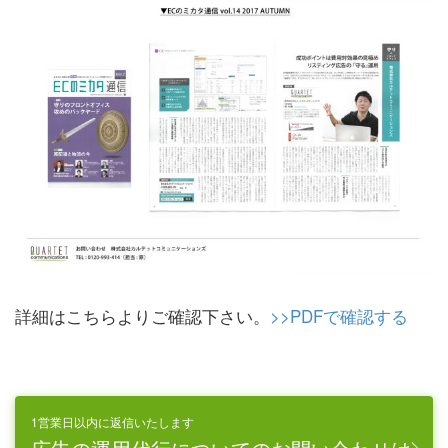
詳細はこちらよりご確認下さい。
>>PDFで確認する
1営業日以内に返信いたします