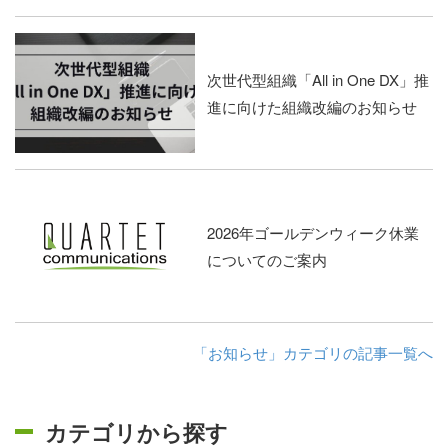
次世代型組織「All in One DX」推
進に向けた組織改編のお知らせ
2026年ゴールデンウィーク休業
についてのご案内
「お知らせ」カテゴリの記事一覧へ
カテゴリから探す