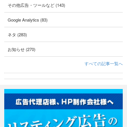
その他広告・ツールなど (143)
Google Analytics (83)
ネタ (283)
お知らせ (270)
すべての記事一覧へ