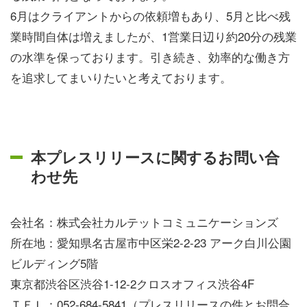
6月はクライアントからの依頼増もあり、5月と比べ残
業時間自体は増えましたが、1営業日辺り約20分の残業
の水準を保っております。引き続き、効率的な働き方
を追求してまいりたいと考えております。
本プレスリリースに関するお問い合
わせ先
会社名：株式会社カルテットコミュニケーションズ
所在地：愛知県名古屋市中区栄2-2-23 アーク白川公園
ビルディング5階
東京都渋谷区渋谷1-12-2クロスオフィス渋谷4F
ＴＥＬ：052-684-5841（プレスリリースの件とお問合