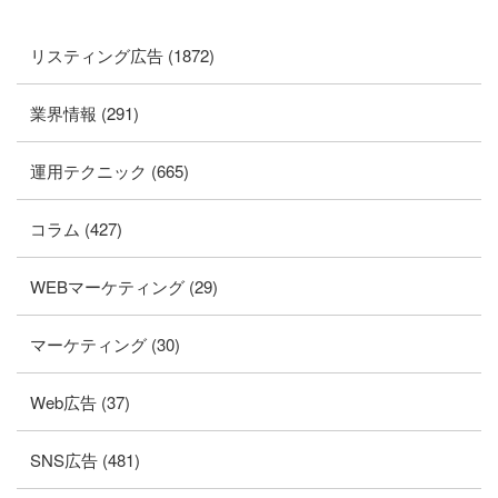
リスティング広告 (1872)
業界情報 (291)
運用テクニック (665)
コラム (427)
WEBマーケティング (29)
マーケティング (30)
Web広告 (37)
SNS広告 (481)