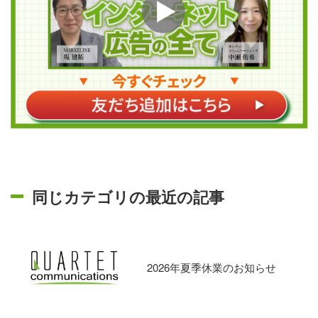
同じカテゴリの最近の記事
2026年夏季休業のお知らせ