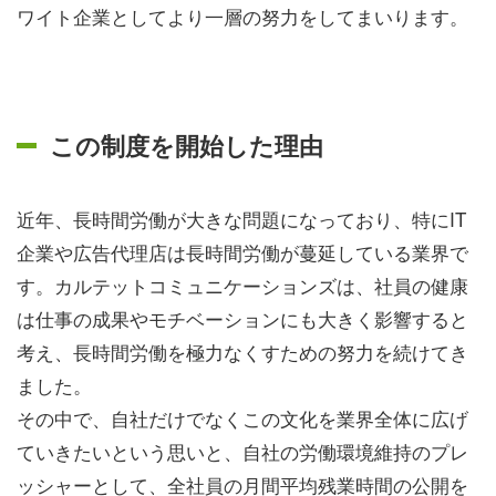
ワイト企業としてより一層の努力をしてまいります。
この制度を開始した理由
近年、長時間労働が大きな問題になっており、特にIT
企業や広告代理店は長時間労働が蔓延している業界で
す。カルテットコミュニケーションズは、社員の健康
は仕事の成果やモチベーションにも大きく影響すると
考え、長時間労働を極力なくすための努力を続けてき
ました。
その中で、自社だけでなくこの文化を業界全体に広げ
ていきたいという思いと、自社の労働環境維持のプレ
ッシャーとして、全社員の月間平均残業時間の公開を