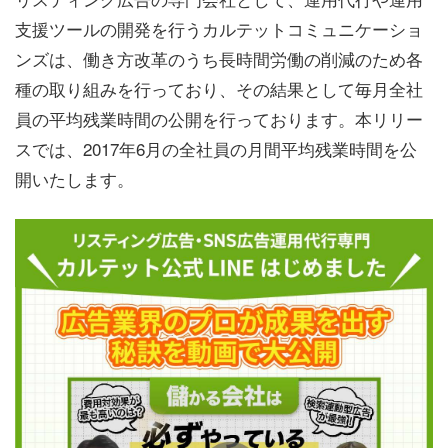
支援ツールの開発を行うカルテットコミュニケーショ
ンズは、働き方改革のうち長時間労働の削減のため各
種の取り組みを行っており、その結果として毎月全社
員の平均残業時間の公開を行っております。本リリー
スでは、2017年6月の全社員の月間平均残業時間を公
開いたします。