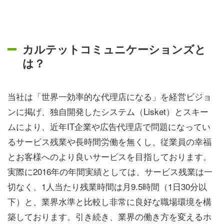
カルテットコミュニケーションズと
は？
当社は「世界一効率的な代理店になる」を経営ビジョ
ンに掲げ、独自開発したシステム（Lisket）とスキー
ムにより、近年IT企業や広告代理店で問題になってい
るサービス残業や長時間労働を無くし、従業員の幸福
とお客様へのより良いサービスを目指しております。
実際に2016年の年間実績としては、サービス残業は一
切なく、1人当たり残業時間は月9.5時間（1日30分以
下）と、業界水準と比較し非常に良好な職場環境を構
築しております。引き続き、業界の働き方を変えるホ