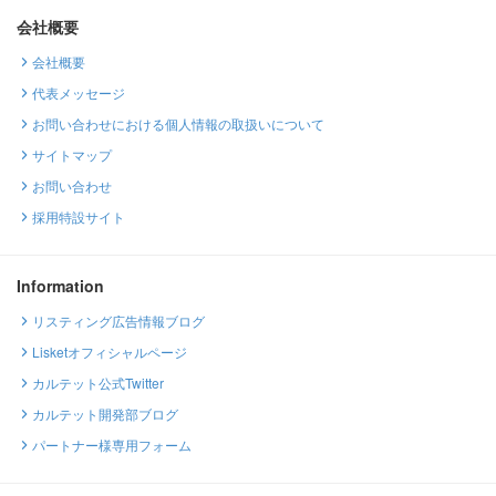
会社概要
会社概要
代表メッセージ
お問い合わせにおける個人情報の取扱いについて
サイトマップ
お問い合わせ
採用特設サイト
Information
リスティング広告情報ブログ
Lisketオフィシャルページ
カルテット公式Twitter
カルテット開発部ブログ
パートナー様専用フォーム