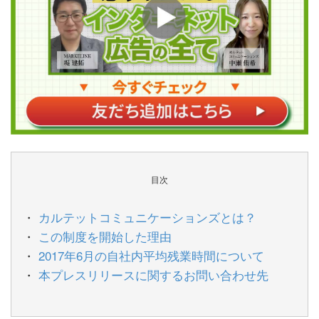
目次
カルテットコミュニケーションズとは？
この制度を開始した理由
2017年6月の自社内平均残業時間について
本プレスリリースに関するお問い合わせ先