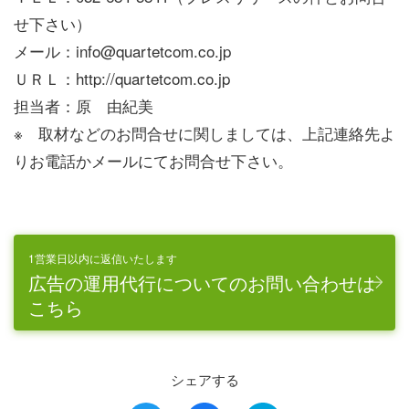
せ下さい）
メール：info@quartetcom.co.jp
ＵＲＬ：http://quartetcom.co.jp
担当者：原 由紀美
※ 取材などのお問合せに関しましては、上記連絡先よ
りお電話かメールにてお問合せ下さい。
1営業日以内に返信いたします
広告の運用代行についてのお問い合わせは
こちら
シェアする