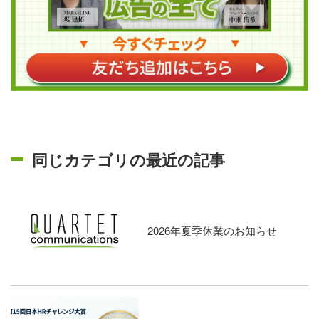
同じカテゴリの最近の記事
2026年夏季休業のお知らせ