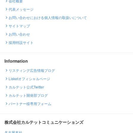
会社概要
代表メッセージ
お問い合わせにおける個人情報の取扱いについて
サイトマップ
お問い合わせ
採用特設サイト
Information
リスティング広告情報ブログ
Lisketオフィシャルページ
カルテット公式Twitter
カルテット開発部ブログ
パートナー様専用フォーム
株式会社カルテットコミュニケーションズ
名古屋本社