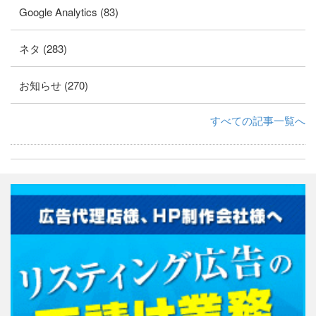
Google Analytics (83)
ネタ (283)
お知らせ (270)
すべての記事一覧へ