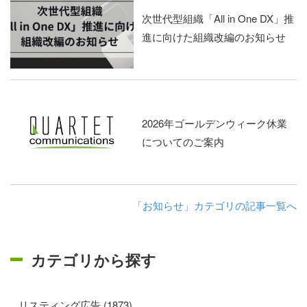
次世代型組織「All in One DX」推
進に向けた組織改編のお知らせ
2026年ゴールデンウィーク休業
についてのご案内
「お知らせ」カテゴリの記事一覧へ
カテゴリから探す
リスティング広告 (1873)