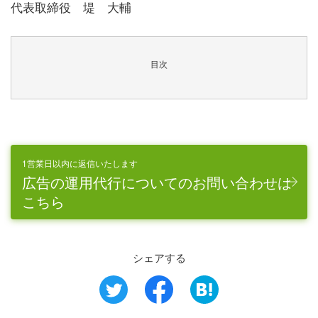
代表取締役 堤 大輔
目次
1営業日以内に返信いたします
広告の運用代行についてのお問い合わせは
こちら
シェアする