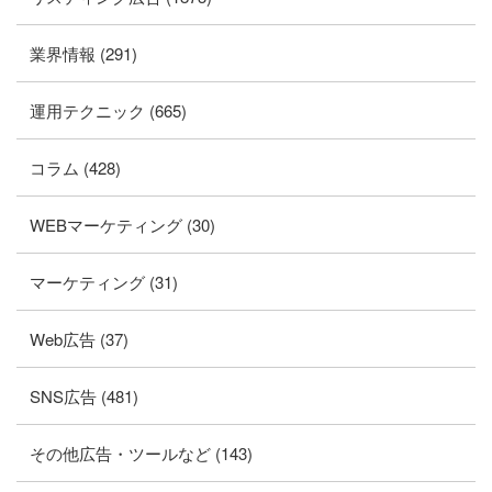
業界情報 (291)
運用テクニック (665)
コラム (428)
WEBマーケティング (30)
マーケティング (31)
Web広告 (37)
SNS広告 (481)
その他広告・ツールなど (143)