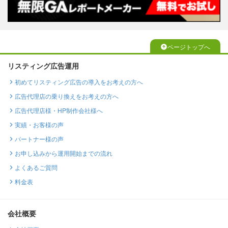
ページトップへ
リスティング広告運用
初めてリスティング広告の導入をお考えの方へ
広告代理店の乗り換えをお考えの方へ
広告代理店様・HP制作会社様へ
実績・お客様の声
パートナー様の声
お申し込みから運用開始までの流れ
よくあるご質問
料金表
会社概要