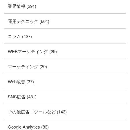
業界情報 (291)
運用テクニック (664)
コラム (427)
WEBマーケティング (29)
マーケティング (30)
Web広告 (37)
SNS広告 (481)
その他広告・ツールなど (143)
Google Analytics (83)