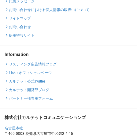
代表メッセージ
お問い合わせにおける個人情報の取扱いについて
サイトマップ
お問い合わせ
採用特設サイト
Information
リスティング広告情報ブログ
Lisketオフィシャルページ
カルテット公式Twitter
カルテット開発部ブログ
パートナー様専用フォーム
株式会社カルテットコミュニケーションズ
名古屋本社
〒460-0003 愛知県名古屋市中区錦2-4-15