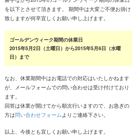
を以下とさせて頂きます。 期間中は大変ご不便お掛け
致しますが何卒宜しくお願い申し上げます。
ゴールデンウィーク期間の休業日
2015年5月2日（土曜日）から2015年5月6日（水曜
日）まで
なお、休業期間中はお電話での対応はいたしかねます
が、メールフォームでの問い合わせは受け付けており
ます。
回答は休業が開けてから順次行いますので、お急ぎの
方は
問い合わせフォーム
よりご連絡下さい。
以上、今後とも宜しくお願い申し上げます。