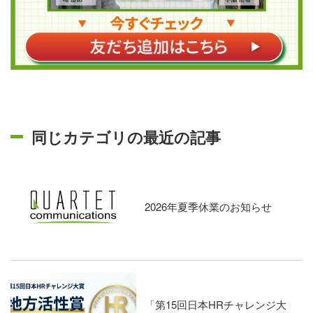
同じカテゴリの最近の記事
2026年夏季休業のお知らせ
「第15回日本HRチャレンジ大