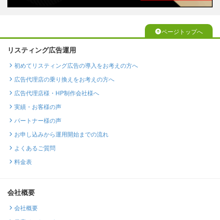
ページトップへ
リスティング広告運用
初めてリスティング広告の導入をお考えの方へ
広告代理店の乗り換えをお考えの方へ
広告代理店様・HP制作会社様へ
実績・お客様の声
パートナー様の声
お申し込みから運用開始までの流れ
よくあるご質問
料金表
会社概要
会社概要