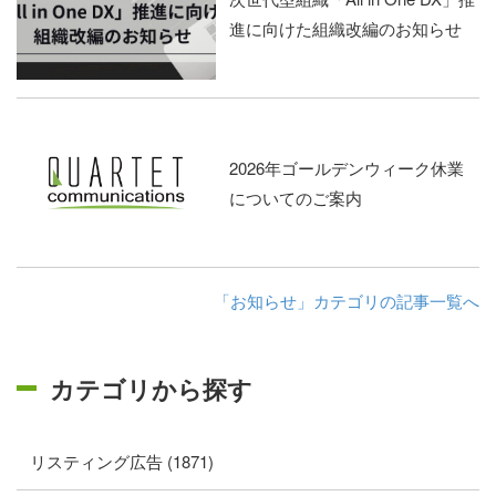
進に向けた組織改編のお知らせ
2026年ゴールデンウィーク休業
についてのご案内
「お知らせ」カテゴリの記事一覧へ
カテゴリから探す
リスティング広告 (1871)