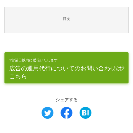
目次
1営業日以内に返信いたします
広告の運用代行についてのお問い合わせは
こちら
シェアする