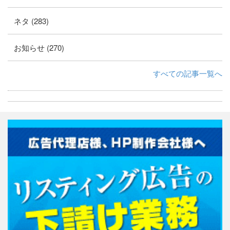
ネタ (283)
お知らせ (270)
すべての記事一覧へ