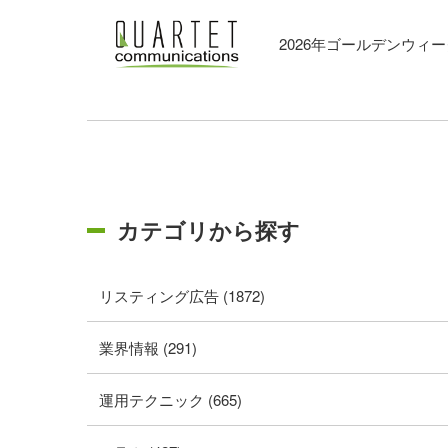
2026年ゴールデンウィ
カテゴリから探す
リスティング広告 (1872)
業界情報 (291)
運用テクニック (665)