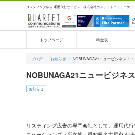
リスティング広告 運用代行サービス｜株式会社カルテットコミュニケーション
トップページ
料金表
ブログ
お知らせ
NOBUNAGA21ニュービジネス・
NOBUNAGA21ニュービジ
お知らせ
リスティング広告の専門会社として、運用代行
ニケーションズ（所在地：愛知県名古屋市 代表取