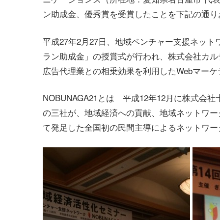
ン助成金、優秀賞を受賞したことを下記の通り
平成27年2月27日、地域ベンチャー支援ネットワ
ラン助成金」の授賞式が行われ、株式会社カル
広告代理業との相乗効果を利用したWebマーケ
NOBUNAGA21とは 平成12年12月に株
の三社が、地域経済への貢献、地域ネットワー
て発足した全国初の民間主導によるネットワー