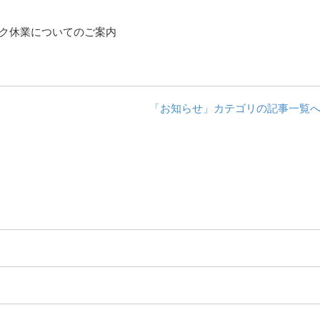
ーク休業についてのご案内
「お知らせ」カテゴリの記事一覧