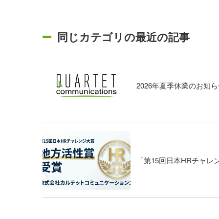
同じカテゴリの最近の記事
2026年夏季休業のお知ら
「第15回日本HRチャ