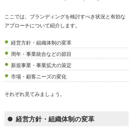
ここでは、ブランディングを検討すべき状況と有効な
アプローチについて紹介します。
経営方針・組織体制の変革
周年・事業統合などの節目
新規事業・事業拡大の策定
市場・顧客ニーズの変化
それぞれ見てみましょう。
経営方針・組織体制の変革