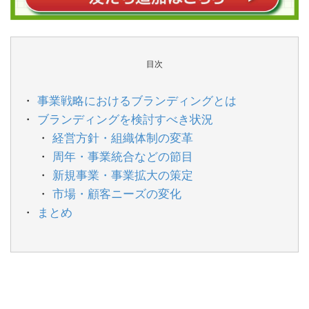
目次
事業戦略におけるブランディングとは
ブランディングを検討すべき状況
経営方針・組織体制の変革
周年・事業統合などの節目
新規事業・事業拡大の策定
市場・顧客ニーズの変化
まとめ