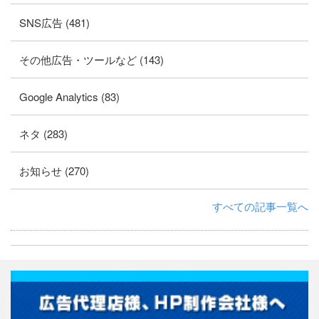
SNS広告 (481)
その他広告・ツールなど (143)
Google Analytics (83)
ネタ (283)
お知らせ (270)
すべての記事一覧へ