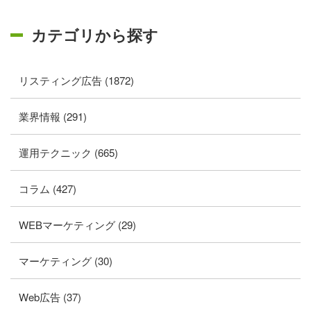
カテゴリから探す
リスティング広告 (1872)
業界情報 (291)
運用テクニック (665)
コラム (427)
WEBマーケティング (29)
マーケティング (30)
Web広告 (37)