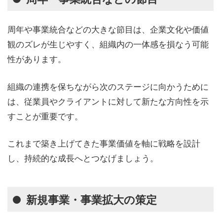
周年や事業統合などの大きな節目は、企業文化や価値
観のズレが生じやすく、組織内の一体感を損なう可能
性があります。
組織の連携を保ちながら次のステージに向かうために
は、従業員やクライアントに対して新たな方向性を示
すことが重要です。
これまで築き上げてきた事業価値を軸に戦略を設計
し、持続的な成長へとつなげましょう。
新規事業・事業拡大の策定