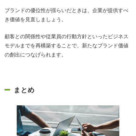
ブランドの優位性が揺らいだときは、企業が提供すべ
き価値を見直しましょう。
顧客との関係性や従業員の行動方針といったビジネス
モデルまでを再構築することで、新たなブランド価値
の創出につなげられます。
まとめ