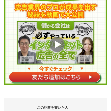
この記事を書いた人