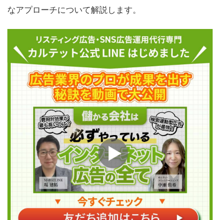
なアプローチについて解説します。