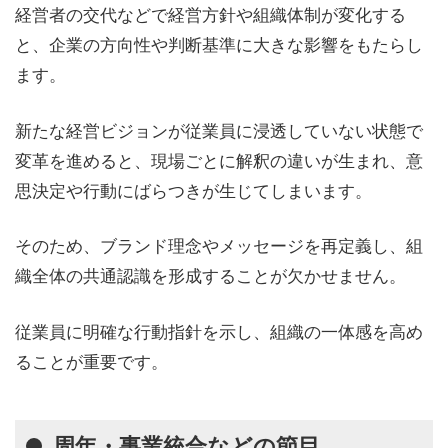
経営者の交代などで経営方針や組織体制が変化する
と、企業の方向性や判断基準に大きな影響をもたらし
ます。
新たな経営ビジョンが従業員に浸透していない状態で
変革を進めると、現場ごとに解釈の違いが生まれ、意
思決定や行動にばらつきが生じてしまいます。
そのため、ブランド理念やメッセージを再定義し、組
織全体の共通認識を形成することが欠かせません。
従業員に明確な行動指針を示し、組織の一体感を高め
ることが重要です。
周年・事業統合などの節目