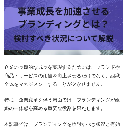
企業の長期的な成長を実現するためには、ブランドや
商品・サービスの価値を向上させるだけでなく、組織
全体をマネジメントすることが欠かせません。
特に、企業変革を伴う局面では、ブランディングが組
織の一体感を高める重要な役割を果たします。
本記事では、ブランディングを検討すべき状況と有効