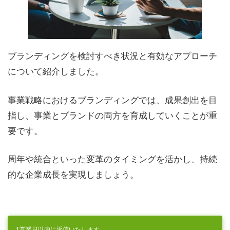
ブランディングを検討すべき状況と有効なアプローチ
について紹介しました。
事業戦略におけるブランディングでは、成果創出を目
指し、事業とブランドの両方を育成していくことが重
要です。
周年や統合といった変革のタイミングを活かし、持続
的な企業成長を実現しましょう。
1営業日以内に返信いたします