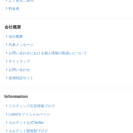
料金表
会社概要
会社概要
代表メッセージ
お問い合わせにおける個人情報の取扱いについて
サイトマップ
お問い合わせ
採用特設サイト
Information
リスティング広告情報ブログ
Lisketオフィシャルページ
カルテット公式Twitter
カルテット開発部ブログ