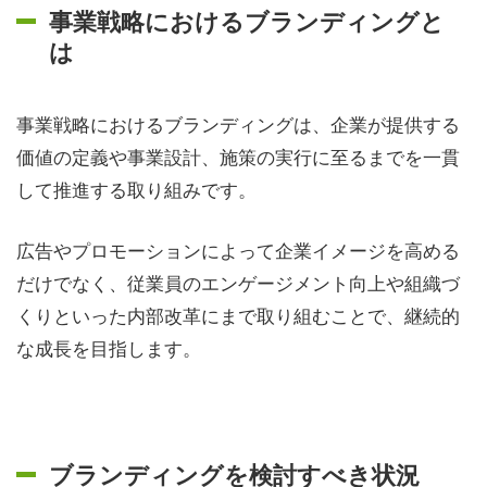
事業戦略におけるブランディングと
は
事業戦略におけるブランディングは、企業が提供する
価値の定義や事業設計、施策の実行に至るまでを一貫
して推進する取り組みです。
広告やプロモーションによって企業イメージを高める
だけでなく、従業員のエンゲージメント向上や組織づ
くりといった内部改革にまで取り組むことで、継続的
な成長を目指します。
ブランディングを検討すべき状況