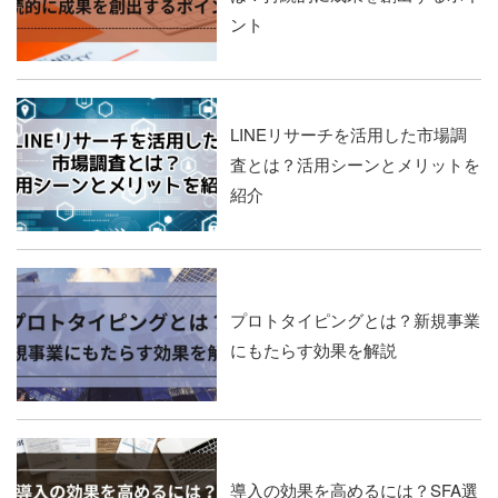
ント
LINEリサーチを活用した市場調
査とは？活用シーンとメリットを
紹介
プロトタイピングとは？新規事業
にもたらす効果を解説
導入の効果を高めるには？SFA選