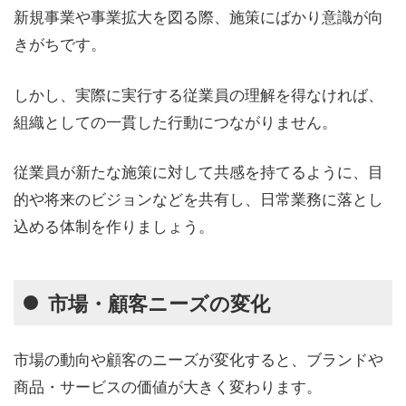
新規事業や事業拡大を図る際、施策にばかり意識が向
きがちです。
しかし、実際に実行する従業員の理解を得なければ、
組織としての一貫した行動につながりません。
従業員が新たな施策に対して共感を持てるように、目
的や将来のビジョンなどを共有し、日常業務に落とし
込める体制を作りましょう。
市場・顧客ニーズの変化
市場の動向や顧客のニーズが変化すると、ブランドや
商品・サービスの価値が大きく変わります。