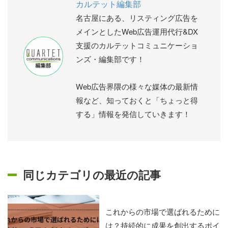
カルテット編集部
名古屋にある、リスティング広告を
メインとしたWeb広告運用代行&DX
支援のカルテットコミュニケーショ
ンズ・編集部です！
Web広告界隈の様々な媒体の最新情
報など、知っておくと「ちょっと得
する」情報を発信していきます！
同じカテゴリの最近の記事
これからの市場で選ばれるために
は？持続的に成果を創出するポイ