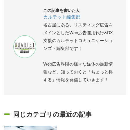
この記事を書いた人
カルテット編集部
名古屋にある、リスティング広告を
メインとしたWeb広告運用代行&DX
支援のカルテットコミュニケーショ
ンズ・編集部です！
Web広告界隈の様々な媒体の最新情
報など、知っておくと「ちょっと得
する」情報を発信していきます！
同じカテゴリの最近の記事