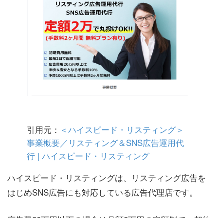
引用元：
＜ハイスピード・リスティング＞
事業概要／リスティング＆SNS広告運用代
行 | ハイスピード・リスティング
ハイスピード・リスティングは、リスティング広告を
はじめSNS広告にも対応している広告代理店です。