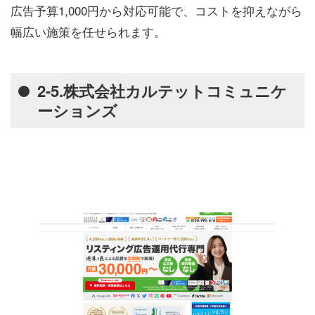
広告予算1,000円から対応可能で、コストを抑えながら
幅広い施策を任せられます。
2-5.株式会社カルテットコミュニケ
ーションズ