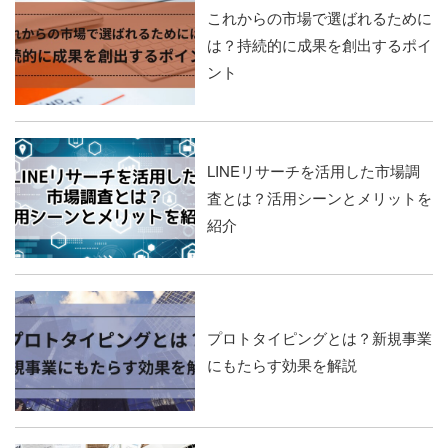
これからの市場で選ばれるために
は？持続的に成果を創出するポイ
ント
LINEリサーチを活用した市場調
査とは？活用シーンとメリットを
紹介
プロトタイピングとは？新規事業
にもたらす効果を解説