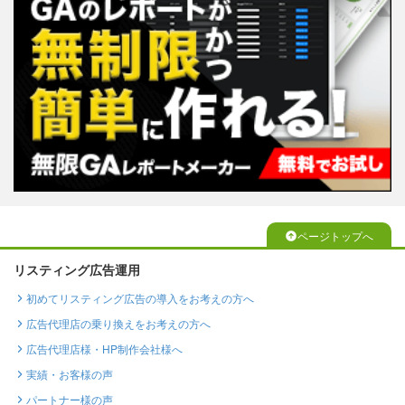
ページトップへ
リスティング広告運用
初めてリスティング広告の導入をお考えの方へ
広告代理店の乗り換えをお考えの方へ
広告代理店様・HP制作会社様へ
実績・お客様の声
パートナー様の声