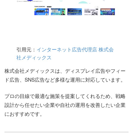
引用元：
インターネット広告代理店 株式会
社メディックス
株式会社メディックスは、ディスプレイ広告やフィー
ド広告、SNS広告など多様な運用に対応しています。
プロの目線で最適な施策を提案してくれるため、戦略
設計から任せたい企業や自社の運用を改善したい企業
におすすめです。