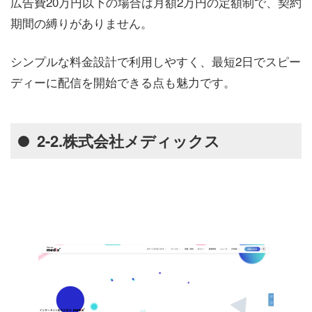
広告費20万円以下の場合は月額2万円の定額制で、契約
期間の縛りがありません。
シンプルな料金設計で利用しやすく、最短2日でスピー
ディーに配信を開始できる点も魅力です。
2-2.株式会社メディックス