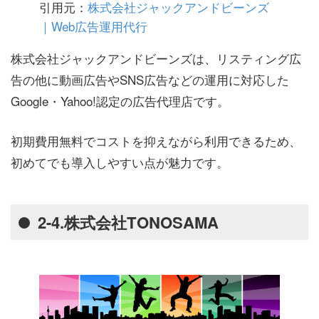
引用元：
株式会社ジャックアンドビーンズ
｜Web広告運用代行
株式会社ジャックアンドビーンズは、リスティング広
告の他に動画広告やSNS広告などの運用に対応した
Google・Yahoo!認定の広告代理店です。
初期費用無料でコストを抑えながら利用できるため、
初めてでも導入しやすい点が魅力です。
2-4.株式会社TONOSAMA