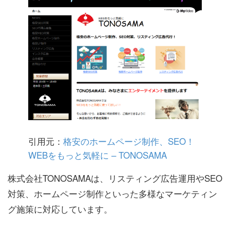
引用元：
格安のホームページ制作、SEO！
WEBをもっと気軽に – TONOSAMA
株式会社TONOSAMAは、リスティング広告運用やSEO
対策、ホームページ制作といった多様なマーケティン
グ施策に対応しています。