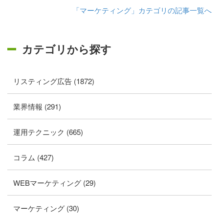
「マーケティング」カテゴリの記事一覧へ
カテゴリから探す
リスティング広告 (1872)
業界情報 (291)
運用テクニック (665)
コラム (427)
WEBマーケティング (29)
マーケティング (30)