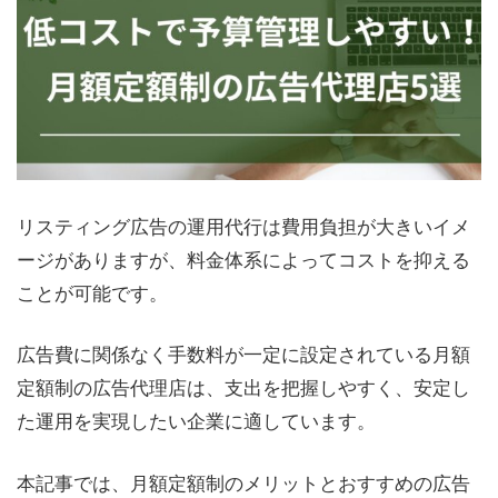
リスティング広告の運用代行は費用負担が大きいイメ
ージがありますが、料金体系によってコストを抑える
ことが可能です。
広告費に関係なく手数料が一定に設定されている月額
定額制の広告代理店は、支出を把握しやすく、安定し
た運用を実現したい企業に適しています。
本記事では、月額定額制のメリットとおすすめの広告