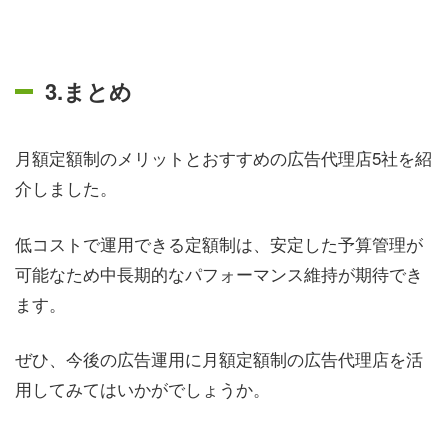
3.まとめ
月額定額制のメリットとおすすめの広告代理店5社を紹
介しました。
低コストで運用できる定額制は、安定した予算管理が
可能なため中長期的なパフォーマンス維持が期待でき
ます。
ぜひ、今後の広告運用に月額定額制の広告代理店を活
用してみてはいかがでしょうか。