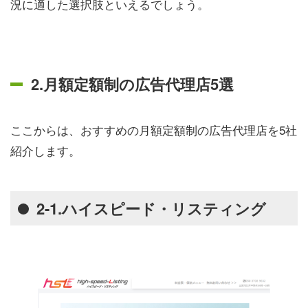
況に適した選択肢といえるでしょう。
2.月額定額制の広告代理店5選
ここからは、おすすめの月額定額制の広告代理店を5社
紹介します。
2-1.ハイスピード・リスティング