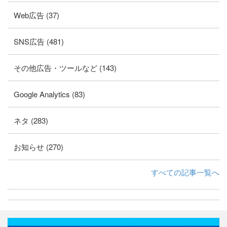
Web広告 (37)
SNS広告 (481)
その他広告・ツールなど (143)
Google Analytics (83)
ネタ (283)
お知らせ (270)
すべての記事一覧へ