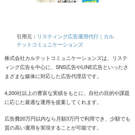
引用元：
リスティング広告運用代行｜カル
テットコミュニケーションズ
株式会社カルテットコミュニケーションズは、リステ
ィング広告を中心に、SNS広告やLINE広告といったさ
まざまな媒体に対応した広告代理店です。
4,200社以上の豊富な実績をもとに、自社の目的や課題
に応じた最適な運用を提案してくれます。
広告費20万円以内なら月額3万円で利用でき、少額でも
質の高い運用を実現することが可能です。