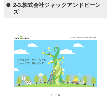
2-3.株式会社ジャックアンドビーン
ズ