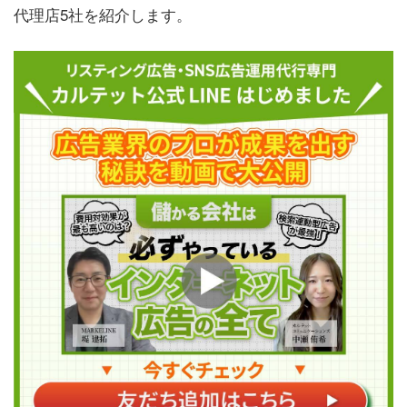
代理店5社を紹介します。