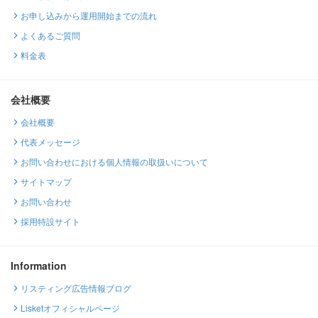
お申し込みから運用開始までの流れ
よくあるご質問
料金表
会社概要
会社概要
代表メッセージ
お問い合わせにおける個人情報の取扱いについて
サイトマップ
お問い合わせ
採用特設サイト
Information
リスティング広告情報ブログ
Lisketオフィシャルページ