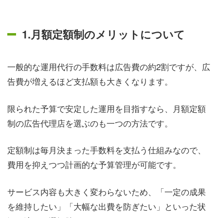
1.月額定額制のメリットについて
一般的な運用代行の手数料は広告費の約2割ですが、広
告費が増えるほど支払額も大きくなります。
限られた予算で安定した運用を目指すなら、月額定額
制の広告代理店を選ぶのも一つの方法です。
定額制は毎月決まった手数料を支払う仕組みなので、
費用を抑えつつ計画的な予算管理が可能です。
サービス内容も大きく変わらないため、「一定の成果
を維持したい」「大幅な出費を防ぎたい」といった状