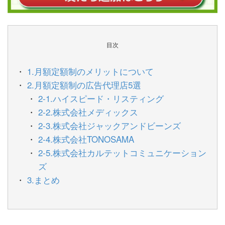
目次
1.月額定額制のメリットについて
2.月額定額制の広告代理店5選
2-1.ハイスピード・リスティング
2-2.株式会社メディックス
2-3.株式会社ジャックアンドビーンズ
2-4.株式会社TONOSAMA
2-5.株式会社カルテットコミュニケーション
ズ
3.まとめ