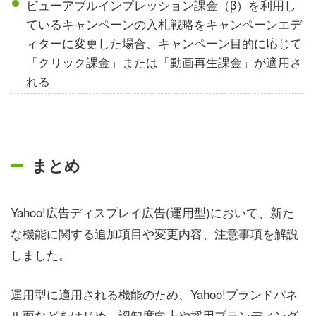
ビューアブルインプレッション課金（β）を利用し
ているキャンペーンの入札戦略をキャンペーンエデ
ィターに変更した場合、キャンペーン目的に応じて
「クリック課金」または「動画再生課金」が適用さ
れる
まとめ
Yahoo!広告ディスプレイ広告(運用型)において、新た
な機能に関する追加項目や変更内容、注意事項を解説
しました。
運用型に適用される機能のため、Yahoo!ブランドパネ
ル面などをはじめ、認知度向上や採用ブランディング