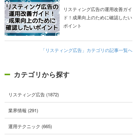
リスティング広告の運用改善ガイ
ド！成果向上のために確認したい
ポイント
「リスティング広告」カテゴリの記事一覧へ
カテゴリから探す
リスティング広告 (1872)
業界情報 (291)
運用テクニック (665)