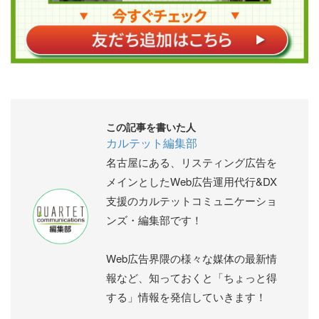
この記事を書いた人
カルテット編集部
名古屋にある、リスティング広告を
メインとしたWeb広告運用代行&DX
支援のカルテットコミュニケーショ
ンズ・編集部です！
Web広告界隈の様々な媒体の最新情
報など、知っておくと「ちょっと得
する」情報を発信していきます！