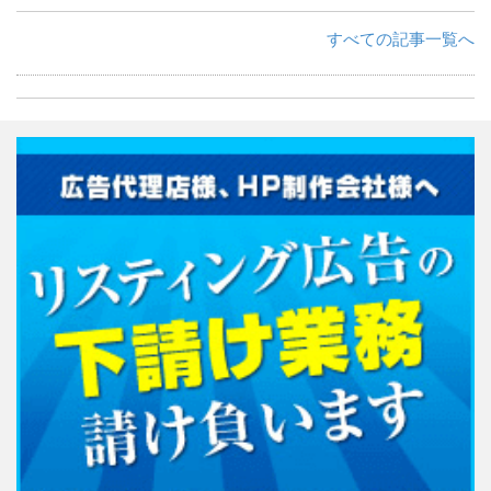
すべての記事一覧へ