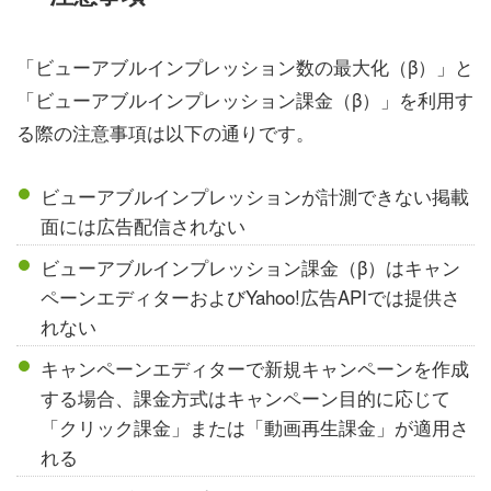
「ビューアブルインプレッション数の最大化（β）」と
「ビューアブルインプレッション課金（β）」を利用す
る際の注意事項は以下の通りです。
ビューアブルインプレッションが計測できない掲載
面には広告配信されない
ビューアブルインプレッション課金（β）はキャン
ペーンエディターおよびYahoo!広告APIでは提供さ
れない
キャンペーンエディターで新規キャンペーンを作成
する場合、課金方式はキャンペーン目的に応じて
「クリック課金」または「動画再生課金」が適用さ
れる