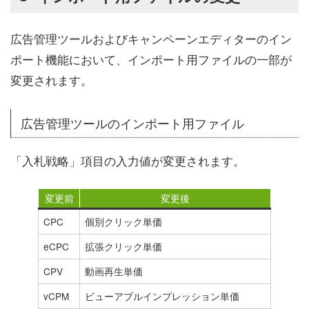
広告管理ツールおよびキャンペーンエディターのイン
ポート機能において、インポート用ファイルの一部が
変更されます。
広告管理ツールのインポート用ファイル
「入札戦略」項目の入力値が変更されます。
変更前
変更後
CPC
個別クリック単価
eCPC
拡張クリック単価
CPV
動画再生単価
vCPM
ビューアブルインプレッション単価