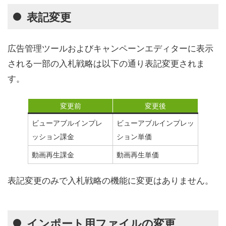
表記変更
広告管理ツールおよびキャンペーンエディターに表示
される一部の入札戦略は以下の通り表記変更されま
す。
変更前
変更後
ビューアブルインプレ
ビューアブルインプレッ
ッション課金
ション単価
動画再生課金
動画再生単価
表記変更のみで入札戦略の機能に変更はありません。
インポート用ファイルの変更