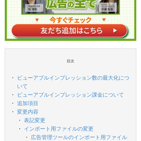
目次
ビューアブルインプレッション数の最大化につ
いて
ビューアブルインプレッション課金について
追加項目
変更内容
表記変更
インポート用ファイルの変更
広告管理ツールのインポート用ファイル