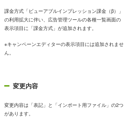
課金方式「ビューアブルインプレッション課金（β）」
の利用拡大に伴い、広告管理ツールの各種一覧画面の
表示項目に「課金方式」が追加されます。
※キャンペーンエディターの表示項目には追加されませ
ん。
変更内容
変更内容は「表記」と「インポート用ファイル」の2つ
があります。