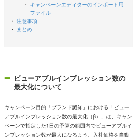
キャンペーンエディターのインポート用
ファイル
注意事項
まとめ
ビューアブルインプレッション数の
最大化について
キャンペーン目的「ブランド認知」における「ビュー
アブルインプレッション数の最大化（β）」は、キャン
ペーンで指定した1日の予算の範囲内でビューアブルイ
ンプレッション数が最大になるよう、入札価格を自動