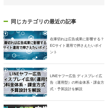
同じカテゴリの最近の記事
在庫切れは広告成果に影響する？
ECサイト運用で押さえたいポイ
ント
LINEヤフー広告 ディスプレイ広
告（運用型）の料金体系・課金方
式・予算設計を解説