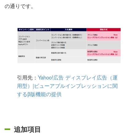
の通りです。
引用先：
Yahoo!広告 ディスプレイ広告（運
用型）|ビューアブルインプレッションに関
するβ版機能の提供
追加項目