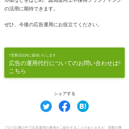
の活用に期待できます。
ぜひ、今後の広告運用にお役立てください。
1営業日以内に返信いたします
広告の運用代行についてのお問い合わせは
こちら
シェアする
ブログ記事の中で広告運用の事例をご紹介することがありますが、実際の事