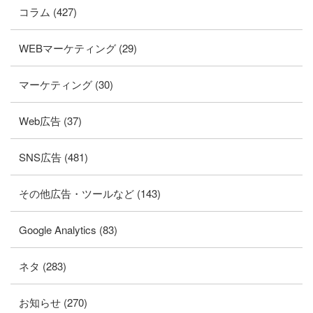
コラム (427)
WEBマーケティング (29)
マーケティング (30)
Web広告 (37)
SNS広告 (481)
その他広告・ツールなど (143)
Google Analytics (83)
ネタ (283)
お知らせ (270)