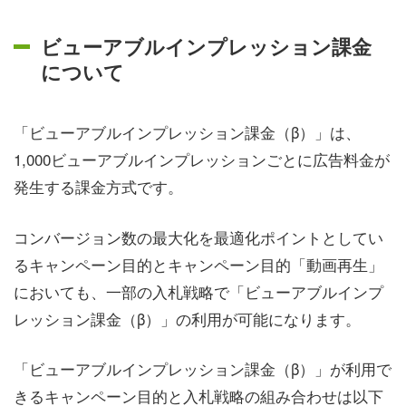
ビューアブルインプレッション課金
について
「ビューアブルインプレッション課金（β）」は、
1,000ビューアブルインプレッションごとに広告料金が
発生する課金方式です。
コンバージョン数の最大化を最適化ポイントとしてい
るキャンペーン目的とキャンペーン目的「動画再生」
においても、一部の入札戦略で「ビューアブルインプ
レッション課金（β）」の利用が可能になります。
「ビューアブルインプレッション課金（β）」が利用で
きるキャンペーン目的と入札戦略の組み合わせは以下