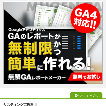
ページトップへ
リスティング広告運用