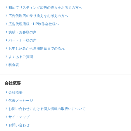
初めてリスティング広告の導入をお考えの方へ
広告代理店の乗り換えをお考えの方へ
広告代理店様・HP制作会社様へ
実績・お客様の声
パートナー様の声
お申し込みから運用開始までの流れ
よくあるご質問
料金表
会社概要
会社概要
代表メッセージ
お問い合わせにおける個人情報の取扱いについて
サイトマップ
お問い合わせ