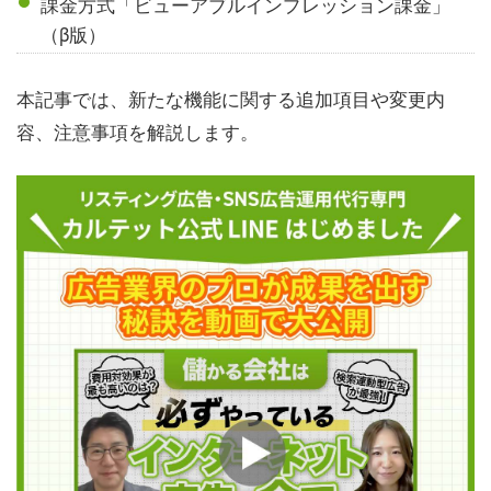
課金方式「ビューアブルインプレッション課金」
（β版）
本記事では、新たな機能に関する追加項目や変更内
容、注意事項を解説します。