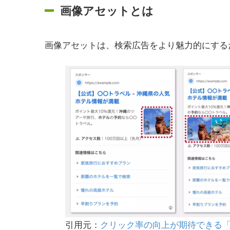
画像アセットとは
画像アセットは、検索広告をより魅力的にする
引用元：
クリック率の向上が期待できる「画像