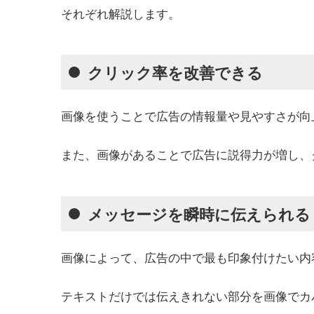
それぞれ解説します。
クリック率を改善できる
画像を使うことで広告の情報量や見やすさが向
また、画像があることで広告に説得力が増し、
メッセージを瞬時に伝えられる
画像によって、広告の中で最も印象付けたい内
テキストだけでは伝えきれない部分を画像でカ