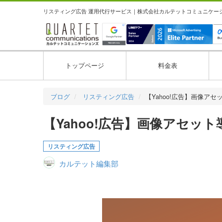
リスティング広告 運用代行サービス｜株式会社カルテットコミュニケーション
トップページ
料金表
ブログ
リスティング広告
【Yahoo!広告】画像ア
【Yahoo!広告】画像アセッ
リスティング広告
カルテット編集部