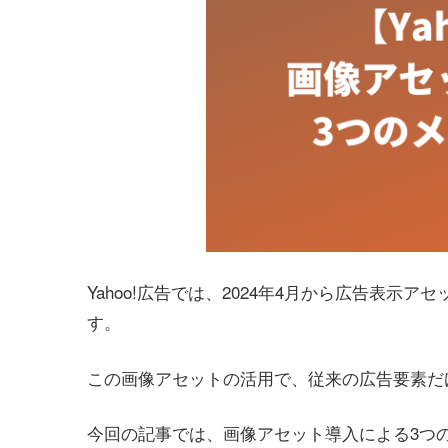
Yahoo!広告では、2024年4月から広告表
す。
この画像アセットの活用で、従来の広告要素だ
今回の記事では、画像アセット導入による3つ