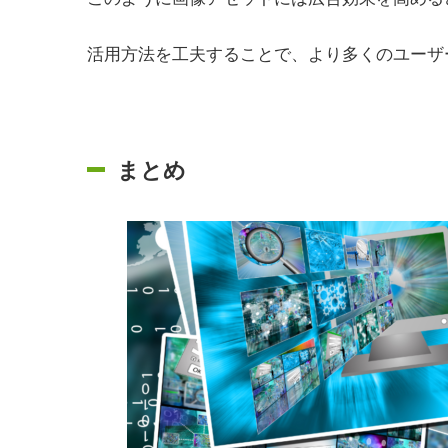
活用方法を工夫することで、より多くのユーザ
まとめ