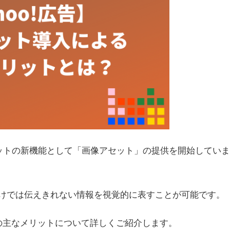
示アセットの新機能として「画像アセット」の提供を開始していま
けでは伝えきれない情報を視覚的に表すことが可能です。
の主なメリットについて詳しくご紹介します。