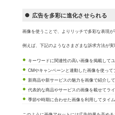
広告を多彩に進化させられる
画像を使うことで、よりリッチで多彩な表現が
例えば、下記のようなさまざまな訴求方法が実
キーワードに関連性の高い画像を掲載して
CMやキャンペーンと連動した画像を使って
新商品や新サービスの魅力を画像で紹介し
代表的な商品やサービスの画像を載せてラ
季節や時期に合わせた画像を利用してタイ
このように画像アセットには広告効果を高める