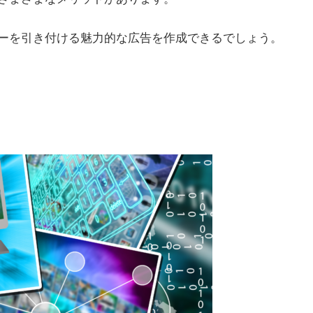
ーを引き付ける魅力的な広告を作成できるでしょう。