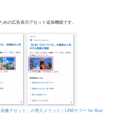
ための広告表示アセット追加機能です。
アセット」の導入メリット｜LINEヤフー for Busi