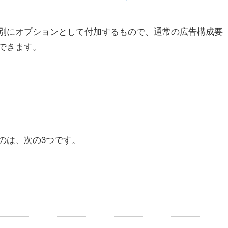
別にオプションとして付加するもので、通常の広告構成要
できます。
のは、次の3つです。