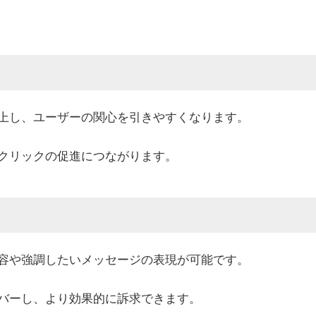
上し、ユーザーの関心を引きやすくなります。
クリックの促進につながります。
容や強調したいメッセージの表現が可能です。
バーし、より効果的に訴求できます。