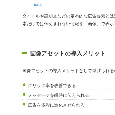
ness
タイトルや説明文などの基本的な広告要素とは
素だけでは伝えきれない情報を「画像」で表示
画像アセットの導入メリット
画像アセットの導入メリットとして挙げられる
クリック率を改善できる
メッセージを瞬時に伝えられる
広告を多彩に進化させられる