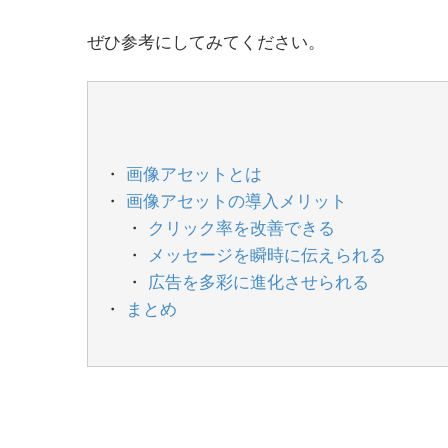
ぜひ参考にしてみてください。
画像アセットとは
画像アセットの導入メリット
クリック率を改善できる
メッセージを瞬時に伝えられる
広告を多彩に進化させられる
まとめ