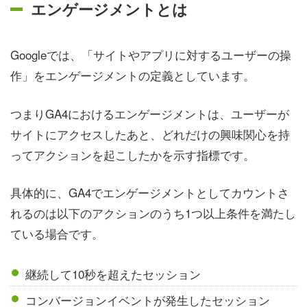
エンゲージメントとは
Googleでは、「サイトやアプリに対するユーザーの操
作」をエンゲージメントの定義としています。
つまりGA4におけるエンゲージメントは、ユーザーが
サイトにアクセスしたあと、どれだけの興味関心を持
ってアクションを起こしたかを示す指標です。
具体的に、GA4でエンゲージメントとしてカウントさ
れるのは以下のアクションのうち1つ以上条件を満たし
ている場合です。
継続して10秒を超えたセッション
コンバージョンイベントが発生したセッション