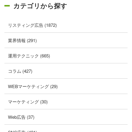
カテゴリから探す
リスティング広告 (1872)
業界情報 (291)
運用テクニック (665)
コラム (427)
WEBマーケティング (29)
マーケティング (30)
Web広告 (37)