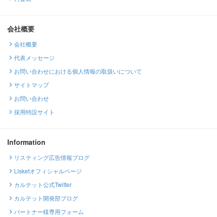
会社概要
会社概要
代表メッセージ
お問い合わせにおける個人情報の取扱いについて
サイトマップ
お問い合わせ
採用特設サイト
Information
リスティング広告情報ブログ
Lisketオフィシャルページ
カルテット公式Twitter
カルテット開発部ブログ
パートナー様専用フォーム