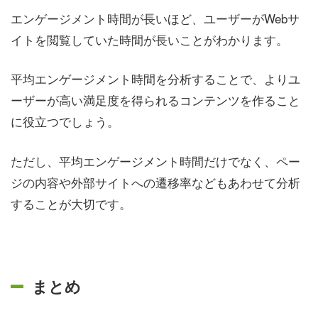
エンゲージメント時間が長いほど、ユーザーがWebサ
イトを閲覧していた時間が長いことがわかります。
平均エンゲージメント時間を分析することで、よりユ
ーザーが高い満足度を得られるコンテンツを作ること
に役立つでしょう。
ただし、平均エンゲージメント時間だけでなく、ペー
ジの内容や外部サイトへの遷移率などもあわせて分析
することが大切です。
まとめ