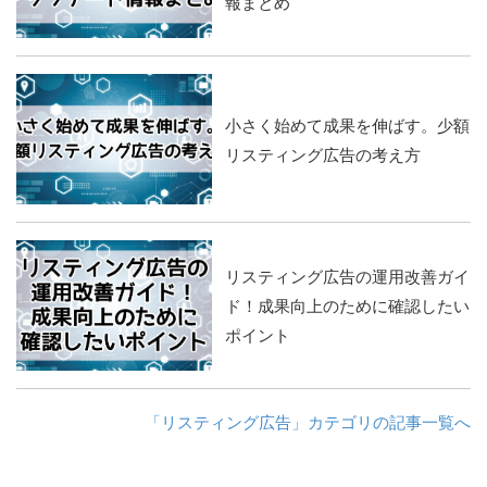
報まとめ
小さく始めて成果を伸ばす。少額
リスティング広告の考え方
リスティング広告の運用改善ガイ
ド！成果向上のために確認したい
ポイント
「リスティング広告」カテゴリの記事一覧へ