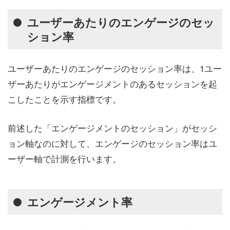
ユーザーあたりのエンゲージのセッ
ション率
ユーザーあたりのエンゲージのセッション率は、1ユー
ザーあたりがエンゲージメントのあるセッションを起
こしたことを示す指標です。
前述した「エンゲージメントのセッション」がセッシ
ョン軸なのに対して、エンゲージのセッション率はユ
ーザー軸で計測を行います。
エンゲージメント率