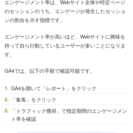
エンゲージメント率は、Webサイト全体や特定ページ
のセッションのうち、エンゲージが発生したセッショ
ンの割合を示す指標です。
エンゲージメント率が高いほど、Webサイトに興味を
持って自ら行動しているユーザーが多いことになりま
す。
GA4では、以下の手順で確認可能です。
GA4を開いて「レポート」をクリック
「集客」をクリック
「トラフィック獲得」で指定期間のエンゲージメン
ト率を確認