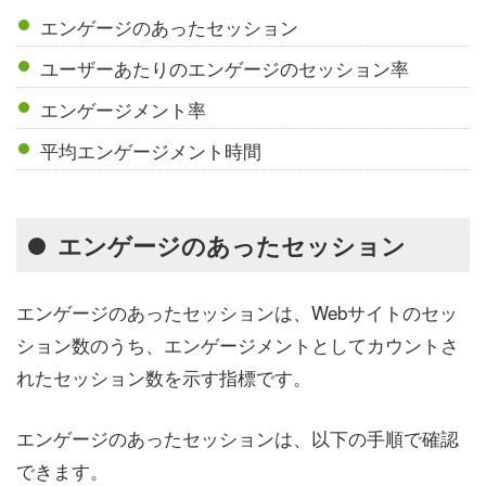
エンゲージのあったセッション
ユーザーあたりのエンゲージのセッション率
エンゲージメント率
平均エンゲージメント時間
エンゲージのあったセッション
エンゲージのあったセッションは、Webサイトのセッ
ション数のうち、エンゲージメントとしてカウントさ
れたセッション数を示す指標です。
エンゲージのあったセッションは、以下の手順で確認
できます。