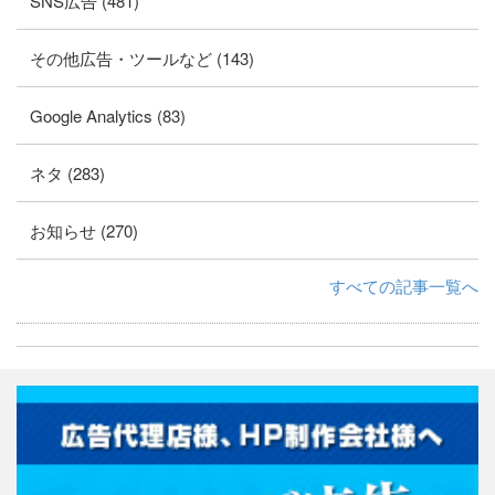
SNS広告 (481)
その他広告・ツールなど (143)
Google Analytics (83)
ネタ (283)
お知らせ (270)
すべての記事一覧へ