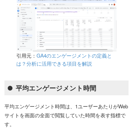
引用元：
GA4のエンゲージメントの定義と
は？分析に活用できる項目を解説
平均エンゲージメント時間
平均エンゲージメント時間は、1ユーザーあたりがWeb
サイトを画面の全面で閲覧していた時間を表す指標で
す。