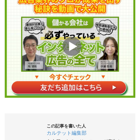
この記事を書いた人
カルテット編集部