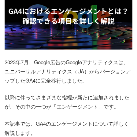
2023年7月、Google広告のGoogleアナリティクスは、
ユニバーサルアナリティクス（UA）からバージョンア
ップしたGA4に完全移行しました。
以降に伴ってさまざまな指標が新たに追加されました
が、その中の一つが「エンゲージメント」です。
本記事では、GA4のエンゲージメントについて詳しく
解説します。