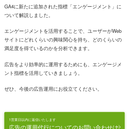
GA4に新たに追加された指標「エンゲージメント」に
ついて解説しました。
エンゲージメントを活用することで、ユーザーがWeb
サイトにどれくらいの興味関心を持ち、どのくらいの
満足度を得ているのかを分析できます。
広告をより効率的に運用するためにも、エンゲージメ
ント指標を活用していきましょう。
ぜひ、今後の広告運用にお役立てください。
1営業日以内に返信いたします
広告の運用代行についてのお問い合わせは