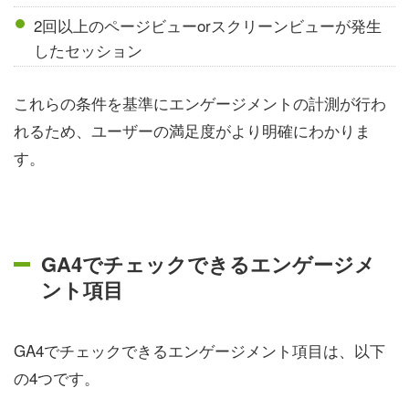
2回以上のページビューorスクリーンビューが発生
したセッション
これらの条件を基準にエンゲージメントの計測が行わ
れるため、ユーザーの満足度がより明確にわかりま
す。
GA4でチェックできるエンゲージメ
ント項目
GA4でチェックできるエンゲージメント項目は、以下
の4つです。