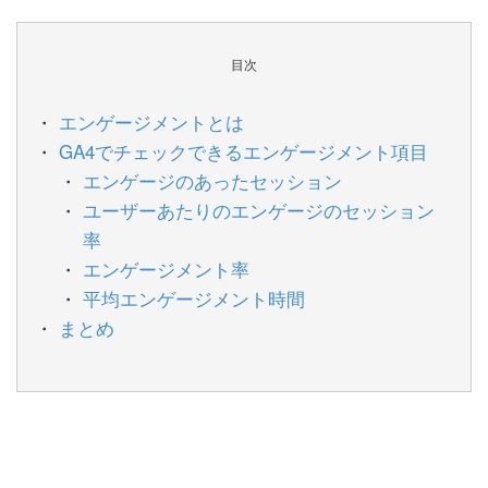
目次
エンゲージメントとは
GA4でチェックできるエンゲージメント項目
エンゲージのあったセッション
ユーザーあたりのエンゲージのセッション
率
エンゲージメント率
平均エンゲージメント時間
まとめ