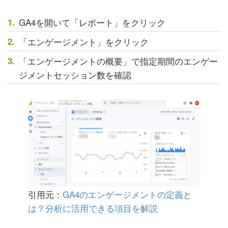
GA4を開いて「レポート」をクリック
「エンゲージメント」をクリック
「エンゲージメントの概要」で指定期間のエンゲー
ジメントセッション数を確認
引用元：
GA4のエンゲージメントの定義と
は？分析に活用できる項目を解説