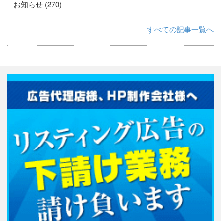
お知らせ (270)
すべての記事一覧へ