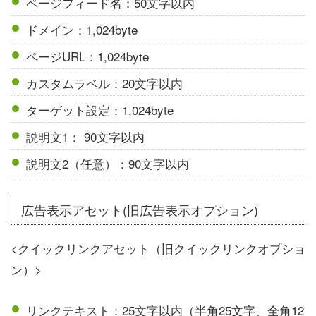
ページフィード名：50文字以内
ドメイン：1,024byte
ページURL：1,024byte
カスタムラベル：20文字以内
ターゲット設定：1,024byte
説明文1： 90文字以内
説明文2（任意）：90文字以内
広告表示アセット(旧広告表示オプション)
<クイックリンクアセット（旧クイックリンクオプショ
ン）>
リンクテキスト：25文字以内（半角25文字、全角12