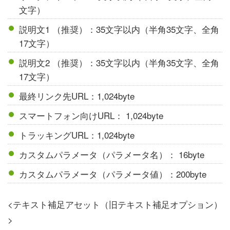
文字）
説明文1 （推奨）：35文字以内（半角35文字、全角
17文字）
説明文2 （推奨）：35文字以内（半角35文字、全角
17文字）
最終リンク先URL：1,024byte
スマートフォン向けURL： 1,024byte
トラッキングURL：1,024byte
カスタムパラメータ（パラメータ名）： 16byte
カスタムパラメータ（パラメータ値）：200byte
<テキスト補足アセット（旧テキスト補足オプション）
>