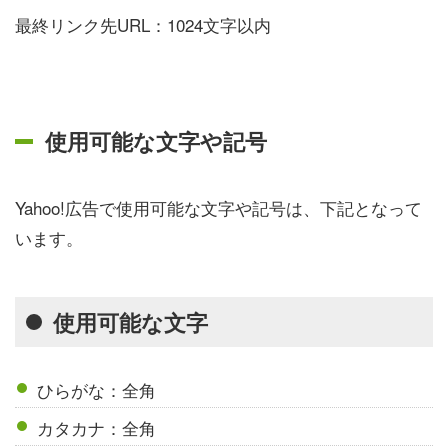
最終リンク先URL：1024文字以内
使用可能な文字や記号
Yahoo!広告で使用可能な文字や記号は、下記となって
います。
使用可能な文字
ひらがな：全角
カタカナ：全角