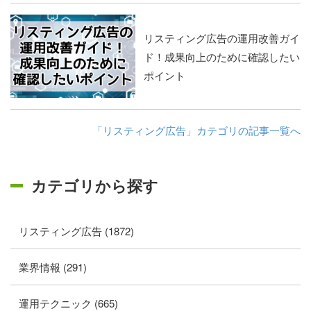
リスティング広告の運用改善ガイ
ド！成果向上のために確認したい
ポイント
「リスティング広告」カテゴリの記事一覧へ
カテゴリから探す
リスティング広告 (1872)
業界情報 (291)
運用テクニック (665)