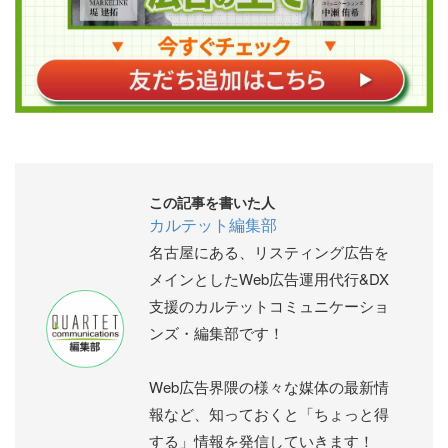
この記事を書いた人
カルテット編集部
名古屋にある、リスティング広告を
メインとしたWeb広告運用代行&DX
支援のカルテットコミュニケーショ
ンズ・編集部です！
Web広告界隈の様々な媒体の最新情
報など、知っておくと「ちょっと得
する」情報を発信していきます！