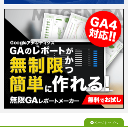
ページトップへ