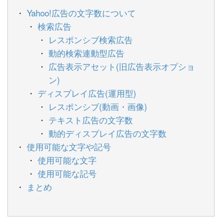
Yahoo!広告の文字数について
検索広告
レスポンシブ検索広告
動的検索連動型広告
広告表示アセット(旧広告表示オプショ
ン)
ディスプレイ広告(運用型)
レスポンシブ(動画・画像)
テキスト広告の文字数
動的ディスプレイ広告の文字数
使用可能な文字や記号
使用可能な文字
使用可能な記号
まとめ