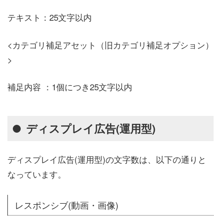
テキスト：25文字以内
<カテゴリ補足アセット（旧カテゴリ補足オプション）
>
補足内容 ：1個につき25文字以内
ディスプレイ広告(運用型)
ディスプレイ広告(運用型)の文字数は、以下の通りと
なっています。
レスポンシブ(動画・画像)