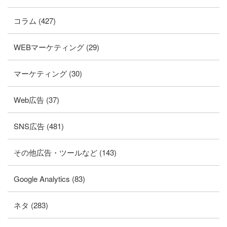
コラム (427)
WEBマーケティング (29)
マーケティング (30)
Web広告 (37)
SNS広告 (481)
その他広告・ツールなど (143)
Google Analytics (83)
ネタ (283)