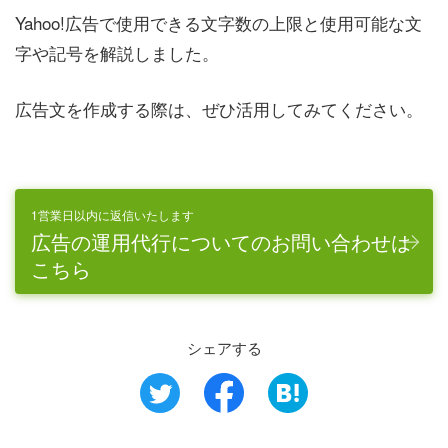
Yahoo!広告で使用できる文字数の上限と使用可能な文
字や記号を解説しました。
広告文を作成する際は、ぜひ活用してみてください。
1営業日以内に返信いたします
広告の運用代行についてのお問い合わせは
こちら
シェアする