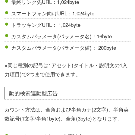
最終リンク先URL：1,024byte
スマートフォン向けURL：1,024byte
トラッキングURL： 1,024byte
カスタムパラメータ(パラメータ名)：16byte
カスタムパラメータ(パラメータ値)： 200byte
※同じ種別の記号は1アセット(タイトル・説明文の1入
力項目)で2つまで使用できます。
動的検索連動型広告
カウント方法は、全角および半角カナ(2文字)、半角英
数記号(1文字/半角1byte)、全角(3byte)となります。