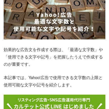
効果的な広告文を作成する際は、「最適な文字数」や
「使用できる文字や記号」を把握したうえで作成する
のが重要です。
本記事では、Yahoo!広告で使用できる文字数の上限と
使用可能な文字や記号を紹介します。