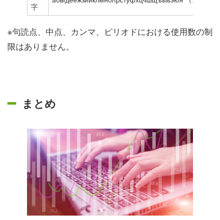
字
※句読点、中点、カンマ、ピリオドにおける使用数の制
限はありません。
まとめ