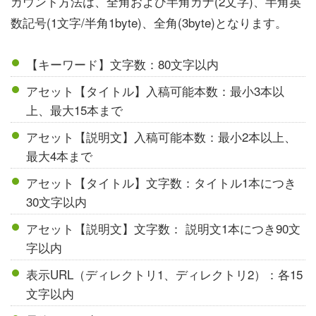
カウント方法は、全角および半角カナ(2文字)、半角英
数記号(1文字/半角1byte)、全角(3byte)となります。
【キーワード】文字数：80文字以内
アセット【タイトル】入稿可能本数：最小3本以
上、最大15本まで
アセット【説明文】入稿可能本数：最小2本以上、
最大4本まで
アセット【タイトル】文字数：タイトル1本につき
30文字以内
アセット【説明文】文字数： 説明文1本につき90文
字以内
表示URL（ディレクトリ1、ディレクトリ2）：各15
文字以内