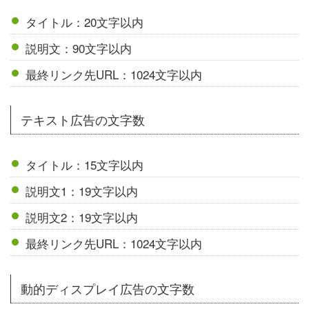
タイトル：20文字以内
説明文：90文字以内
最終リンク先URL：1024文字以内
テキスト広告の文字数
タイトル：15文字以内
説明文1：19文字以内
説明文2：19文字以内
最終リンク先URL：1024文字以内
動的ディスプレイ広告の文字数