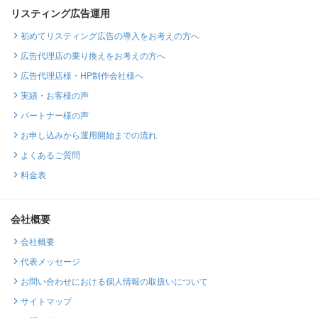
リスティング広告運用
初めてリスティング広告の導入をお考えの方へ
広告代理店の乗り換えをお考えの方へ
広告代理店様・HP制作会社様へ
実績・お客様の声
パートナー様の声
お申し込みから運用開始までの流れ
よくあるご質問
料金表
会社概要
会社概要
代表メッセージ
お問い合わせにおける個人情報の取扱いについて
サイトマップ