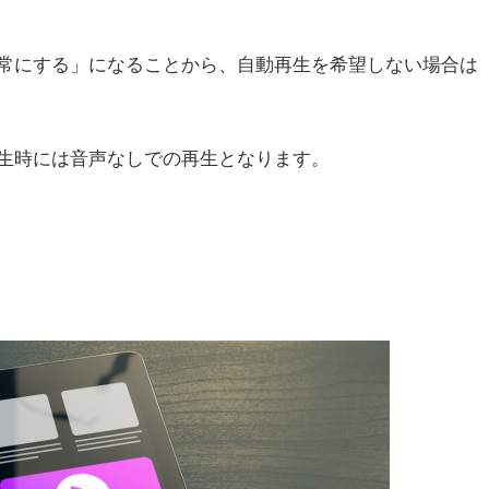
常にする」になることから、自動再生を希望しない場合は
生時には音声なしでの再生となります。