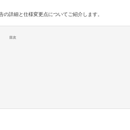
告の詳細と仕様変更点についてご紹介します。
目次