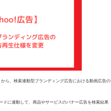
5日（木）から、検索連動型ブランディング広告における動画広告の
ードに連動して、商品やサービスのバナー広告を検索結果