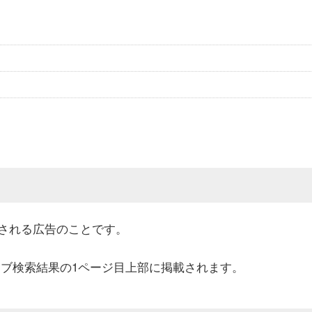
される広告のことです。
のウェブ検索結果の1ページ目上部に掲載されます。