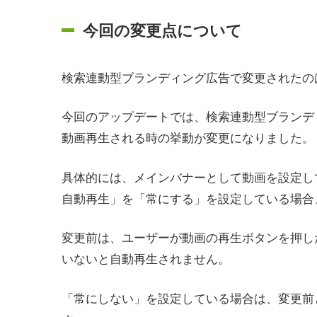
今回の変更点について
検索連動型ブランディング広告で変更されたの
今回のアップデートでは、検索連動型ブランデ
動画再生される時の挙動が変更になりました。
具体的には、メインバナーとして動画を設定して
自動再生」を「常にする」を設定している場合
変更前は、ユーザーが動画の再生ボタンを押し
いないと自動再生されません。
「常にしない」を設定している場合は、変更前