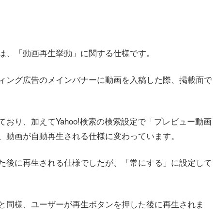
は、「動画再生挙動」に関する仕様です。
ィング広告のメインバナーに動画を入稿した際、掲載面で
おり、加えてYahoo!検索の検索設定で「プレビュー動画
、動画が自動再生される仕様に変わっています。
た後に再生される仕様でしたが、「常にする」に設定して
と同様、ユーザーが再生ボタンを押した後に再生されま