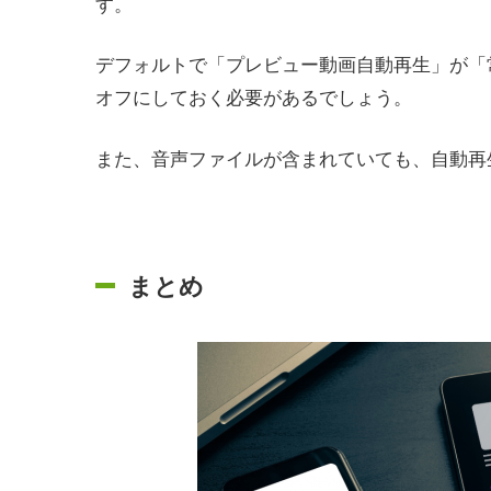
す。
デフォルトで「プレビュー動画自動再生」が「
オフにしておく必要があるでしょう。
また、音声ファイルが含まれていても、自動再
まとめ