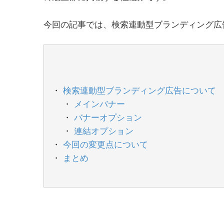
今回の記事では、検索連動型ブランディング広
検索連動型ブランディング広告について
メインバナー
バナーオプション
連結オプション
今回の変更点について
まとめ