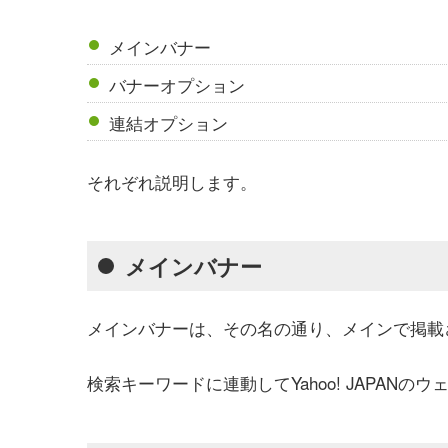
メインバナー
バナーオプション
連結オプション
それぞれ説明します。
メインバナー
メインバナーは、その名の通り、メインで掲載
検索キーワードに連動してYahoo! JAPAN