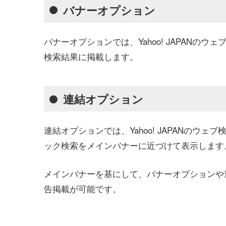
バナーオプション
バナーオプションでは、Yahoo! JAPAN
検索結果に掲載します。
連結オプション
連結オプションでは、Yahoo! JAPANの
ック検索をメインバナーに近づけて表示します
メインバナーを基にして、バナーオプションや
告掲載が可能です。