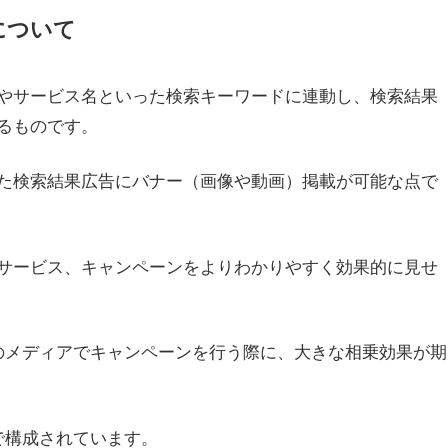
について
やサービス名といった検索キーワードに連動し、検索結果
るものです。
た検索結果広告にバナー（画像や動画）掲載が可能な点で
サービス、キャンペーンをよりわかりやすく効果的に見せ
のメディアでキャンペーンを行う際に、大きな相乗効果が期
で構成されています。