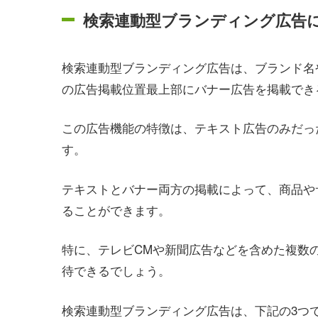
検索連動型ブランディング広告
検索連動型ブランディング広告は、ブランド名
の広告掲載位置最上部にバナー広告を掲載でき
この広告機能の特徴は、テキスト広告のみだっ
す。
テキストとバナー両方の掲載によって、商品や
ることができます。
特に、テレビCMや新聞広告などを含めた複数
待できるでしょう。
検索連動型ブランディング広告は、下記の3つ