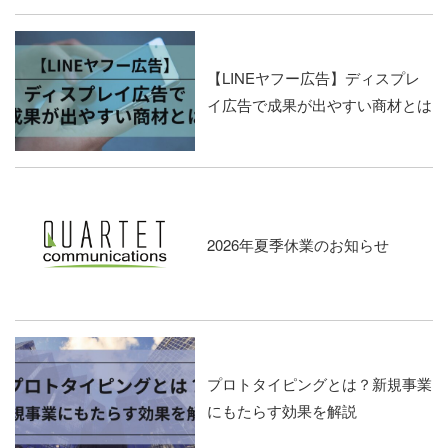
【LINEヤフー広告】ディスプレ
イ広告で成果が出やすい商材とは
2026年夏季休業のお知らせ
プロトタイピングとは？新規事業
にもたらす効果を解説