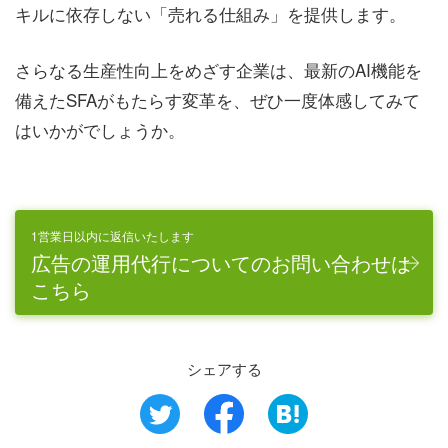
キルに依存しない「売れる仕組み」を提供します。
さらなる生産性向上をめざす企業は、最新のAI機能を
備えたSFAがもたらす変革を、ぜひ一度体感してみて
はいかがでしょうか。
1営業日以内に返信いたします
広告の運用代行についてのお問い合わせは
こちら
シェアする