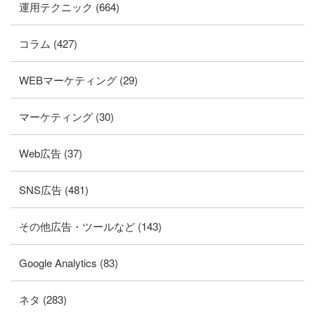
運用テクニック (664)
コラム (427)
WEBマーケティング (29)
マーケティング (30)
Web広告 (37)
SNS広告 (481)
その他広告・ツールなど (143)
Google Analytics (83)
ネタ (283)