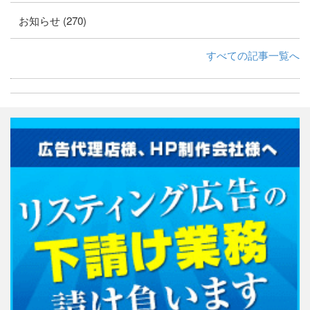
お知らせ (270)
すべての記事一覧へ