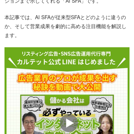
ションまで示してくれる「AI SFA」です。
本記事では、AI SFAが従来型SFAとどのように違うの
か、そして営業成果を劇的に高める注目機能を解説し
ます。