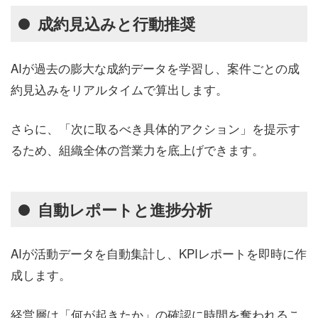
成約見込みと行動推奨
AIが過去の膨大な成約データを学習し、案件ごとの成
約見込みをリアルタイムで算出します。
さらに、「次に取るべき具体的アクション」を提示す
るため、組織全体の営業力を底上げできます。
自動レポートと進捗分析
AIが活動データを自動集計し、KPIレポートを即時に作
成します。
経営層は「何が起きたか」の確認に時間を奪われるこ