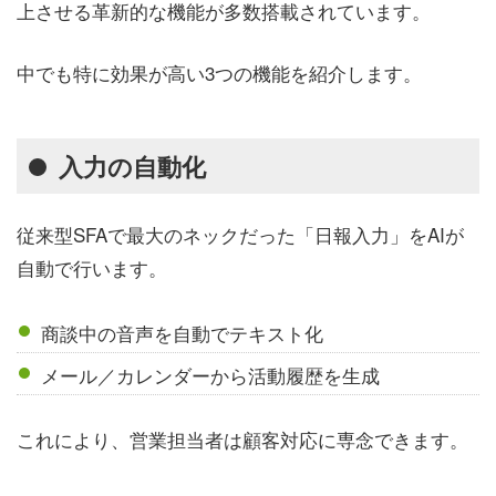
上させる革新的な機能が多数搭載されています。
中でも特に効果が高い3つの機能を紹介します。
入力の自動化
従来型SFAで最大のネックだった「日報入力」をAIが
自動で行います。
商談中の音声を自動でテキスト化
メール／カレンダーから活動履歴を生成
これにより、営業担当者は顧客対応に専念できます。