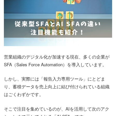
営業組織のデジタル化が加速する現在、多くの企業が
SFA（Sales Force Automation）を導入しています。
しかし、実際には「報告入力専用ツール」にとどま
り、蓄積データを売上向上に結び付けられている組織
はごくわずかです。
そこで注目を集めているのが、AIを活用して次のアク