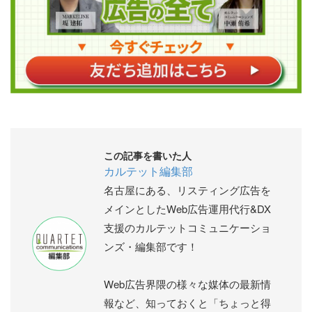
この記事を書いた人
カルテット編集部
名古屋にある、リスティング広告を
メインとしたWeb広告運用代行&DX
支援のカルテットコミュニケーショ
ンズ・編集部です！
Web広告界隈の様々な媒体の最新情
報など、知っておくと「ちょっと得