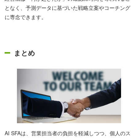
となく、予測データに基づいた戦略立案やコーチング
に専念できます。
まとめ
AI SFAは、営業担当者の負担を軽減しつつ、個人のス