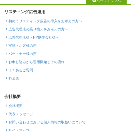
ページトップへ
リスティング広告運用
初めてリスティング広告の導入をお考えの方へ
広告代理店の乗り換えをお考えの方へ
広告代理店様・HP制作会社様へ
実績・お客様の声
パートナー様の声
お申し込みから運用開始までの流れ
よくあるご質問
料金表
会社概要
会社概要
代表メッセージ
お問い合わせにおける個人情報の取扱いについて
サイトマップ