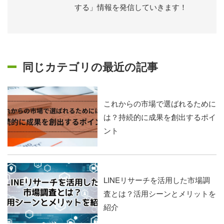
する」情報を発信していきます！
同じカテゴリの最近の記事
これからの市場で選ばれるために
は？持続的に成果を創出するポイ
ント
LINEリサーチを活用した市場調
査とは？活用シーンとメリットを
紹介