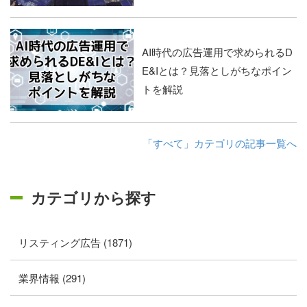
AI時代の広告運用で求められるD
E&Iとは？見落としがちなポイン
トを解説
「すべて」カテゴリの記事一覧へ
カテゴリから探す
リスティング広告 (1871)
業界情報 (291)