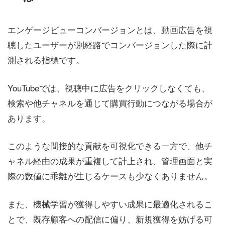
エンゲージビューコンバージョンとは、動画広告を視
聴したユーザーが別経路でコンバージョンした際に計
測される指標です。
YouTubeでは、視聴中に広告をクリックしなくても、
検索や他チャネルを通じて購買行動につながる場合が
あります。
このような間接的な貢献を可視化できる一方で、他チ
ャネル経由の成果が重複して計上され、管理画面と実
際の数値に乖離が生じるケースも少なくありません。
また、機械学習が獲得しやすい成果に最適化されるこ
とで、既存顧客への配信に偏り、新規獲得を妨げる可