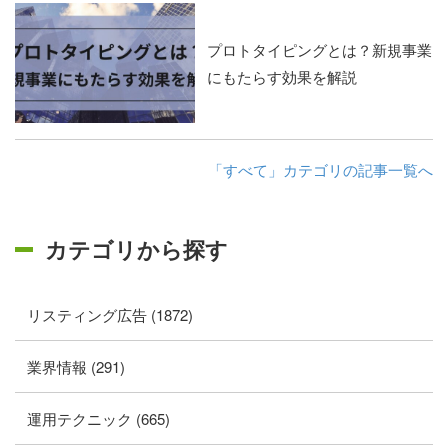
プロトタイピングとは？新規事業
にもたらす効果を解説
「すべて」カテゴリの記事一覧へ
カテゴリから探す
リスティング広告 (1872)
業界情報 (291)
運用テクニック (665)