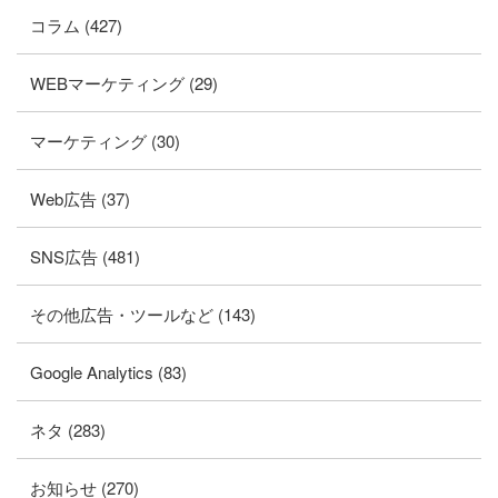
コラム (427)
WEBマーケティング (29)
マーケティング (30)
Web広告 (37)
SNS広告 (481)
その他広告・ツールなど (143)
Google Analytics (83)
ネタ (283)
お知らせ (270)