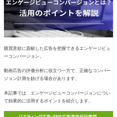
購買意欲に貢献した広告を把握できるエンゲージビュ
ーコンバージョン。
動画広告の評価分析に役立つ一方で、正確なコンバー
ジョン計測を妨げる場合があります。
本記事では、エンゲージビューコンバージョンについ
て効果的に活用するポイントを紹介します。