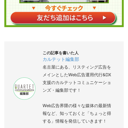
この記事を書いた人
カルテット編集部
名古屋にある、リスティング広告を
メインとしたWeb広告運用代行&DX
支援のカルテットコミュニケーショ
ンズ・編集部です！
Web広告界隈の様々な媒体の最新情
報など、知っておくと「ちょっと得
する」情報を発信していきます！