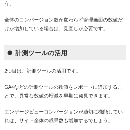
う。
全体のコンバージョン数が変わらず管理画面の数値だ
けが増加している場合は、見直しが必要です。
計測ツールの活用
2つ目は、計測ツールの活用です。
GA4などの計測ツールの数値をレポートに追加するこ
とで、異常な数値の増減を早期に発見できます。
エンゲージビューコンバージョンが適切に機能してい
れば、サイト全体の成果数も増加するでしょう。