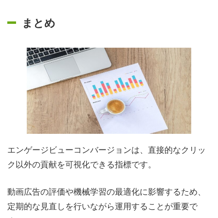
まとめ
エンゲージビューコンバージョンは、直接的なクリッ
ク以外の貢献を可視化できる指標です。
動画広告の評価や機械学習の最適化に影響するため、
定期的な見直しを行いながら運用することが重要で