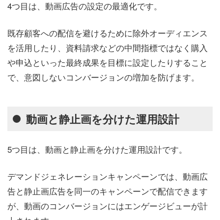
4つ目は、動画広告の設定の最適化です。
既存顧客への配信を避けるために除外オーディエンス
を活用したり、資料請求などの中間指標ではなく購入
や申込といった最終成果を目標に設定したりすること
で、意図しないコンバージョンの増加を防げます。
動画と静止画を分けた運用設計
5つ目は、動画と静止画を分けた運用設計です。
デマンドジェネレーションキャンペーンでは、動画広
告と静止画広告を同一のキャンペーンで配信できます
が、動画のコンバージョンにはエンゲージビューが計