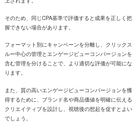
上されます。
そのため、同じCPA基準で評価すると成果を正しく把
握できない場合があります。
フォーマット別にキャンペーンを分離し、クリックス
ルー中心の管理とエンゲージビューコンバージョンを
含む管理を分けることで、より適切な評価が可能にな
ります。
また、質の高いエンゲージビューコンバージョンを獲
得するために、ブランド名や商品価値を明確に伝える
クリエイティブを設計し、視聴後の想起を促すとよい
でしょう。