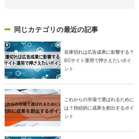
同じカテゴリの最近の記事
在庫切れは広告成果に影響する？
ECサイト運用で押さえたいポイ
ント
これからの市場で選ばれるために
は？持続的に成果を創出するポイ
ント