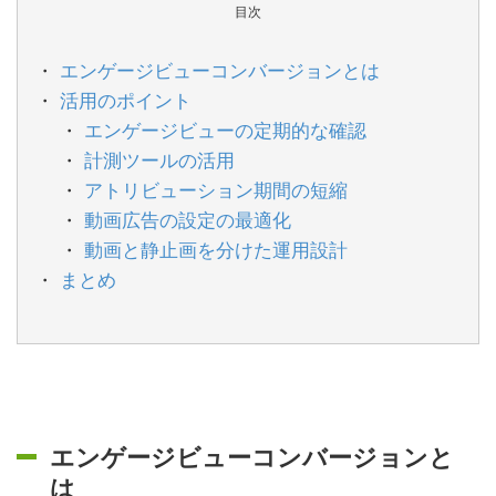
目次
エンゲージビューコンバージョンとは
活用のポイント
エンゲージビューの定期的な確認
計測ツールの活用
アトリビューション期間の短縮
動画広告の設定の最適化
動画と静止画を分けた運用設計
まとめ
エンゲージビューコンバージョンと
は