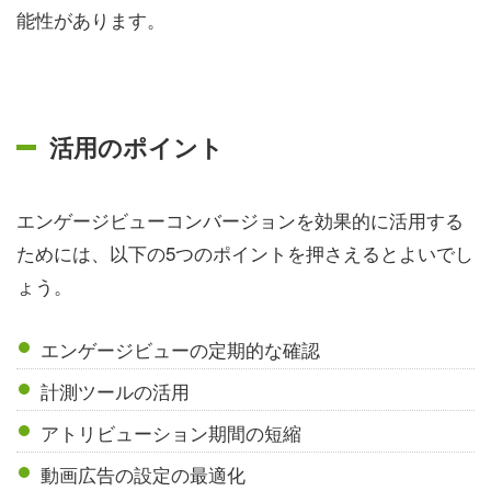
能性があります。
活用のポイント
エンゲージビューコンバージョンを効果的に活用する
ためには、以下の5つのポイントを押さえるとよいでし
ょう。
エンゲージビューの定期的な確認
計測ツールの活用
アトリビューション期間の短縮
動画広告の設定の最適化