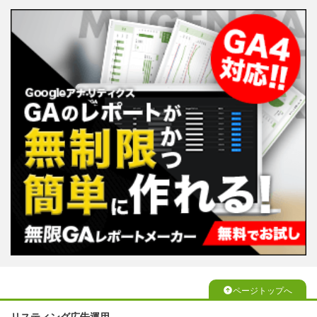
ページトップへ
リスティング広告運用