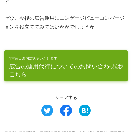
す。
ぜひ、今後の広告運用にエンゲージビューコンバージ
ョンを役立ててみてはいかがでしょうか。
1営業日以内に返信いたします
広告の運用代行についてのお問い合わせは
こちら
シェアする
ブログ記事の中で広告運用の事例をご紹介することがありますが、実際の事