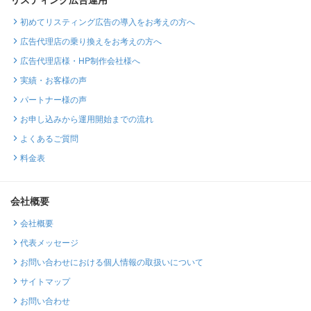
初めてリスティング広告の導入をお考えの方へ
広告代理店の乗り換えをお考えの方へ
広告代理店様・HP制作会社様へ
実績・お客様の声
パートナー様の声
お申し込みから運用開始までの流れ
よくあるご質問
料金表
会社概要
会社概要
代表メッセージ
お問い合わせにおける個人情報の取扱いについて
サイトマップ
お問い合わせ