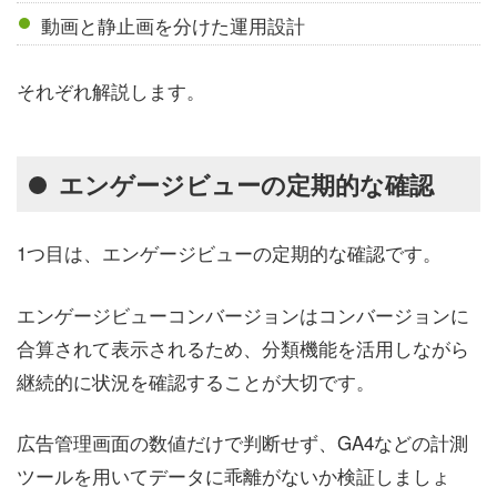
動画と静止画を分けた運用設計
それぞれ解説します。
エンゲージビューの定期的な確認
1つ目は、エンゲージビューの定期的な確認です。
エンゲージビューコンバージョンはコンバージョンに
合算されて表示されるため、分類機能を活用しながら
継続的に状況を確認することが大切です。
広告管理画面の数値だけで判断せず、GA4などの計測
ツールを用いてデータに乖離がないか検証しましょ