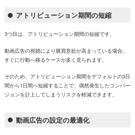
アトリビューション期間の短縮
3つ目は、アトリビューション期間の短縮です。
動画広告の視聴により購買意欲が高まっている場合、
すぐに行動へ移るケースが多く見られます。
そのため、アトリビューション期間をデフォルトの3日
間から1日間へ短縮することで、偶然発生したコンバー
ジョンを計上してしまうリスクを軽減できます。
動画広告の設定の最適化