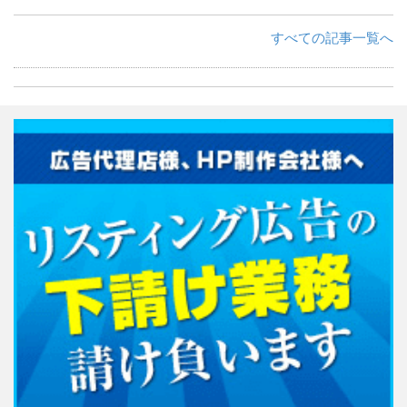
すべての記事一覧へ