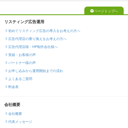
ページトップへ
リスティング広告運用
初めてリスティング広告の導入をお考えの方へ
広告代理店の乗り換えをお考えの方へ
広告代理店様・HP制作会社様へ
実績・お客様の声
パートナー様の声
お申し込みから運用開始までの流れ
よくあるご質問
料金表
会社概要
会社概要
代表メッセージ