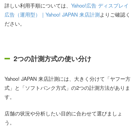
詳しい利用手順については、
Yahoo!広告 ディスプレイ
広告（運用型）｜Yahoo! JAPAN 来店計測
よりご確認く
ださい。
2つの計測方式の使い分け
Yahoo! JAPAN 来店計測には、大きく分けて「ヤフー方
式」と「ソフトバンク方式」の2つの計測方法がありま
す。
店舗の状況や分析したい目的に合わせて選びましょ
う。