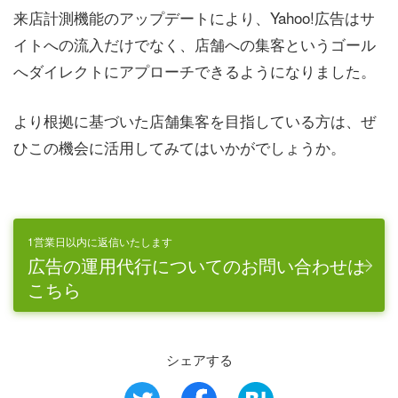
来店計測機能のアップデートにより、Yahoo!広告はサ
イトへの流入だけでなく、店舗への集客というゴール
へダイレクトにアプローチできるようになりました。
より根拠に基づいた店舗集客を目指している方は、ぜ
ひこの機会に活用してみてはいかがでしょうか。
1営業日以内に返信いたします
広告の運用代行についてのお問い合わせは
こちら
シェアする