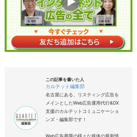
この記事を書いた人
カルテット編集部
名古屋にある、リスティング広告を
メインとしたWeb広告運用代行&DX
支援のカルテットコミュニケーショ
ンズ・編集部です！
Web広告界隈の様々な媒体の最新情