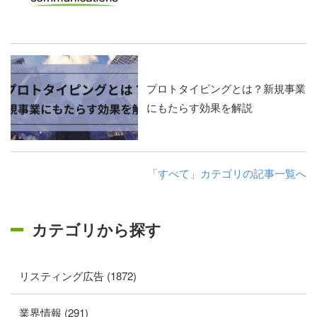
プロトタイピングとは？新規事業
にもたらす効果を解説
「すべて」カテゴリの記事一覧へ
カテゴリから探す
リスティング広告 (1872)
業界情報 (291)