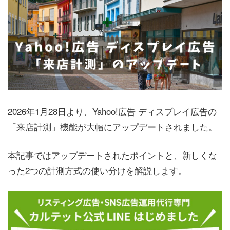
2026年1月28日より、Yahoo!広告 ディスプレイ広告の
「来店計測」機能が大幅にアップデートされました。
本記事ではアップデートされたポイントと、新しくな
った2つの計測方式の使い分けを解説します。