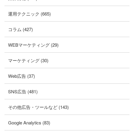
運用テクニック (665)
コラム (427)
WEBマーケティング (29)
マーケティング (30)
Web広告 (37)
SNS広告 (481)
その他広告・ツールなど (143)
Google Analytics (83)