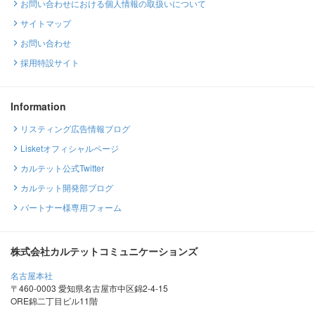
お問い合わせにおける個人情報の取扱いについて
サイトマップ
お問い合わせ
採用特設サイト
Information
リスティング広告情報ブログ
Lisketオフィシャルページ
カルテット公式Twitter
カルテット開発部ブログ
パートナー様専用フォーム
株式会社カルテットコミュニケーションズ
名古屋本社
〒460-0003 愛知県名古屋市中区錦2-4-15
ORE錦二丁目ビル11階