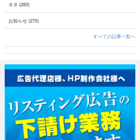
ネタ (283)
お知らせ (270)
すべての記事一覧へ