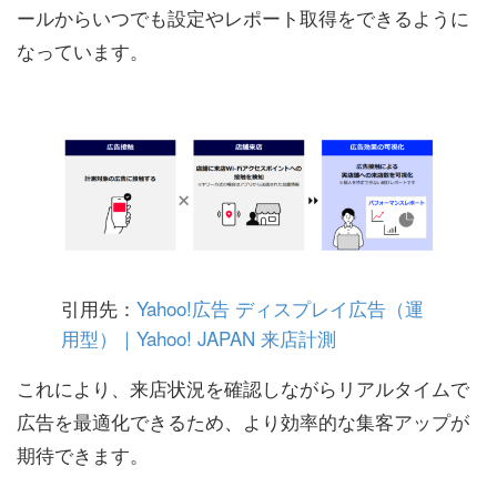
ールからいつでも設定やレポート取得をできるように
なっています。
引用先：
Yahoo!広告 ディスプレイ広告（運
用型）｜Yahoo! JAPAN 来店計測
これにより、来店状況を確認しながらリアルタイムで
広告を最適化できるため、より効率的な集客アップが
期待できます。