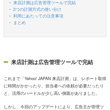
来店計測は広告管理ツールで完結
2つの計測方式の使い分け
利用にあたっての注意事項
まとめ
来店計測は広告管理ツールで完結
これまで「Yahoo! JAPAN 来店計測」は、レポート取得
に時間がかかったり、担当者への依頼が必要だったり
と、活用のハードルが少し高い側面がありました。
しかし、今回のアップデートにより、広告主が管理ツ