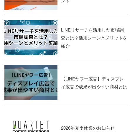
ント
LINEリサーチを活用した市場調
査とは？活用シーンとメリットを
紹介
【LINEヤフー広告】ディスプレ
イ広告で成果が出やすい商材とは
2026年夏季休業のお知らせ