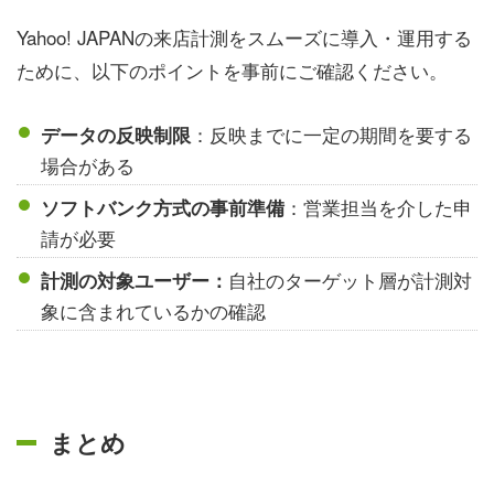
Yahoo! JAPANの来店計測をスムーズに導入・運用する
ために、以下のポイントを事前にご確認ください。
：反映までに一定の期間を要する
データの反映制限
場合がある
：営業担当を介した申
ソフトバンク方式の事前準備
請が必要
自社のターゲット層が計測対
計測の対象ユーザー：
象に含まれているかの確認
まとめ