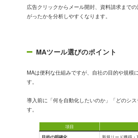
広告クリックからメール開封、資料請求までの
がったかを分析しやすくなります。
MAツール選びのポイント
MAは便利な仕組みですが、自社の目的や規模
す。
導入前に「何を自動化したいのか」「どのシス
す。
項目
新規リード獲得・
目的の明確化