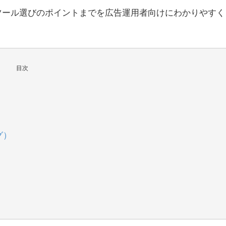
ツール選びのポイントまでを広告運用者向けにわかりやすく
目次
グ）