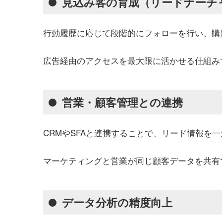
見込み客の育成（リードナーチ
行動履歴に応じて段階的にフォローを行い、購
広告経由のアクセスを最大限に活かせる仕組み
営業・顧客管理との連携
CRMやSFAと連携することで、リード情報を
マーケティングと営業が同じ顧客データを共有
データ分析の精度向上