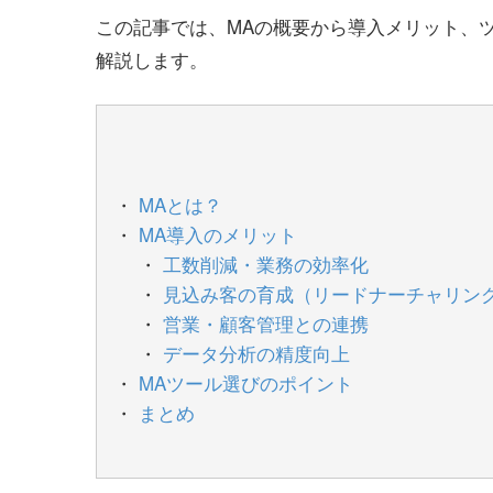
この記事では、MAの概要から導入メリット、
解説します。
MAとは？
MA導入のメリット
工数削減・業務の効率化
見込み客の育成（リードナーチャリン
営業・顧客管理との連携
データ分析の精度向上
MAツール選びのポイント
まとめ