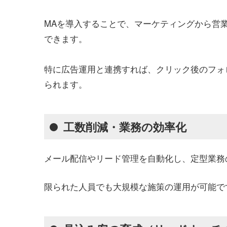
MAを導入することで、マーケティングから営
できます。
特に広告運用と連携すれば、クリック後のフォ
られます。
工数削減・業務の効率化
メール配信やリード管理を自動化し、定型業務
限られた人員でも大規模な施策の運用が可能で