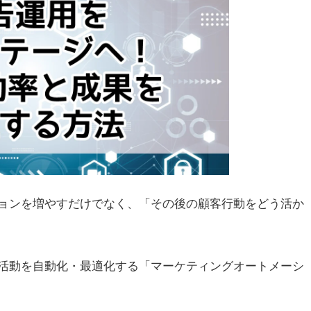
ョンを増やすだけでなく、「その後の顧客行動をどう活か
活動を自動化・最適化する「マーケティングオートメーシ