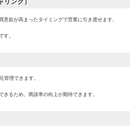
ャリング）
買意欲が高まったタイミングで営業に引き渡せます。
です。
一元管理できます。
できるため、商談率の向上が期待できます。