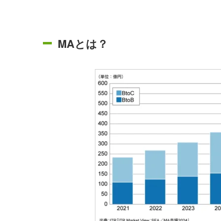
MAとは？