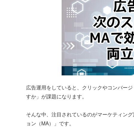
広告運用をしていると、クリックやコンバージ
すか」が課題になります。
そんな中、注目されているのがマーケティング
ョン（MA）」です。