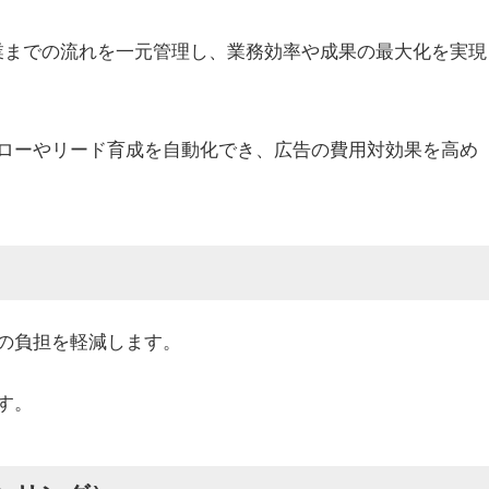
業までの流れを一元管理し、業務効率や成果の最大化を実現
ローやリード育成を自動化でき、広告の費用対効果を高め
の負担を軽減します。
す。