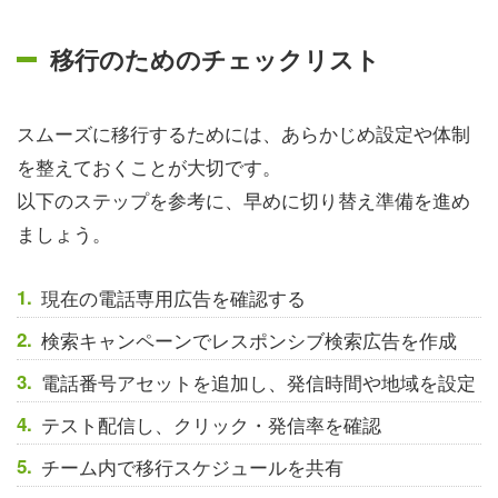
移行のためのチェックリスト
スムーズに移行するためには、あらかじめ設定や体制
を整えておくことが大切です。
以下のステップを参考に、早めに切り替え準備を進め
ましょう。
現在の電話専用広告を確認する
検索キャンペーンでレスポンシブ検索広告を作成
電話番号アセットを追加し、発信時間や地域を設定
テスト配信し、クリック・発信率を確認
チーム内で移行スケジュールを共有