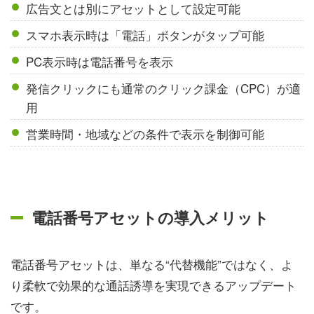
広告文とは別にアセットとして設定可能
スマホ表示時は「電話」ボタンがタップ可能
PC表示時は電話番号を表示
発信クリックにも通常のクリック課金（CPC）が適
用
営業時間・地域などの条件で表示を制御可能
電話番号アセットの導入メリット
電話番号アセットは、単なる“代替機能”ではなく、よ
り柔軟で効果的な通話誘導を実現できるアップデート
です。