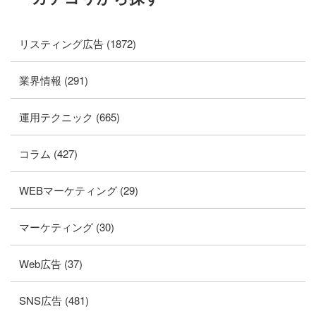
リスティング広告 (1872)
業界情報 (291)
運用テクニック (665)
コラム (427)
WEBマーケティング (29)
マーケティング (30)
Web広告 (37)
SNS広告 (481)