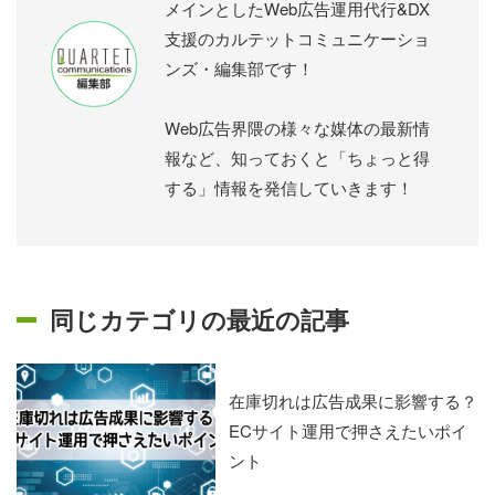
メインとしたWeb広告運用代行&DX
支援のカルテットコミュニケーショ
ンズ・編集部です！
Web広告界隈の様々な媒体の最新情
報など、知っておくと「ちょっと得
する」情報を発信していきます！
同じカテゴリの最近の記事
在庫切れは広告成果に影響する？
ECサイト運用で押さえたいポイ
ント