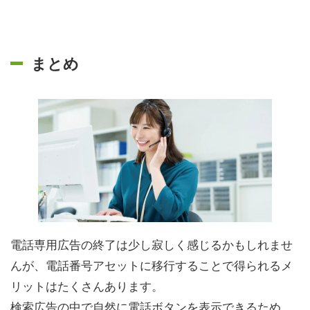
まとめ
電話専用広告の終了は少し寂しく感じるかもしれませ
んが、電話番号アセットに移行することで得られるメ
リットはたくさんあります。
検索広告の中で自然に電話ボタンを表示できるため、