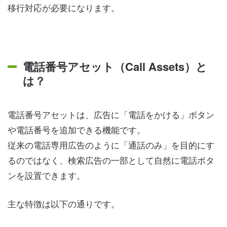
移行対応が必要になります。
電話番号アセット（Call Assets）と
は？
電話番号アセットは、広告に「電話をかける」ボタン
や電話番号を追加できる機能です。
従来の電話専用広告のように「通話のみ」を目的にす
るのではなく、検索広告の一部として自然に電話ボタ
ンを設置できます。
主な特徴は以下の通りです。