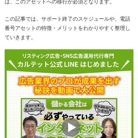
は、このアセットへの移行が必須となります。
この記事では、サポート終了のスケジュールや、電話
番号アセットの特徴・メリットをわかりやすく整理し
ていきます。