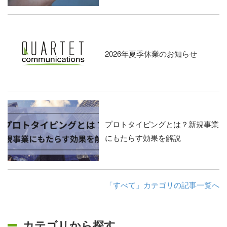
2026年夏季休業のお知らせ
プロトタイピングとは？新規事業
にもたらす効果を解説
「すべて」カテゴリの記事一覧へ
カテゴリから探す