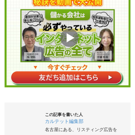
この記事を書いた人
カルテット編集部
名古屋にある、リスティング広告を