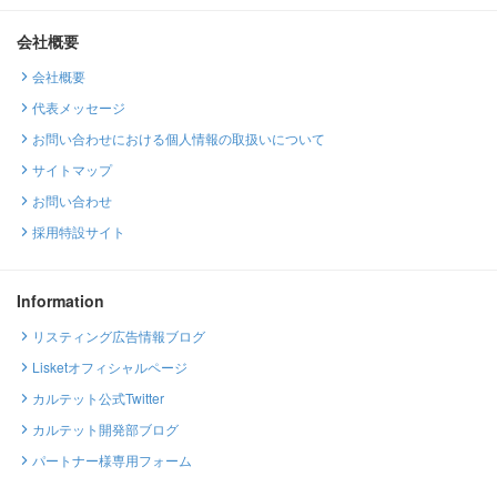
会社概要
会社概要
代表メッセージ
お問い合わせにおける個人情報の取扱いについて
サイトマップ
お問い合わせ
採用特設サイト
Information
リスティング広告情報ブログ
Lisketオフィシャルページ
カルテット公式Twitter
カルテット開発部ブログ
パートナー様専用フォーム