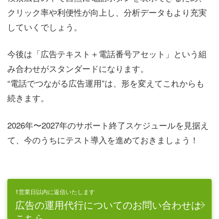
クリック率や利便性が向上し、分析データもより充実
していくでしょう。
今後は「広告テキスト＋電話番号アセット」という組
み合わせがスタンダードになります。
“電話でつながる広告運用”は、形を変えてこれからも
続きます。
2026年〜2027年のサポート終了スケジュールを見据え
て、今のうちにテスト導入を進めておきましょう！
1営業日以内に返信いたします
広告の運用代行についてのお問い合わせは
こちら