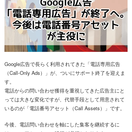
Google広告で長らく利用されてきた「電話専用広告
（Call-Only Ads）」が、ついにサポート終了を迎えま
す。
電話からの問い合わせ獲得を重視してきた広告主にと
っては大きな変化ですが、代替手段として用意されて
いるのが「電話番号アセット（Call Assets）」です。
今後、電話問い合わせを軸にした集客を継続するに