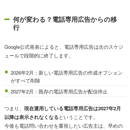
何が変わる？電話専用広告からの移
行
Google公式発表によると、電話専用広告は次のスケジ
ュールで段階的に終了します。
2026年2月：新しい電話専用広告の作成オプション
がすべて削除
2027年2月：既存の電話専用広告が配信停止
つまり、
現在運用している電話専用広告は2027年2月
ということです。
以降は表示されなくなる
今後も電話問い合わせを重視したい広告主は、早めの