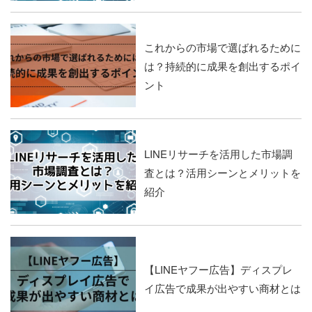
これからの市場で選ばれるために
は？持続的に成果を創出するポイ
ント
LINEリサーチを活用した市場調
査とは？活用シーンとメリットを
紹介
【LINEヤフー広告】ディスプレ
イ広告で成果が出やすい商材とは