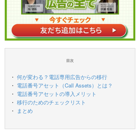
目次
何が変わる？電話専用広告からの移行
電話番号アセット（Call Assets）とは？
電話番号アセットの導入メリット
移行のためのチェックリスト
まとめ