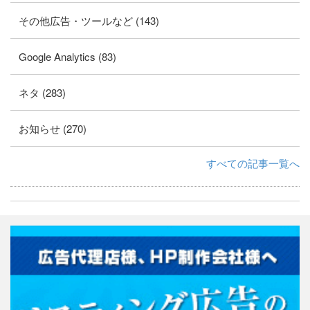
その他広告・ツールなど (143)
Google Analytics (83)
ネタ (283)
お知らせ (270)
すべての記事一覧へ