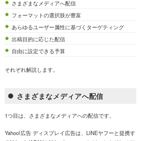
さまざまなメディアへ配信
フォーマットの選択肢が豊富
あらゆるユーザー属性に基づくターゲティング
出稿目的に応じた配信
自由に設定できる予算
それぞれ解説します。
さまざまなメディアへ配信
1つ目は、さまざまなメディアへの配信です。
Yahoo!広告 ディスプレイ広告は、LINEヤフーと提携す