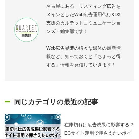
名古屋にある、リスティング広告を
メインとしたWeb広告運用代行&DX
支援のカルテットコミュニケーショ
ンズ・編集部です！
Web広告界隈の様々な媒体の最新情
報など、知っておくと「ちょっと得
する」情報を発信していきます！
同じカテゴリの最近の記事
在庫切れは広告成果に影響する？
ECサイト運用で押さえたいポイ