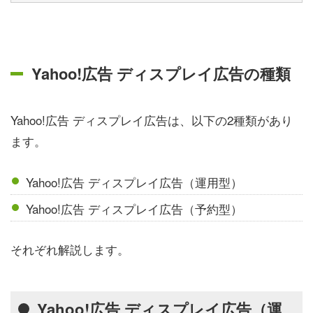
Yahoo!広告 ディスプレイ広告の種類
Yahoo!広告 ディスプレイ広告は、以下の2種類があり
ます。
Yahoo!広告 ディスプレイ広告（運用型）
Yahoo!広告 ディスプレイ広告（予約型）
それぞれ解説します。
Yahoo!広告 ディスプレイ広告（運