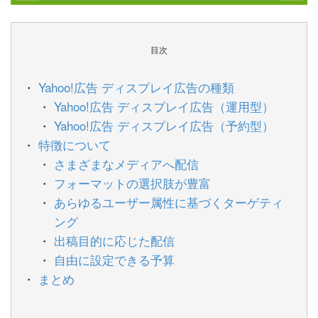
目次
Yahoo!広告 ディスプレイ広告の種類
Yahoo!広告 ディスプレイ広告（運用型）
Yahoo!広告 ディスプレイ広告（予約型）
特徴について
さまざまなメディアへ配信
フォーマットの選択肢が豊富
あらゆるユーザー属性に基づくターゲティ
ング
出稿目的に応じた配信
自由に設定できる予算
まとめ