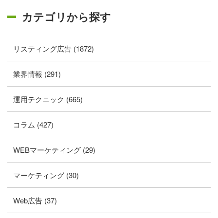
カテゴリから探す
リスティング広告 (1872)
業界情報 (291)
運用テクニック (665)
コラム (427)
WEBマーケティング (29)
マーケティング (30)
Web広告 (37)