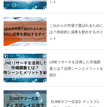
ント
これからの市場で選ばれるために
は？持続的に成果を創出するポイ
ント
LINEリサーチを活用した市場調
査とは？活用シーンとメリットを
紹介
【LINEヤフー広告】ディスプレ