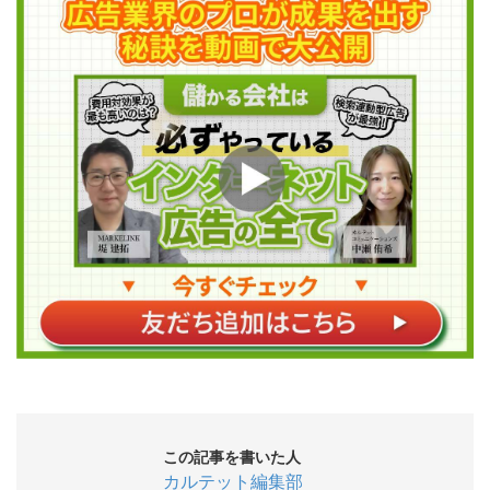
この記事を書いた人
カルテット編集部