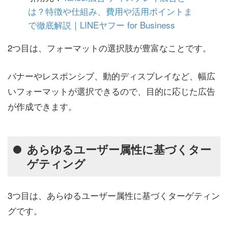
は？特徴や仕組み、費用や活用ポイントま
で徹底解説｜LINEヤフー for Business
2つ目は、フォーマットの選択肢が豊富なことです。
バナーやレスポンシブ、動的ディスプレイなど、幅広
いフォーマットが選択できるので、目的に応じた広告
が作成できます。
あらゆるユーザー属性に基づくター
ゲティング
3つ目は、あらゆるユーザー属性に基づくターゲティン
グです。