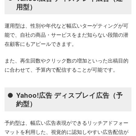
用型）
運用型は、性別や年代など幅広いターゲティングが可
能で、自社の商品・サービスをまだ知らない段階の潜
在顧客にもアピールできます。
また、再生回数やクリック数の増加といった出稿目的
に合わせて、予算内で配信することが可能です。
Yahoo!広告 ディスプレイ広告（予
約型）
予約型は、幅広い広告表現ができるリッチアドフォー
マットを利用した、視覚的に認知しやすい広告配信が