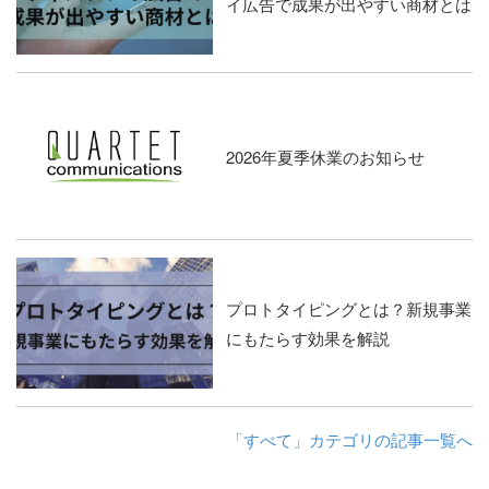
イ広告で成果が出やすい商材とは
2026年夏季休業のお知らせ
プロトタイピングとは？新規事業
にもたらす効果を解説
「すべて」カテゴリの記事一覧へ