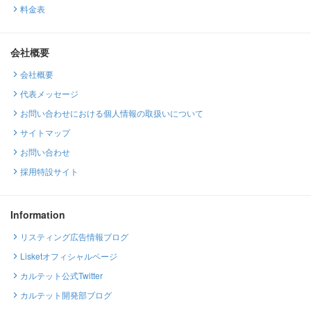
料金表
会社概要
会社概要
代表メッセージ
お問い合わせにおける個人情報の取扱いについて
サイトマップ
お問い合わせ
採用特設サイト
Information
リスティング広告情報ブログ
Lisketオフィシャルページ
カルテット公式Twitter
カルテット開発部ブログ