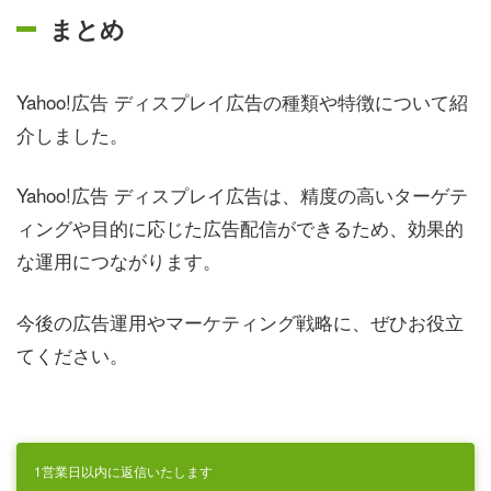
まとめ
Yahoo!広告 ディスプレイ広告の種類や特徴について紹
介しました。
Yahoo!広告 ディスプレイ広告は、精度の高いターゲテ
ィングや目的に応じた広告配信ができるため、効果的
な運用につながります。
今後の広告運用やマーケティング戦略に、ぜひお役立
てください。
1営業日以内に返信いたします