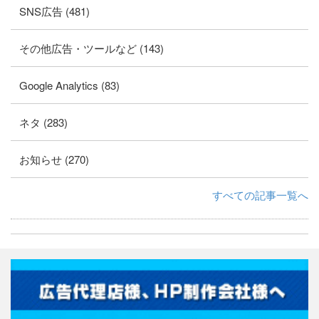
SNS広告 (481)
その他広告・ツールなど (143)
Google Analytics (83)
ネタ (283)
お知らせ (270)
すべての記事一覧へ