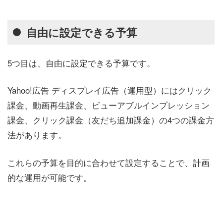
自由に設定できる予算
5つ目は、自由に設定できる予算です。
Yahoo!広告 ディスプレイ広告（運用型）にはクリック
課金、動画再生課金、ビューアブルインプレッション
課金、クリック課金（友だち追加課金）の4つの課金方
法があります。
これらの予算を目的に合わせて設定することで、計画
的な運用が可能です。