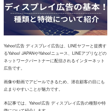
Yahoo!広告 ディスプレイ広告は、LINEヤフーと提携す
るYahoo! JAPANやYahoo!ニュース、LINEアプリなどの
ネットワークパートナーに配信されるインターネット
広告です。
画像や動画でアピールできるため、潜在顧客の目にも
止まりやすいことが魅力です。
本記事では、Yahoo!広告 ディスプレイ広告の種類や特
徴について紹介します。