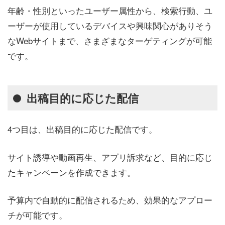
年齢・性別といったユーザー属性から、検索行動、ユ
ーザーが使用しているデバイスや興味関心がありそう
なWebサイトまで、さまざまなターゲティングが可能
です。
出稿目的に応じた配信
4つ目は、出稿目的に応じた配信です。
サイト誘導や動画再生、アプリ訴求など、目的に応じ
たキャンペーンを作成できます。
予算内で自動的に配信されるため、効果的なアプロー
チが可能です。