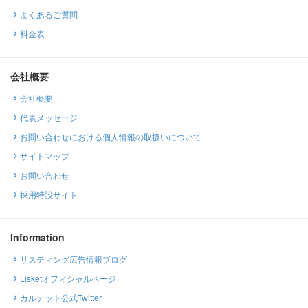
よくあるご質問
料金表
会社概要
会社概要
代表メッセージ
お問い合わせにおける個人情報の取扱いについて
サイトマップ
お問い合わせ
採用特設サイト
Information
リスティング広告情報ブログ
Lisketオフィシャルページ
カルテット公式Twitter