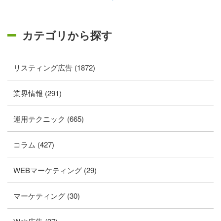
カテゴリから探す
リスティング広告 (1872)
業界情報 (291)
運用テクニック (665)
コラム (427)
WEBマーケティング (29)
マーケティング (30)