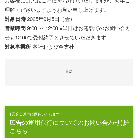
お客様には大変ご不便をおかけいたしますが、何卒ご
理解くださいますようお願い申し上げます。
2025年9月5日（金）
対象日時
9:00 ～ 12:00 ※当日はお電話でのお問い合わ
営業時間
せも12:00で受付終了とさせていただきます。
本社および全支社
対象事業所
目次
1営業日以内に返信いたします
広告の運用代行についてのお問い合わせは
こちら