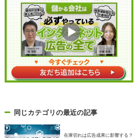
同じカテゴリの最近の記事
在庫切れは広告成果に影響する？