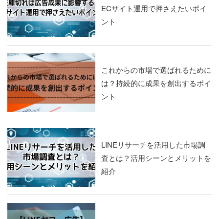
ECサイト運用で押さえたいポイ
ント
これからの市場で選ばれるために
は？持続的に成果を創出するポイ
ント
LINEリサーチを活用した市場調
査とは？活用シーンとメリットを
紹介