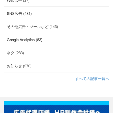
Web広告 (37)
SNS広告 (481)
その他広告・ツールなど (143)
Google Analytics (83)
ネタ (283)
お知らせ (270)
すべての記事一覧へ