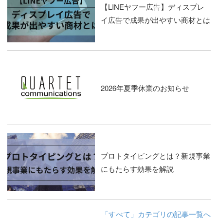
【LINEヤフー広告】ディスプレ
イ広告で成果が出やすい商材とは
2026年夏季休業のお知らせ
プロトタイピングとは？新規事業
にもたらす効果を解説
「すべて」カテゴリの記事一覧へ