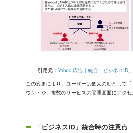
引用元：
Yahoo!広告｜統合「ビジネスI
この変更により、ユーザーは個人のIDとして「
ウントや、複数のサービスの管理画面にアクセ
「ビジネスID」統合時の注意点