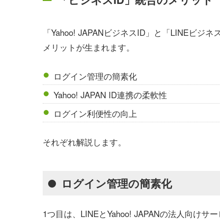
「Yahoo! JAPANビジネスID」と「LIN
メリットが生まれます。
ログイン管理の簡素化
Yahoo! JAPAN ID連携の柔軟性
ログイン利便性の向上
それぞれ解説します。
ログイン管理の簡素化
1つ目は、LINEとYahoo! JAPANの法人