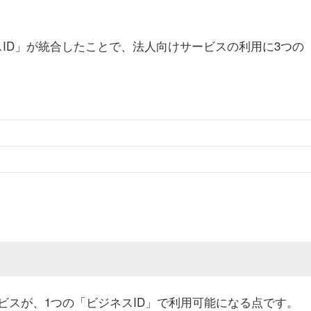
EビジネスID」が統合したことで、法人向けサービスの利用に3つの
向けサービスが、1つの「ビジネスID」で利用可能になる点です。