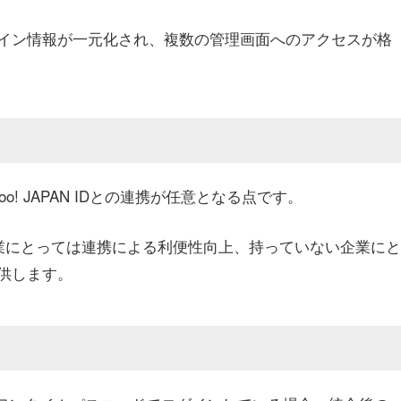
イン情報が一元化され、複数の管理画面へのアクセスが格
o! JAPAN IDとの連携が任意となる点です。
ている企業にとっては連携による利便性向上、持っていない企業にと
供します。