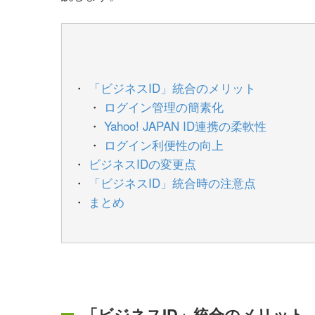
「ビジネスID」統合のメリット
ログイン管理の簡素化
Yahoo! JAPAN ID連携の柔軟性
ログイン利便性の向上
ビジネスIDの変更点
「ビジネスID」統合時の注意点
まとめ
「ビジネスID」統合のメリット