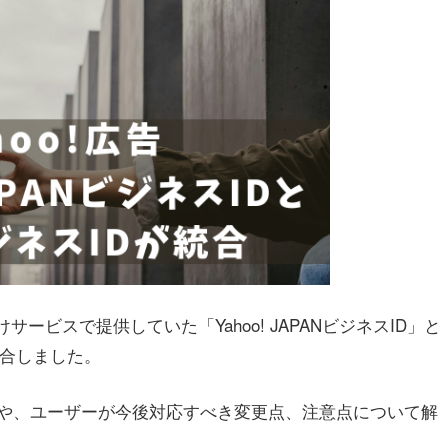
けサービスで提供していた「Yahoo! JAPANビジネスID」と
統合しました。
トや、ユーザーが今後対応すべき変更点、注意点について解