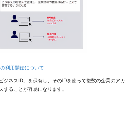
D」の利用開始について
ビジネスID」を保有し、そのIDを使って複数の企業のアカ
スすることが容易になります。