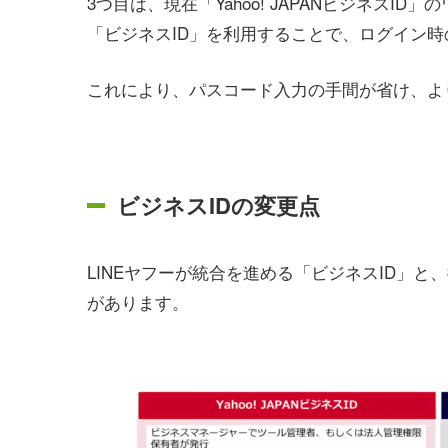
3つ目は、現在「Yahoo! JAPANビジネス
「ビジネスID」を利用することで、ログイン
これにより、パスコード入力の手間が省け、よ
ビジネスIDの変更点
LINEヤフーが統合を進める「ビジネスID」と、従
があります。