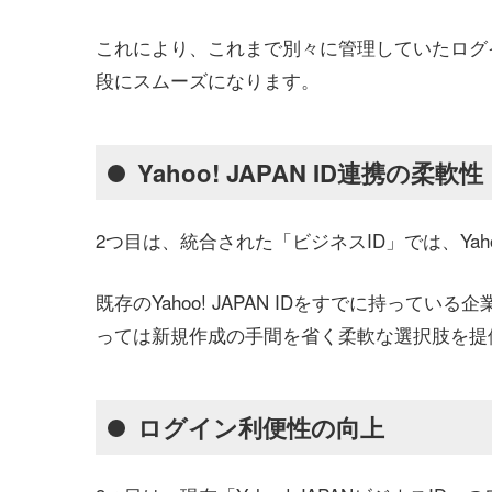
これにより、これまで別々に管理していたログ
段にスムーズになります。
Yahoo! JAPAN ID連携の柔軟性
2つ目は、統合された「ビジネスID」では、Yaho
既存のYahoo! JAPAN IDをすでに持っ
っては新規作成の手間を省く柔軟な選択肢を提
ログイン利便性の向上