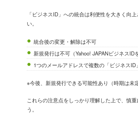
「ビジネスID」への統合は利便性を大きく向
い。
統合後の変更・解除は不可
新規発行は不可（Yahoo! JAPANビジネス
1つのメールアドレスで複数の「ビジネスID
※今後、新規発行できる可能性あり（時期は未
これらの注意点をしっかり理解した上で、慎重
う。