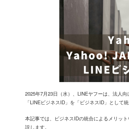
2025年7月23日（水）、LINEヤフーは、法人向
「LINEビジネスID」を「ビジネスID」として
本記事では、ビジネスIDの統合によるメリッ
説します。