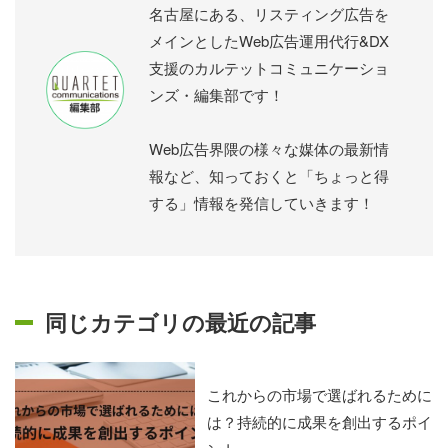
名古屋にある、リスティング広告を
メインとしたWeb広告運用代行&DX
支援のカルテットコミュニケーショ
ンズ・編集部です！
Web広告界隈の様々な媒体の最新情
報など、知っておくと「ちょっと得
する」情報を発信していきます！
同じカテゴリの最近の記事
これからの市場で選ばれるために
は？持続的に成果を創出するポイ