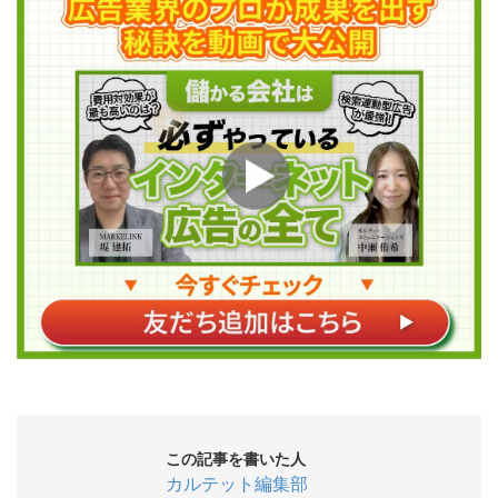
この記事を書いた人
カルテット編集部