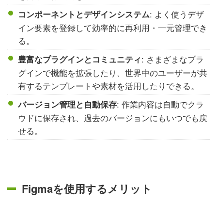
: よく使うデザ
コンポーネントとデザインシステム
イン要素を登録して効率的に再利用・一元管理でき
る。
: さまざまなプラ
豊富なプラグインとコミュニティ
グインで機能を拡張したり、世界中のユーザーが共
有するテンプレートや素材を活用したりできる。
: 作業内容は自動でクラ
バージョン管理と自動保存
ウドに保存され、過去のバージョンにもいつでも戻
せる。
Figmaを使用するメリット