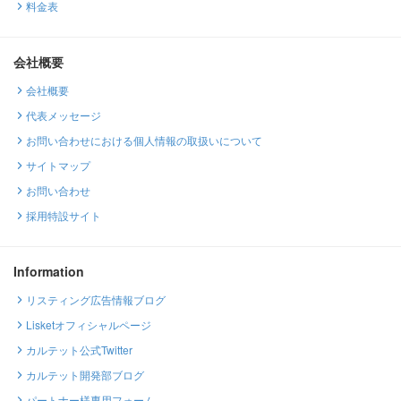
料金表
会社概要
会社概要
代表メッセージ
お問い合わせにおける個人情報の取扱いについて
サイトマップ
お問い合わせ
採用特設サイト
Information
リスティング広告情報ブログ
Lisketオフィシャルページ
カルテット公式Twitter
カルテット開発部ブログ
パートナー様専用フォーム