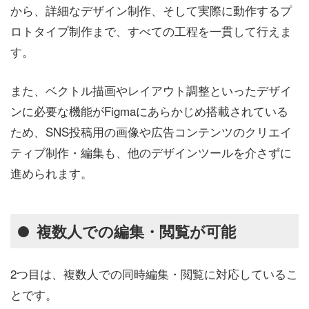
から、詳細なデザイン制作、そして実際に動作するプ
ロトタイプ制作まで、すべての工程を一貫して行えま
す。
また、ベクトル描画やレイアウト調整といったデザイ
ンに必要な機能がFigmaにあらかじめ搭載されている
ため、SNS投稿用の画像や広告コンテンツのクリエイ
ティブ制作・編集も、他のデザインツールを介さずに
進められます。
複数人での編集・閲覧が可能
2つ目は、複数人での同時編集・閲覧に対応しているこ
とです。