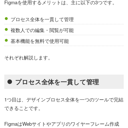
Figmaを使用するメリットは、主に以下の3つです。
プロセス全体を一貫して管理
複数人での編集・閲覧が可能
基本機能を無料で使用可能
それぞれ解説します。
プロセス全体を一貫して管理
1つ目は、デザインプロセス全体を一つのツールで完結
できることです。
FigmaはWebサイトやアプリのワイヤーフレーム作成