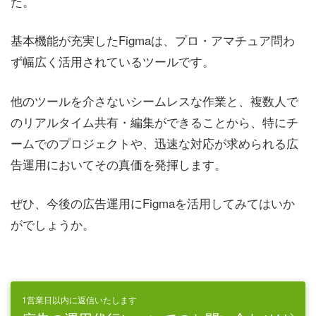
た。
基本機能が充実したFigmaは、プロ・アマチュア問わ
ず幅広く活用されているツールです。
他のツールを介さないシームレスな作業と、複数人で
のリアルタイム共有・編集ができることから、特にチ
ームでのプロジェクトや、迅速な対応が求められる広
告運用においてその真価を発揮します。
ぜひ、今後の広告運用にFigmaを活用してみてはいか
がでしょうか。
1営業日以内に返信いたします