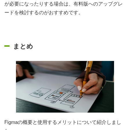
が必要になったりする場合は、有料版へのアップグレ
ードを検討するのがおすすめです。
まとめ
Figmaの概要と使用するメリットについて紹介しまし