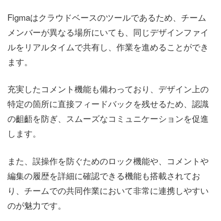
Figmaはクラウドベースのツールであるため、チーム
メンバーが異なる場所にいても、同じデザインファイ
ルをリアルタイムで共有し、作業を進めることができ
ます。
充実したコメント機能も備わっており、デザイン上の
特定の箇所に直接フィードバックを残せるため、認識
の齟齬を防ぎ、スムーズなコミュニケーションを促進
します。
また、誤操作を防ぐためのロック機能や、コメントや
編集の履歴を詳細に確認できる機能も搭載されてお
り、チームでの共同作業において非常に連携しやすい
のが魅力です。