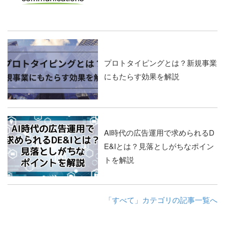
プロトタイピングとは？新規事業
にもたらす効果を解説
AI時代の広告運用で求められるD
E&Iとは？見落としがちなポイン
トを解説
「すべて」カテゴリの記事一覧へ