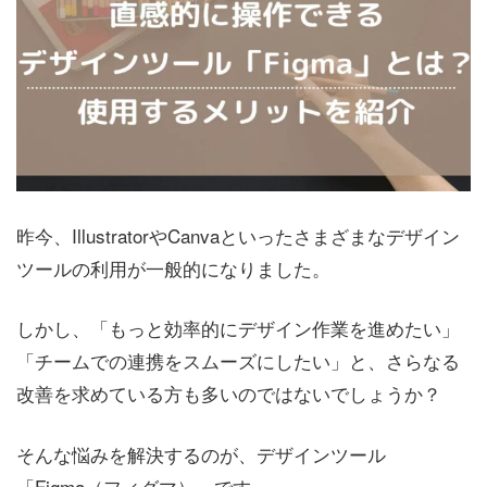
昨今、IllustratorやCanvaといったさまざまなデザイン
ツールの利用が一般的になりました。
しかし、「もっと効率的にデザイン作業を進めたい」
「チームでの連携をスムーズにしたい」と、さらなる
改善を求めている方も多いのではないでしょうか？
そんな悩みを解決するのが、デザインツール
「Figma（フィグマ）」です。