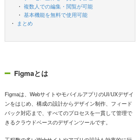
複数人での編集・閲覧が可能
基本機能を無料で使用可能
まとめ
Figmaとは
Figmaは、WebサイトやモバイルアプリのUI/UXデザイ
ンをはじめ、構成の設計からデザイン制作、フィード
バック対応まで、すべてのプロセスを一貫して管理で
きるクラウドベースのデザインツールです。
工程数の多いWebサイトやアプリの設計も効率的に行