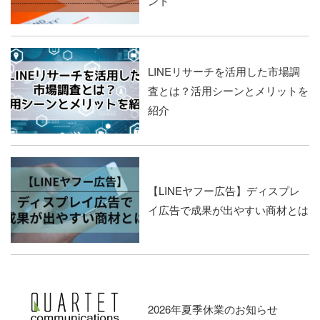
ント
LINEリサーチを活用した市場調
査とは？活用シーンとメリットを
紹介
【LINEヤフー広告】ディスプレ
イ広告で成果が出やすい商材とは
2026年夏季休業のお知らせ