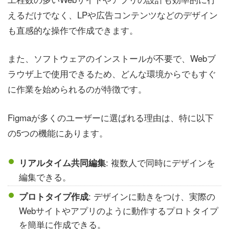
えるだけでなく、LPや広告コンテンツなどのデザイン
も直感的な操作で作成できます。
また、ソフトウェアのインストールが不要で、Webブ
ラウザ上で使用できるため、どんな環境からでもすぐ
に作業を始められるのが特徴です。
Figmaが多くのユーザーに選ばれる理由は、特に以下
の5つの機能にあります。
: 複数人で同時にデザインを
リアルタイム共同編集
編集できる。
: デザインに動きをつけ、実際の
プロトタイプ作成
Webサイトやアプリのように動作するプロトタイプ
を簡単に作成できる。