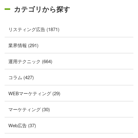
カテゴリから探す
リスティング広告 (1871)
業界情報 (291)
運用テクニック (664)
コラム (427)
WEBマーケティング (29)
マーケティング (30)
Web広告 (37)