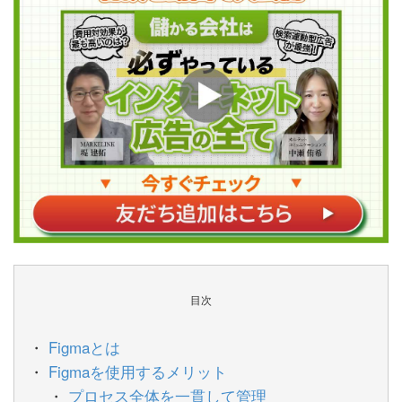
目次
Figmaとは
Figmaを使用するメリット
プロセス全体を一貫して管理