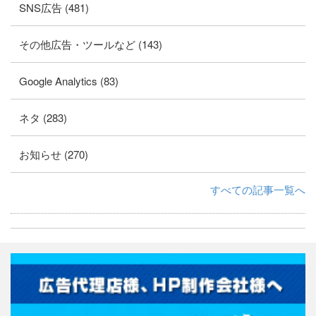
SNS広告 (481)
その他広告・ツールなど (143)
Google Analytics (83)
ネタ (283)
お知らせ (270)
すべての記事一覧へ