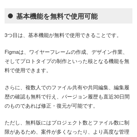
基本機能を無料で使用可能
3つ目は、基本機能が無料で使用できることです。
Figmaは、ワイヤーフレームの作成、デザイン作業、
そしてプロトタイプの制作といった核となる機能を無
料で使用できます。
さらに、複数人でのファイル共有や共同編集、編集履
歴の確認も無料で行え、バージョン履歴も直近30日間
のものであれば修正・復元が可能です。
ただし、無料版にはプロジェクト数とファイル数に制
限があるため、案件が多くなったり、より高度な管理