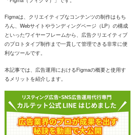
Figmaは、クリエイティブなコンテンツの制作はもち
ろん、Webサイトやランディングページ（LP）の構成
といったワイヤーフレームから、広告クリエイティブ
のプロトタイプ制作まで一貫して管理できる非常に便
利なツールです。
本記事では、広告運用におけるFigmaの概要と使用す
るメリットを紹介します。