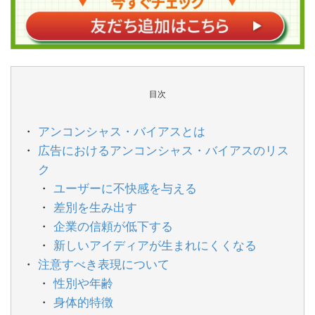
目次
アンコンシャス・バイアスとは
広告におけるアンコンシャス・バイアスのリス
ク
ユーザーに不快感を与える
差別を生み出す
企業の信頼が低下する
新しいアイディアが生まれにくくなる
注意すべき表現について
性別や年齢
身体的特徴