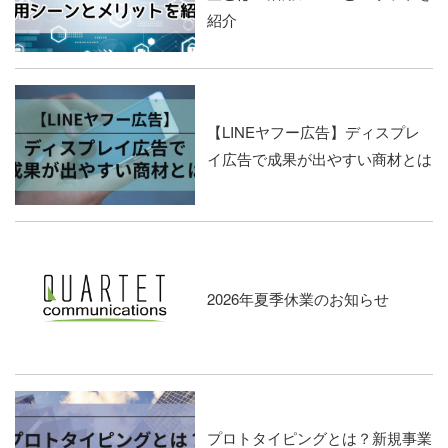
紹介
【LINEヤフー広告】ディスプレ
イ広告で成果が出やすい商材とは
2026年夏季休業のお知らせ
プロトタイピングとは？新規事業