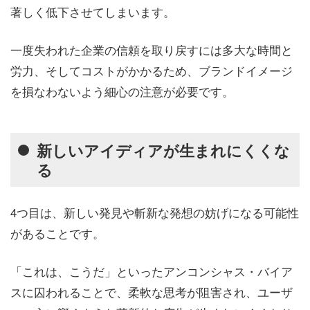
著しく低下させてしまいます。
一度失われた企業の信頼を取り戻すには多大な時間と
労力、そしてコストがかかるため、ブランドイメージ
を損なわないよう細心の注意が必要です。
新しいアイディアが生まれにくくな
る
4つ目は、新しい発見や斬新な発想の妨げになる可能性
があることです。
「これは、こうだ」といったアンコンシャス・バイア
スに囚われることで、柔軟な思考が阻害され、ユーザ