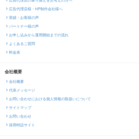
広告代理店様・HP制作会社様へ
実績・お客様の声
パートナー様の声
お申し込みから運用開始までの流れ
よくあるご質問
料金表
会社概要
会社概要
代表メッセージ
お問い合わせにおける個人情報の取扱いについて
サイトマップ
お問い合わせ
採用特設サイト