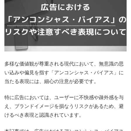
多様な価値観が尊重される現代において、無意識の思
い込みや偏見を指す「アンコンシャス・バイアス」に
当たる表現には、細心の注意が必要です。
特に広告においては、ユーザーに不快感や疎外感を与
え、ブランドイメージを損なうリスクがあるため、避
けるべき表現と認識されています。
本記事では、広告におけるアンコンシャス・バイアス