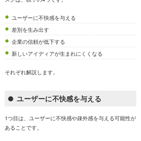
ユーザーに不快感を与える
差別を生み出す
企業の信頼が低下する
新しいアイディアが生まれにくくなる
それぞれ解説します。
ユーザーに不快感を与える
1つ目は、ユーザーに不快感や疎外感を与える可能性が
あることです。