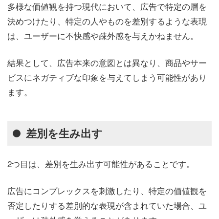
多様な価値観を持つ現代において、広告で特定の層を
決めつけたり、特定の人やものを差別するような表現
は、ユーザーに不快感や疎外感を与えかねません。
結果として、広告本来の意図とは異なり、商品やサー
ビスにネガティブな印象を与えてしまう可能性があり
ます。
差別を生み出す
2つ目は、差別を生み出す可能性があることです。
広告にコンプレックスを刺激したり、特定の価値観を
否定したりする差別的な表現が含まれていた場合、ユ