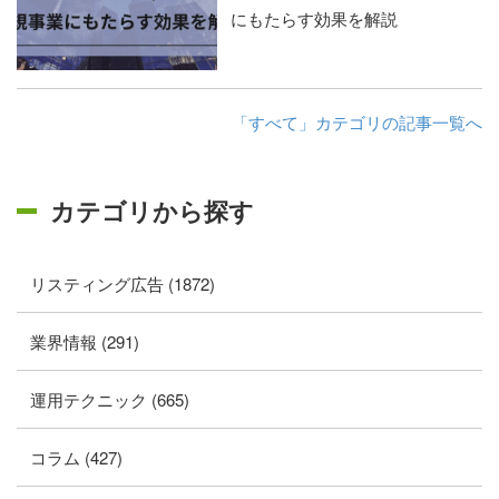
にもたらす効果を解説
「すべて」カテゴリの記事一覧へ
カテゴリから探す
リスティング広告 (1872)
業界情報 (291)
運用テクニック (665)
コラム (427)