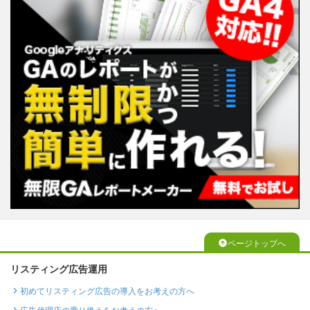
ページトップへ
リスティング広告運用
初めてリスティング広告の導入をお考えの方へ
広告代理店の乗り換えをお考えの方へ