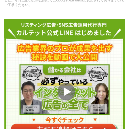
ご了承ください。