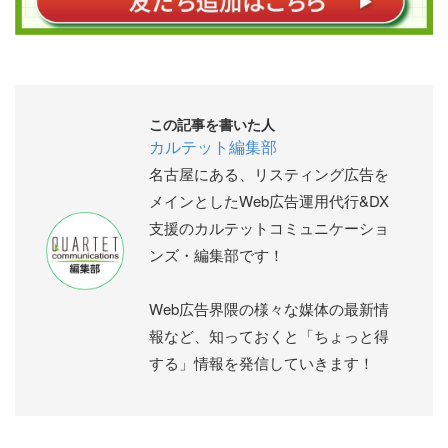
この記事を書いた人
カルテット編集部
名古屋にある、リスティング広告を
メインとしたWeb広告運用代行&DX
支援のカルテットコミュニケーショ
ンズ・編集部です！
Web広告界隈の様々な媒体の最新情
報など、知っておくと「ちょっと得
する」情報を発信していきます！