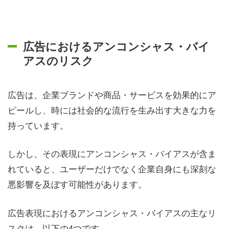
広告におけるアンコンシャス・バイ
アスのリスク
広告は、企業ブランドや商品・サービスを効果的にア
ピールし、時には社会的な流行を生み出す大きな力を
持っています。
しかし、その表現にアンコンシャス・バイアスが含ま
れていると、ユーザーだけでなく企業自身にも深刻な
悪影響を及ぼす可能性があります。
広告表現におけるアンコンシャス・バイアスの主なリ
スクは、以下の4つです。