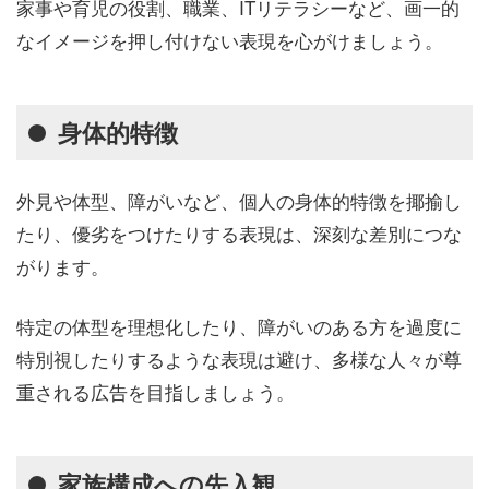
家事や育児の役割、職業、ITリテラシーなど、画一的
なイメージを押し付けない表現を心がけましょう。
身体的特徴
外見や体型、障がいなど、個人の身体的特徴を揶揄し
たり、優劣をつけたりする表現は、深刻な差別につな
がります。
特定の体型を理想化したり、障がいのある方を過度に
特別視したりするような表現は避け、多様な人々が尊
重される広告を目指しましょう。
家族構成への先入観