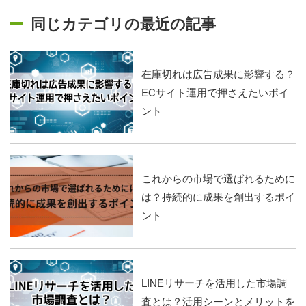
同じカテゴリの最近の記事
在庫切れは広告成果に影響する？
ECサイト運用で押さえたいポイ
ント
これからの市場で選ばれるために
は？持続的に成果を創出するポイ
ント
LINEリサーチを活用した市場調
査とは？活用シーンとメリットを