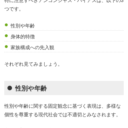
つです。
性別や年齢
身体的特徴
家族構成への先入観
それぞれ見てみましょう。
性別や年齢
性別や年齢に関する固定観念に基づく表現は、多様な
個性を尊重する現代社会では不適切とみなされます。