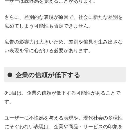
ーザーは疎外感を覚えることがあります。
さらに、差別的な表現が原因で、社会に新たな差別を
広めてしまう可能性も否定できません。
広告の影響力は大きいため、差別や偏見を生み出さな
い表現を常に心がける必要があります。
企業の信頼が低下する
3つ目は、企業の信頼が低下する可能性があることで
す。
ユーザーに不快感を与える表現や、現代社会の多様性
にそぐわない表現は、企業や商品・サービスの印象を