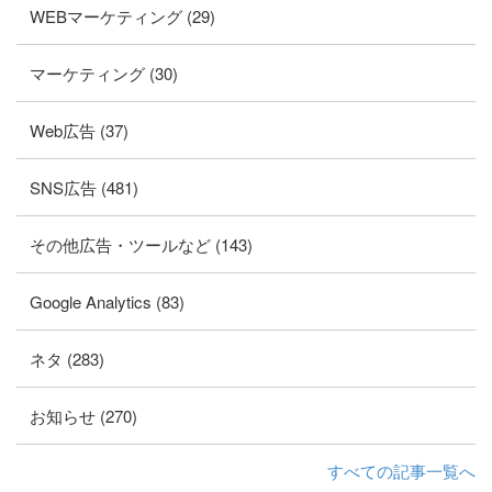
WEBマーケティング (29)
マーケティング (30)
Web広告 (37)
SNS広告 (481)
その他広告・ツールなど (143)
Google Analytics (83)
ネタ (283)
お知らせ (270)
すべての記事一覧へ