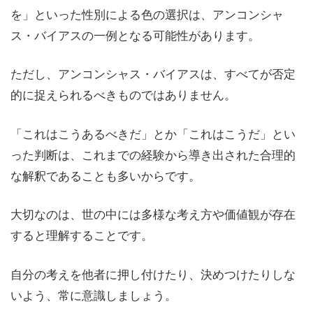
を」といった性別による色の選択は、アンコンシャ
ス・バイアスの一例となる可能性があります。
ただし、アンコンシャス・バイアスは、すべてが否定
的に捉えられるべきものではありません。
「これはこうあるべきだ」とか「これはこうだ」とい
った判断は、これまでの経験から導き出された合理的
な解釈であることも多いからです。
大切なのは、世の中には多様な考え方や価値観が存在
すると理解することです。
自分の考えを他者に押し付けたり、決めつけたりしな
いよう、常に意識しましょう。