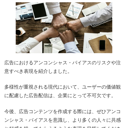
広告におけるアンコンシャス・バイアスのリスクや注
意すべき表現を紹介しました。
多様性が重視される現代において、ユーザーの価値観
に配慮した広告配信は、企業にとって不可欠です。
今後、広告コンテンツを作成する際には、ぜひアンコ
ンシャス・バイアスを意識し、より多くの人々に共感