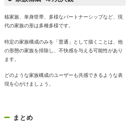
核家族、単身世帯、多様なパートナーシップなど、現
代の家族の形は多種多様です。
特定の家族構成のみを「普通」として描くことは、他
の形態の家族を排除し、不快感を与える可能性があり
ます。
どのような家族構成のユーザーも共感できるような表
現を心がけましょう。
まとめ