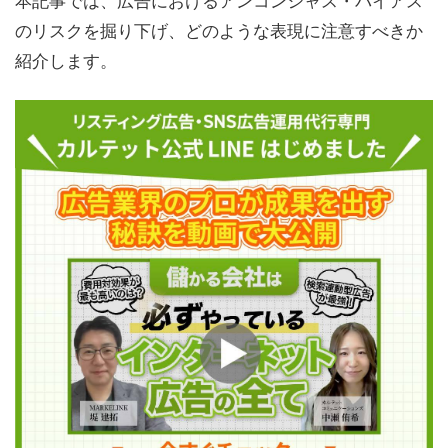
のリスクを掘り下げ、どのような表現に注意すべきか
紹介します。