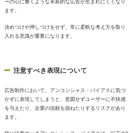
ーの心に響くような革新的な広告が生まれにくくなり
ます。
決めつけや押しつけをせず、常に柔軟な考え方を取り
入れる意識が重要になります。
注意すべき表現について
広告制作において、アンコンシャス・バイアスに気づ
かずに表現してしまうと、意図せずユーザーに不快感
を与えたり、企業の信頼を損ねたりするリスクがあり
ます。
特に注意すべきアンコンシャス・バイアスは、以下の3