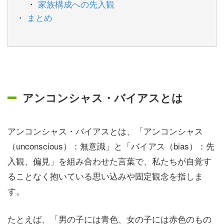
家族構成への先入観
まとめ
アンコンシャス・バイアスとは
アンコンシャス・バイアスとは、「アンコンシャス
（unconscious）：無意識」と「バイアス（bias）：先
入観、偏見」を組み合わせた言葉で、私たちが自覚す
ることなく抱いている思い込みや固定観念を指しま
す。
たとえば、「男の子には青色、女の子には赤色のもの