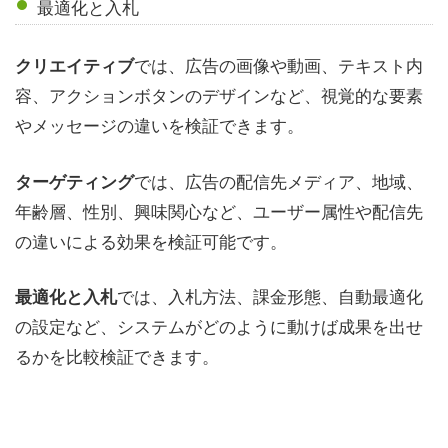
最適化と入札
では、広告の画像や動画、テキスト内
クリエイティブ
容、アクションボタンのデザインなど、視覚的な要素
やメッセージの違いを検証できます。
では、広告の配信先メディア、地域、
ターゲティング
年齢層、性別、興味関心など、ユーザー属性や配信先
の違いによる効果を検証可能です。
では、入札方法、課金形態、自動最適化
最適化と入札
の設定など、システムがどのように動けば成果を出せ
るかを比較検証できます。