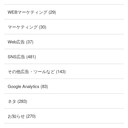
WEBマーケティング (29)
マーケティング (30)
Web広告 (37)
SNS広告 (481)
その他広告・ツールなど (143)
Google Analytics (83)
ネタ (283)
お知らせ (270)