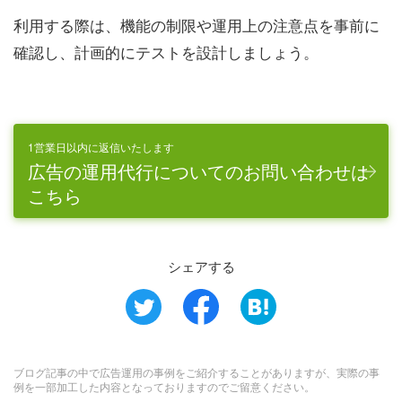
利用する際は、機能の制限や運用上の注意点を事前に
確認し、計画的にテストを設計しましょう。
1営業日以内に返信いたします
広告の運用代行についてのお問い合わせは
こちら
シェアする
ブログ記事の中で広告運用の事例をご紹介することがありますが、実際の事
例を一部加工した内容となっておりますのでご留意ください。