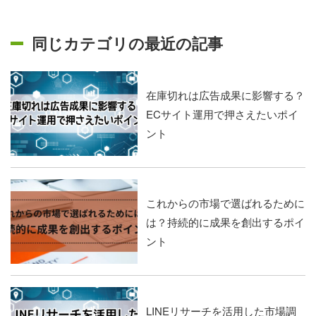
同じカテゴリの最近の記事
在庫切れは広告成果に影響する？
ECサイト運用で押さえたいポイ
ント
これからの市場で選ばれるために
は？持続的に成果を創出するポイ
ント
LINEリサーチを活用した市場調