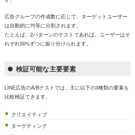
広告グループの作成数に応じて、ターゲットユーザー
は自動的に均等に分割されます。
たとえば、2パターンのテストであれば、ユーザーはそ
れぞれ50%ずつに振り分けられます。
検証可能な主要要素
LINE広告のA/Bテストでは、主に以下の3種類の要素を
比較検証できます。
クリエイティブ
ターゲティング