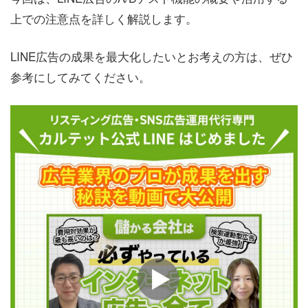
上での注意点を詳しく解説します。
LINE広告の成果を最大化したいとお考えの方は、ぜひ
参考にしてみてください。