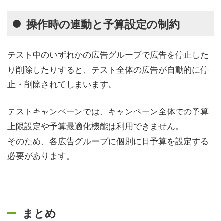
操作時の連動と予算設定の制約
テスト中のいずれかの広告グループで広告を停止した
り削除したりすると、テスト全体の広告が自動的に停
止・削除されてしまいます。
テストキャンペーンでは、キャンペーン全体での予算
上限設定や予算最適化機能は利用できません。
そのため、各広告グループに個別に日予算を設定する
必要があります。
まとめ