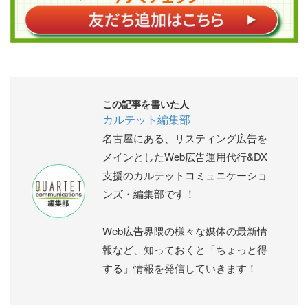
この記事を書いた人
カルテット編集部
名古屋にある、リスティング広告を
メインとしたWeb広告運用代行&DX
支援のカルテットコミュニケーショ
ンズ・編集部です！
Web広告界隈の様々な媒体の最新情
報など、知っておくと「ちょっと得
する」情報を発信していきます！