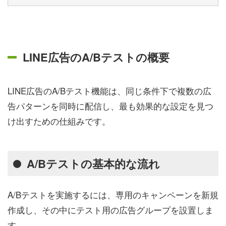
LINE広告のA/Bテストの概要
LINE広告のA/Bテスト機能は、同じ条件下で複数の広
告パターンを同時に配信し、最も効果的な設定を見つ
け出すための仕組みです。
A/Bテストの基本的な流れ
A/Bテストを実施するには、専用のキャンペーンを新規
作成し、その中にテスト用の広告グループを設置しま
す。