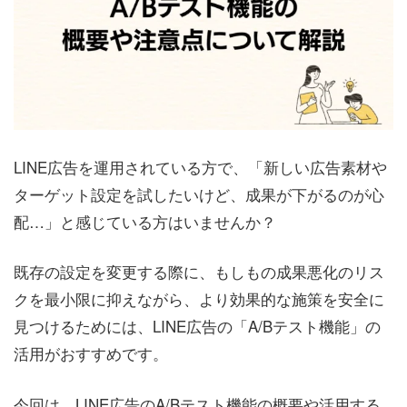
LINE広告を運用されている方で、「新しい広告素材や
ターゲット設定を試したいけど、成果が下がるのが心
配…」と感じている方はいませんか？
既存の設定を変更する際に、もしもの成果悪化のリス
クを最小限に抑えながら、より効果的な施策を安全に
見つけるためには、LINE広告の「A/Bテスト機能」の
活用がおすすめです。
今回は、LINE広告のA/Bテスト機能の概要や活用する