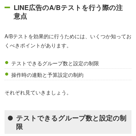
LINE広告のA/Bテストを行う際の注
意点
A/Bテストを効果的に行うためには、いくつか知ってお
くべきポイントがあります。
テストできるグループ数と設定の制限
操作時の連動と予算設定の制約
それぞれ見ていきましょう。
テストできるグループ数と設定の制
限