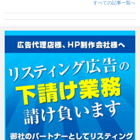
すべての記事一覧へ