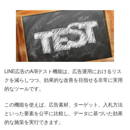
LINE広告のA/Bテスト機能は、広告運用におけるリス
クを減らしつつ、効果的な改善を目指せる非常に実用
的なツールです。
この機能を使えば、広告素材、ターゲット、入札方法
といった要素を公平に比較し、データに基づいた効果
的な施策を実行できます。