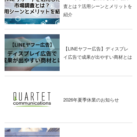
査とは？活用シーンとメリットを
紹介
【LINEヤフー広告】ディスプレ
イ広告で成果が出やすい商材とは
2026年夏季休業のお知らせ