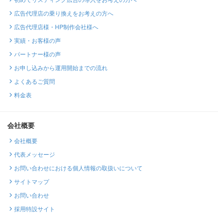
広告代理店の乗り換えをお考えの方へ
広告代理店様・HP制作会社様へ
実績・お客様の声
パートナー様の声
お申し込みから運用開始までの流れ
よくあるご質問
料金表
会社概要
会社概要
代表メッセージ
お問い合わせにおける個人情報の取扱いについて
サイトマップ
お問い合わせ
採用特設サイト