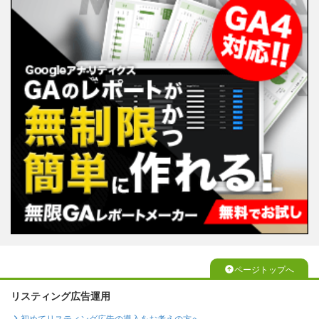
ページトップへ
リスティング広告運用
初めてリスティング広告の導入をお考えの方へ