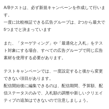
A/Bテストは、必ず新規キャンペーンを作成して行いま
す。
一度に比較検証できる広告グループは、2つから最大で
5つまでと決まっています
また、「ターゲティング」や「最適化と入札」をテス
ト対象にする場合、すべての広告グループで同じ広告
素材を使用する必要があります。
テストキャンペーンでは、一度設定すると後から変更
できない項目があります。
配信開始後に編集できるのは、配信期間、予算額、配
信ステータスのみで、入札額の調整や新しいクリエイ
ティブの追加はできないので注意しましょう。