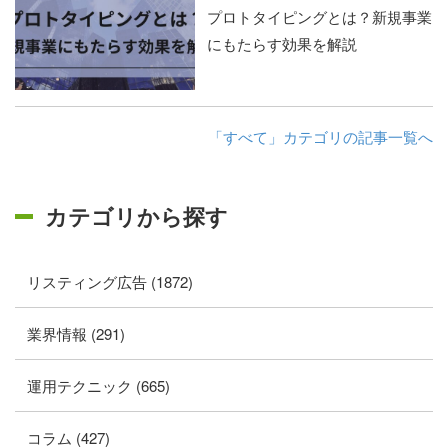
プロトタイピングとは？新規事業
にもたらす効果を解説
「すべて」カテゴリの記事一覧へ
カテゴリから探す
リスティング広告 (1872)
業界情報 (291)
運用テクニック (665)
コラム (427)