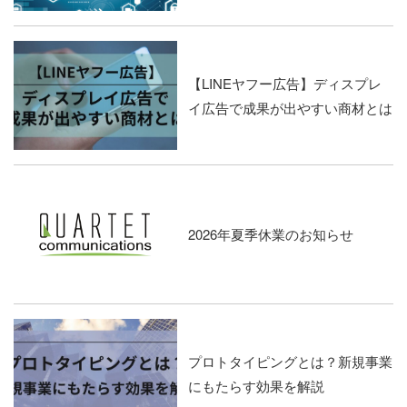
【LINEヤフー広告】ディスプレ
イ広告で成果が出やすい商材とは
2026年夏季休業のお知らせ
プロトタイピングとは？新規事業
にもたらす効果を解説