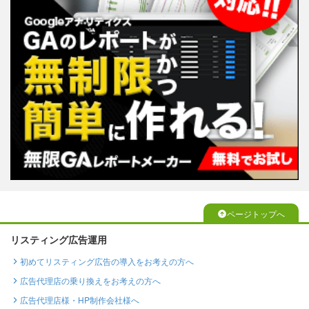
ページトップへ
リスティング広告運用
初めてリスティング広告の導入をお考えの方へ
広告代理店の乗り換えをお考えの方へ
広告代理店様・HP制作会社様へ