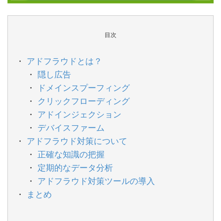
目次
アドフラウドとは？
隠し広告
ドメインスプーフィング
クリックフローディング
アドインジェクション
デバイスファーム
アドフラウド対策について
正確な知識の把握
定期的なデータ分析
アドフラウド対策ツールの導入
まとめ