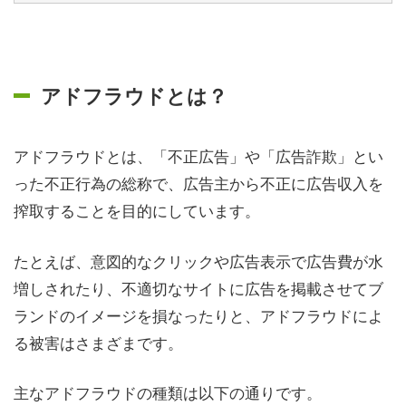
アドフラウドとは？
アドフラウドとは、「不正広告」や「広告詐欺」とい
った不正行為の総称で、広告主から不正に広告収入を
搾取することを目的にしています。
たとえば、意図的なクリックや広告表示で広告費が水
増しされたり、不適切なサイトに広告を掲載させてブ
ランドのイメージを損なったりと、アドフラウドによ
る被害はさまざまです。
主なアドフラウドの種類は以下の通りです。