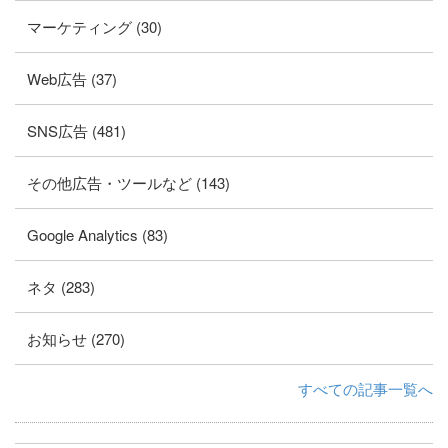
マーケティング (30)
Web広告 (37)
SNS広告 (481)
その他広告・ツールなど (143)
Google Analytics (83)
ネタ (283)
お知らせ (270)
すべての記事一覧へ