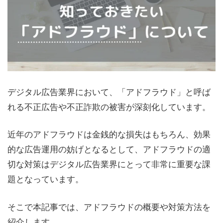
デジタル広告業界において、「アドフラウド」と呼ば
れる不正広告や不正詐欺の被害が深刻化しています。
近年のアドフラウドは金銭的な損失はもちろん、効果
的な広告運用の妨げとなるとして、アドフラウドの適
切な対策はデジタル広告業界にとって非常に重要な課
題となっています。
そこで本記事では、アドフラウドの概要や対策方法を
紹介します。