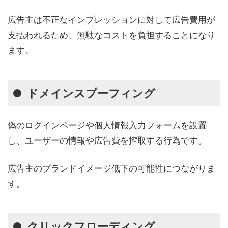
広告主は不正なインプレッションに対して広告費用が
支払われるため、無駄なコストを負担することになり
ます。
ドメインスプーフィング
偽のログインページや個人情報入力フォームを設置
し、ユーザーの情報や広告費を搾取する行為です。
広告主のブランドイメージ低下の可能性につながりま
す。
クリック
フローディング