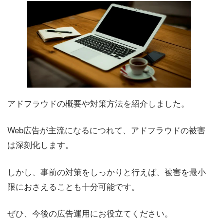
アドフラウドの概要や対策方法を紹介しました。
Web広告が主流になるにつれて、アドフラウドの被害
は深刻化します。
しかし、事前の対策をしっかりと行えば、被害を最小
限におさえることも十分可能です。
ぜひ、今後の広告運用にお役立てください。