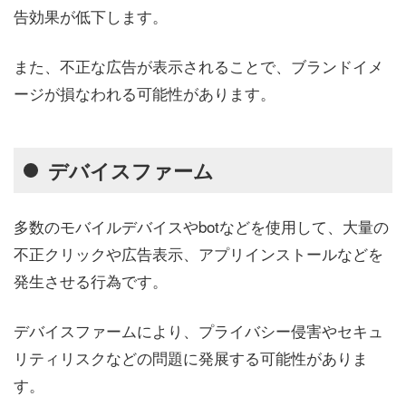
告効果が低下します。
また、不正な広告が表示されることで、ブランドイメ
ージが損なわれる可能性があります。
デバイスファーム
多数のモバイルデバイスやbotなどを使用して、大量の
不正クリックや広告表示、アプリインストールなどを
発生させる行為です。
デバイスファームにより、プライバシー侵害やセキュ
リティリスクなどの問題に発展する可能性がありま
す。