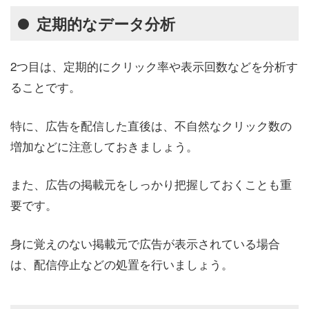
定期的なデータ分析
2つ目は、定期的にクリック率や表示回数などを分析す
ることです。
特に、広告を配信した直後は、不自然なクリック数の
増加などに注意しておきましょう。
また、広告の掲載元をしっかり把握しておくことも重
要です。
身に覚えのない掲載元で広告が表示されている場合
は、配信停止などの処置を行いましょう。