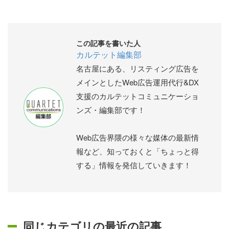
この記事を書いた人
カルテット編集部
名古屋にある、リスティング広告を
メインとしたWeb広告運用代行&DX
支援のカルテットコミュニケーショ
ンズ・編集部です！
Web広告界隈の様々な媒体の最新情
報など、知っておくと「ちょっと得
する」情報を発信していきます！
同じカテゴリの最近の記事