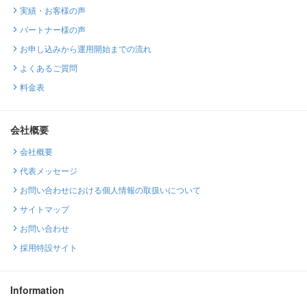
実績・お客様の声
パートナー様の声
お申し込みから運用開始までの流れ
よくあるご質問
料金表
会社概要
会社概要
代表メッセージ
お問い合わせにおける個人情報の取扱いについて
サイトマップ
お問い合わせ
採用特設サイト
Information