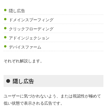
隠し広告
ドメインスプーフィング
クリックフローディング
アドインジェクション
デバイスファーム
それぞれ解説します。
隠し広告
ユーザーに気づかれないよう、または視認性が極めて
低い状態で表示される広告です。