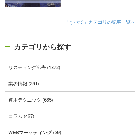
「すべて」カテゴリの記事一覧へ
カテゴリから探す
リスティング広告 (1872)
業界情報 (291)
運用テクニック (665)
コラム (427)
WEBマーケティング (29)