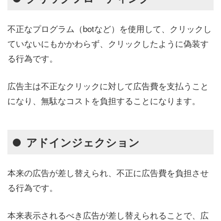
不正なプログラム（botなど）を使用して、クリックし
ていないにもかかわらず、クリックしたように偽装す
る行為です。
広告主は不正なクリックに対して広告費を支払うこと
になり、無駄なコストを負担することになります。
アドインジェクション
本来の広告が差し替えられ、不正に広告費を負担させ
る行為です。
本来表示されるべき広告が差し替えられることで、広