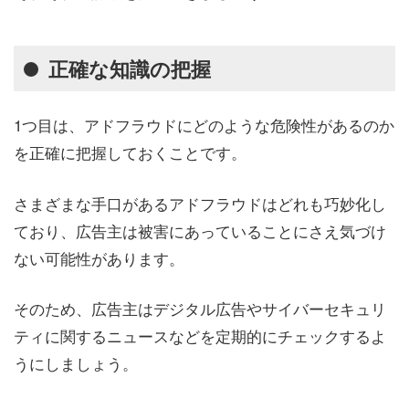
正確な知識の把握
1つ目は、アドフラウドにどのような危険性があるのか
を正確に把握しておくことです。
さまざまな手口があるアドフラウドはどれも巧妙化し
ており、広告主は被害にあっていることにさえ気づけ
ない可能性があります。
そのため、広告主はデジタル広告やサイバーセキュリ
ティに関するニュースなどを定期的にチェックするよ
うにしましょう。