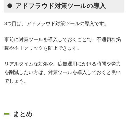
アドフラウド対策ツールの導入
3つ目は、アドフラウド対策ツールの導入です。
事前に対策ツールを導入しておくことで、不適切な掲
載や不正クリックを防止できます。
リアルタイムな対処や、広告運用にかける時間や労力
を削減したい方は、対策ツールを導入しておくと良い
でしょう。
まとめ