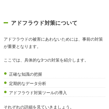
アドフラウド対策について
アドフラウドの被害にあわないためには、事前の対策
が重要となります。
ここでは、具体的な3つの対策を紹介します。
正確な知識の把握
定期的なデータ分析
アドフラウド対策ツールの導入
それぞれの詳細を見ていきましょう。