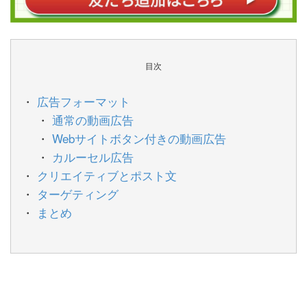
目次
広告フォーマット
通常の動画広告
Webサイトボタン付きの動画広告
カルーセル広告
クリエイティブとポスト文
ターゲティング
まとめ