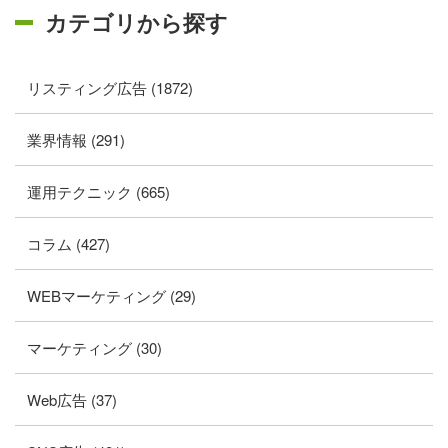
カテゴリから探す
リスティング広告 (1872)
業界情報 (291)
運用テクニック (665)
コラム (427)
WEBマーケティング (29)
マーケティング (30)
Web広告 (37)