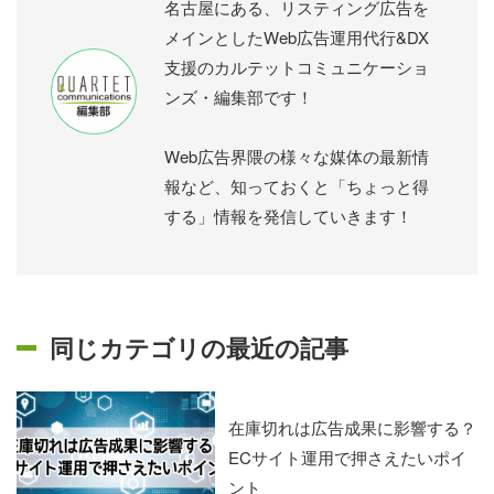
名古屋にある、リスティング広告を
メインとしたWeb広告運用代行&DX
支援のカルテットコミュニケーショ
ンズ・編集部です！
Web広告界隈の様々な媒体の最新情
報など、知っておくと「ちょっと得
する」情報を発信していきます！
同じカテゴリの最近の記事
在庫切れは広告成果に影響する？
ECサイト運用で押さえたいポイ
ント