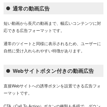
通常の動画広告
短い動画から長尺の動画まで、幅広いコンテンツに対
応できる広告フォーマットです。
通常のツイートと同様に表示されるため、ユーザーに
自然に受け入れられやすい特徴があります。
Webサイトボタン付きの動画広告
直接Webサイトへの誘導ボタンを設置できる広告フォ
ーマットです。
CTA（Call To Action）ボタンの種類も多様で、ダウン