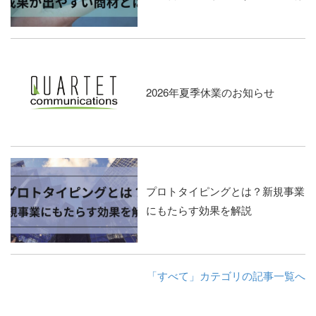
2026年夏季休業のお知らせ
プロトタイピングとは？新規事業
にもたらす効果を解説
「すべて」カテゴリの記事一覧へ