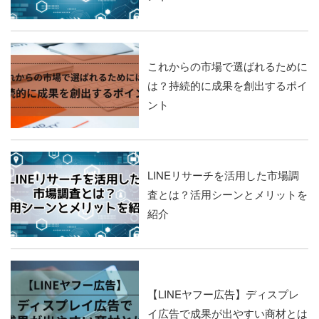
これからの市場で選ばれるために
は？持続的に成果を創出するポイ
ント
LINEリサーチを活用した市場調
査とは？活用シーンとメリットを
紹介
【LINEヤフー広告】ディスプレ
イ広告で成果が出やすい商材とは