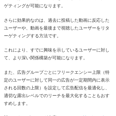
ゲティングが可能になります。
さらに効果的なのは、過去に投稿した動画に反応した
ユーザーや、動画を最後まで視聴したユーザーをリタ
ーゲティングする方法です。
これにより、すでに興味を示しているユーザーに対し
て、より深い関係構築が可能になります。
また、広告グループごとにフリークエンシー上限（特
定のユーザーに対して同一の広告が一定期間内に表示
される回数の上限）を設定して広告配信を最適化し、
適切な露出レベルでのリーチを最大化することもおす
すめします。