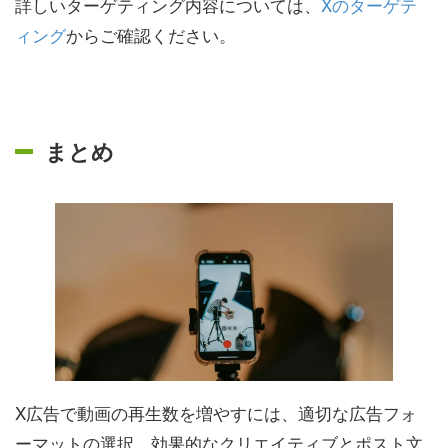
詳しいターゲティング内容については、
Xのターゲテ
ィング
からご確認ください。
まとめ
X広告で動画の再生数を増やすには、適切な広告フォ
ーマットの選択、効果的なクリエイティブとポスト文