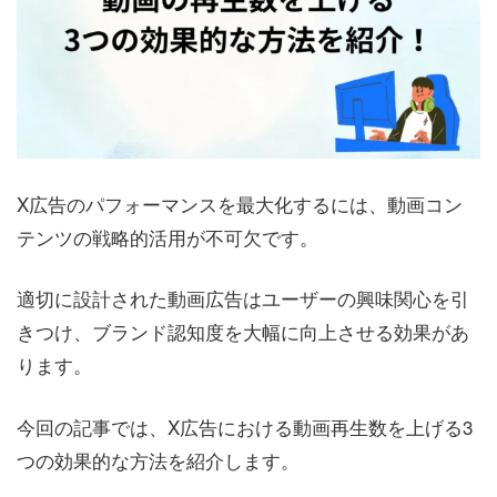
X広告のパフォーマンスを最大化するには、動画コン
テンツの戦略的活用が不可欠です。
適切に設計された動画広告はユーザーの興味関心を引
きつけ、ブランド認知度を大幅に向上させる効果があ
ります。
今回の記事では、X広告における動画再生数を上げる3
つの効果的な方法を紹介します。