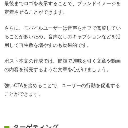
最後までロゴを表示することで、ブランドイメージを
定着させることができます。
さらに、モバイルユーザーは音声をオフで閲覧してい
ることが多いため、音声なしのキャプションなどを活
用して再生数を増やすのも効果的です。
ポスト本文の作成では、簡潔で興味を引く文章や動画
の内容を補完するような文章を心がけましょう。
強いCTAを含めることで、ユーザーの行動を促進する
ことができます。
ターゲティング