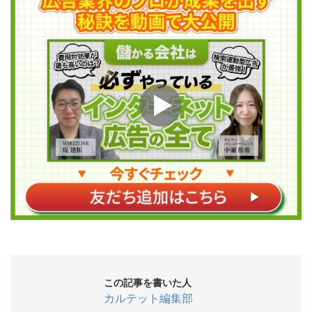
この記事を書いた人
カルテット編集部