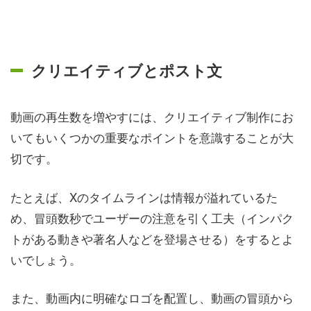
クリエイティブとポスト文
動画の再生数を増やすには、クリエイティブ制作にお
いてもいくつかの重要なポイントを意識することが大
切です。
たとえば、Xのタイムラインは情報が溢れているた
め、冒頭数秒でユーザーの注意を引く工夫（インパク
トがある動きや著名人などを登場させる）をするとよ
いでしょう。
また、動画内に明確なロゴを配置し、動画の冒頭から