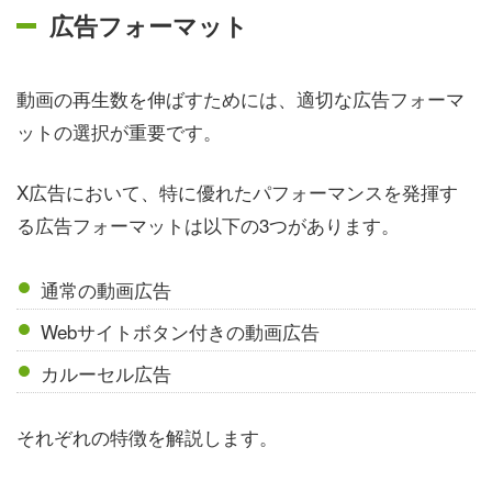
広告フォーマット
動画の再生数を伸ばすためには、適切な広告フォーマ
ットの選択が重要です。
X広告において、特に優れたパフォーマンスを発揮す
る広告フォーマットは以下の3つがあります。
通常の動画広告
Webサイトボタン付きの動画広告
カルーセル広告
それぞれの特徴を解説します。