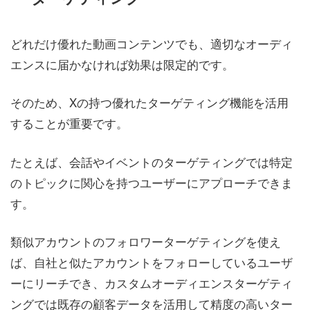
どれだけ優れた動画コンテンツでも、適切なオーディ
エンスに届かなければ効果は限定的です。
そのため、Xの持つ優れたターゲティング機能を活用
することが重要です。
たとえば、会話やイベントのターゲティングでは特定
のトピックに関心を持つユーザーにアプローチできま
す。
類似アカウントのフォロワーターゲティングを使え
ば、自社と似たアカウントをフォローしているユーザ
ーにリーチでき、カスタムオーディエンスターゲティ
ングでは既存の顧客データを活用して精度の高いター