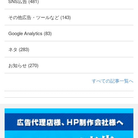
SNS広告 (481)
その他広告・ツールなど (143)
Google Analytics (83)
ネタ (283)
お知らせ (270)
すべての記事一覧へ