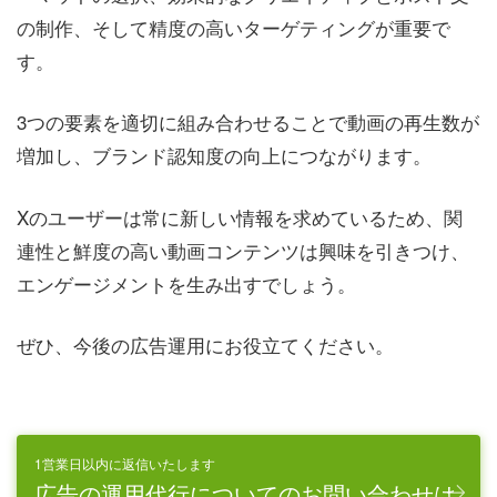
の制作、そして精度の高いターゲティングが重要で
す。
3つの要素を適切に組み合わせることで動画の再生数が
増加し、ブランド認知度の向上につながります。
Xのユーザーは常に新しい情報を求めているため、関
連性と鮮度の高い動画コンテンツは興味を引きつけ、
エンゲージメントを生み出すでしょう。
ぜひ、今後の広告運用にお役立てください。
1営業日以内に返信いたします
広告の運用代行についてのお問い合わせは