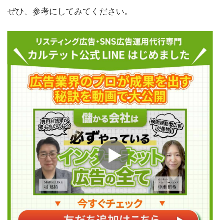
ぜひ、参考にしてみてください。