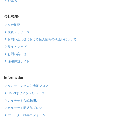
会社概要
会社概要
代表メッセージ
お問い合わせにおける個人情報の取扱いについて
サイトマップ
お問い合わせ
採用特設サイト
Information
リスティング広告情報ブログ
Lisketオフィシャルページ
カルテット公式Twitter
カルテット開発部ブログ
パートナー様専用フォーム