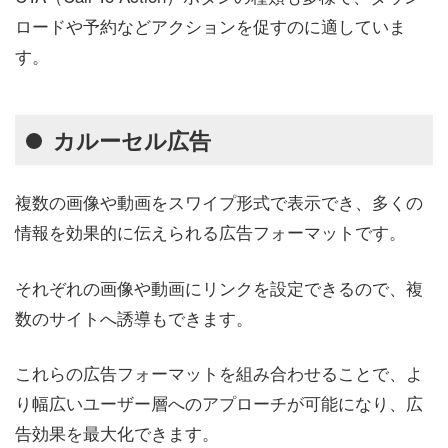
ロードや予約などアクションを促すのに適していま
す。
カルーセル広告
複数の画像や動画をスワイプ形式で表示でき、多くの
情報を効果的に伝えられる広告フォーマットです。
それぞれの画像や動画にリンクを設定できるので、複
数のサイトへ誘導もできます。
これらの広告フォーマットを組み合わせることで、よ
り幅広いユーザー層へのアプローチが可能になり、広
告効果を最大化できます。