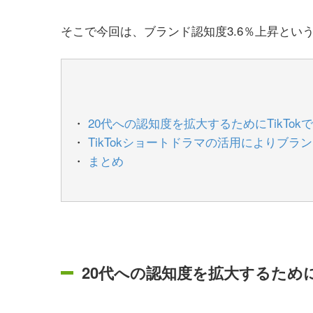
そこで今回は、ブランド認知度3.6％上昇とい
20代への認知度を拡大するためにTikTo
TikTokショートドラマの活用によりブラン
まとめ
20代への認知度を拡大するために