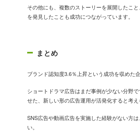
その他にも、複数のストーリーを展開したこと
を発見したことも成功につながっています。
まとめ
ブランド認知度3.6％上昇という成功を収めた
ショートドラマ広告はまだ事例が少ない分野です
せた、新しい形の広告運用が活発化すると考え
SNS広告や動画広告を実施した経験がない方
い。