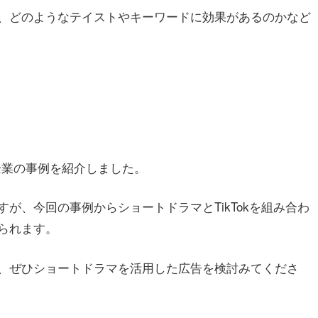
、どのようなテイストやキーワードに効果があるのかなど
企業の事例を紹介しました。
が、今回の事例からショートドラマとTikTokを組み合わ
られます。
は、ぜひショートドラマを活用した広告を検討みてくださ