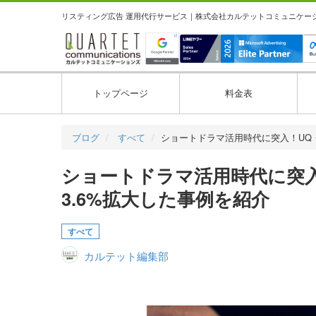
リスティング広告 運用代行サービス｜株式会社カルテットコミュニケーション
トップページ
料金表
ブログ
すべて
ショートドラマ活用時代に突入！UQ
ショートドラマ活用時代に突入！
3.6%拡大した事例を紹介
すべて
カルテット編集部