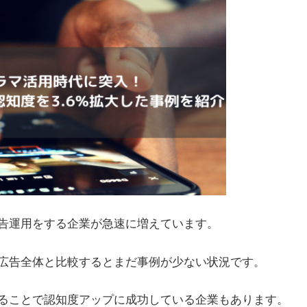
告運用をする企業が急速に増えています。
広告全体と比較するとまだ事例が少ない状況です。
することで認知度アップに成功している企業もあります。