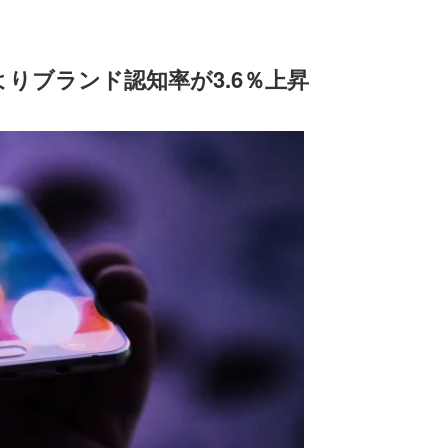
よりブランド認知率が3.6％上昇