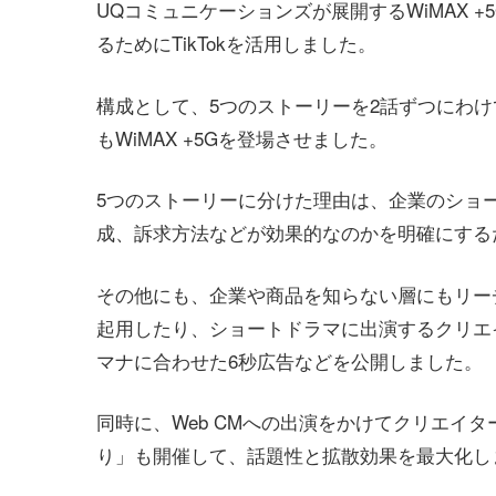
UQコミュニケーションズが展開するWiMAX 
るためにTikTokを活用しました。
構成として、5つのストーリーを2話ずつにわけ
もWiMAX +5Gを登場させました。
5つのストーリーに分けた理由は、企業のショ
成、訴求方法などが効果的なのかを明確にする
その他にも、企業や商品を知らない層にもリーチ
起用したり、ショートドラマに出演するクリエ
マナに合わせた6秒広告などを公開しました。
同時に、Web CMへの出演をかけてクリエイ
り」も開催して、話題性と拡散効果を最大化し