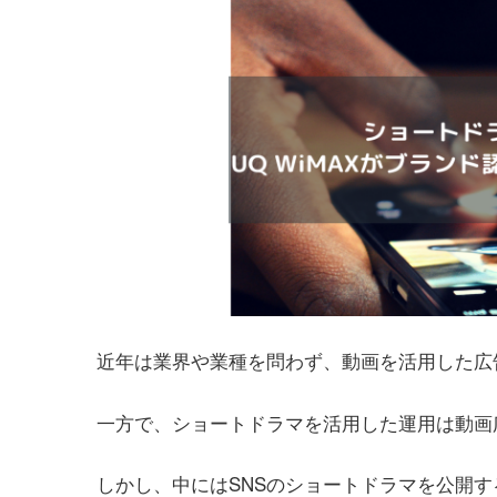
近年は業界や業種を問わず、動画を活用した広
一方で、ショートドラマを活用した運用は動画
しかし、中にはSNSのショートドラマを公開