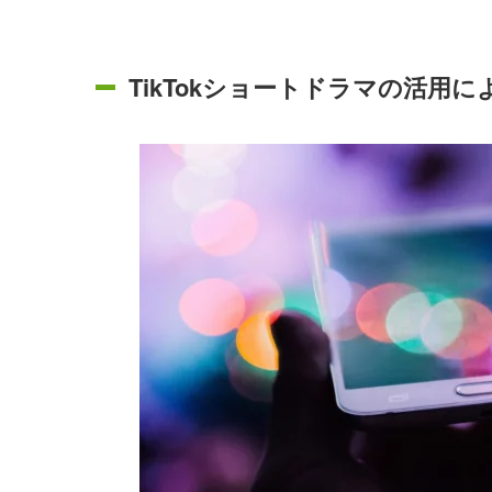
TikTokショートドラマの活用に