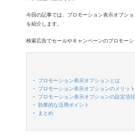
今回の記事では、プロモーション表示オプショ
を紹介します。
検索広告でセールやキャンペーンのプロモーシ
プロモーション表示オプションとは
プロモーション表示オプションのメリッ
プロモーション表示オプションの設定項
効果的な活用ポイント
まとめ