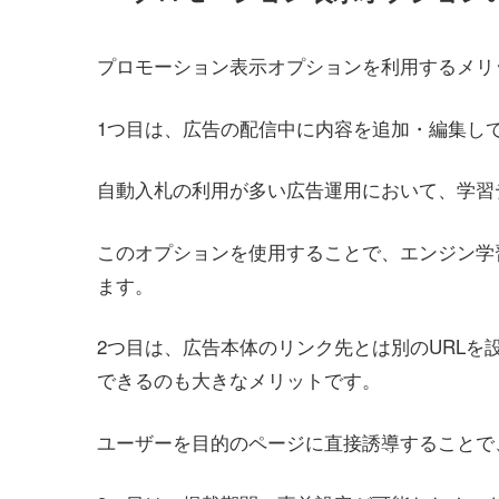
プロモーション表示オプションを利用するメリ
1つ目は、広告の配信中に内容を追加・編集し
自動入札の利用が多い広告運用において、学習
このオプションを使用することで、エンジン学
ます。
2つ目は、広告本体のリンク先とは別のURL
できるのも大きなメリットです。
ユーザーを目的のページに直接誘導することで