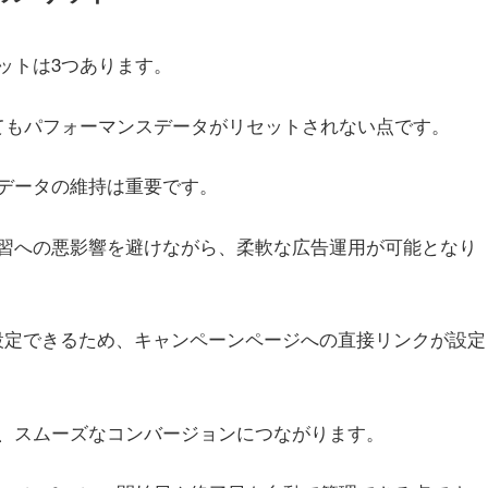
ットは3つあります。
てもパフォーマンスデータがリセットされない点です。
データの維持は重要です。
習への悪影響を避けながら、柔軟な広告運用が可能となり
を設定できるため、キャンペーンページへの直接リンクが設定
、スムーズなコンバージョンにつながります。