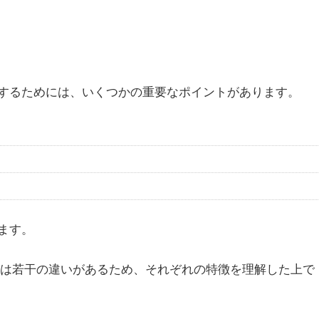
するためには、いくつかの重要なポイントがあります。
ます。
きる行事には若干の違いがあるため、それぞれの特徴を理解した上で