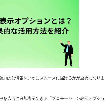
魅力的な情報をいかにスムーズに届けるかが重要になりま
報を広告に追加表示できる「プロモーション表示オプショ