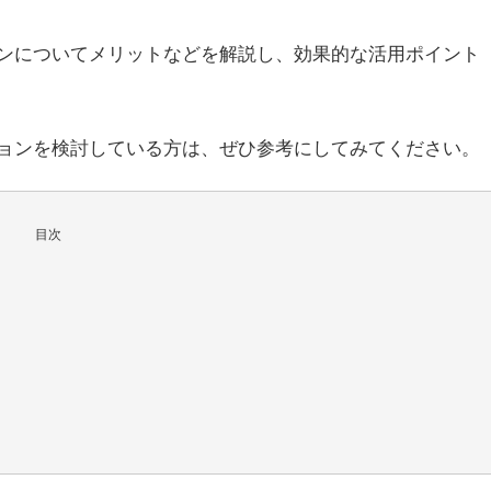
ンについてメリットなどを解説し、効果的な活用ポイント
ョンを検討している方は、ぜひ参考にしてみてください。
目次
ト
目