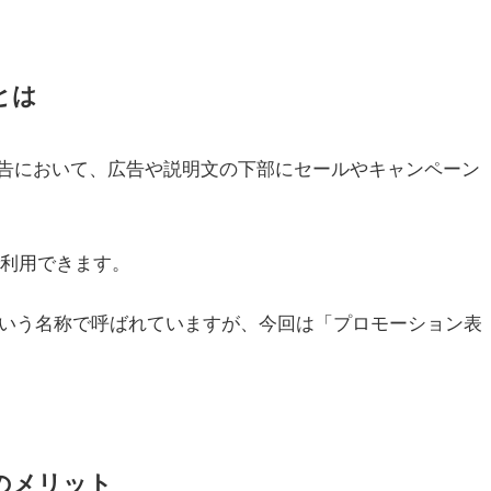
とは
告において、広告や説明文の下部にセールやキャンペーン
告で利用できます。
」という名称で呼ばれていますが、今回は「プロモーション表
のメリット