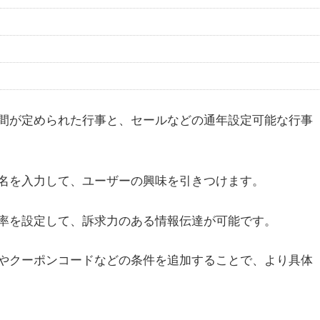
間が定められた行事と、セールなどの通年設定可能な行事
名を入力して、ユーザーの興味を引きつけます。
率を設定して、訴求力のある情報伝達が可能です。
やクーポンコードなどの条件を追加することで、より具体