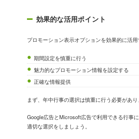
効果的な活用ポイント
プロモーション表示オプションを効果的に活用
期間設定を慎重に行う
魅力的なプロモーション情報を設定する
正確な情報提供
まず、年中行事の選択は慎重に行う必要があり
Google広告とMicrosoft広告で利用で
適切な選択をしましょう。