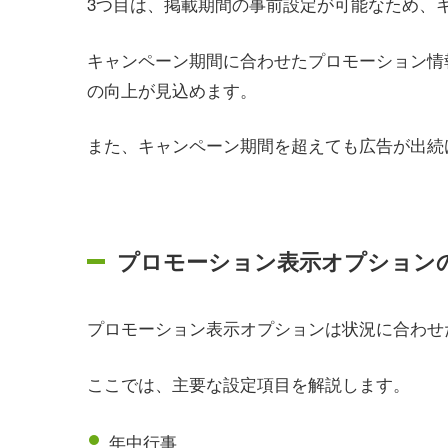
3つ目は、掲載期間の事前設定が可能なため、
キャンペーン期間に合わせたプロモーション情
の向上が見込めます。
また、キャンペーン期間を超えても広告が出続
プロモーション表示オプション
プロモーション表示オプションは状況に合わせ
ここでは、主要な設定項目を解説します。
年中行事