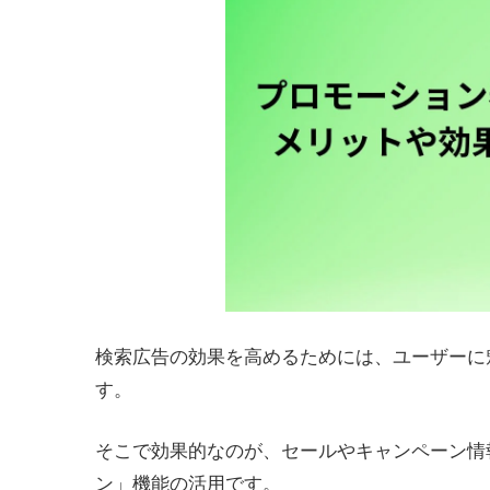
検索広告の効果を高めるためには、ユーザーに
す。
そこで効果的なのが、セールやキャンペーン情
ン」機能の活用です。