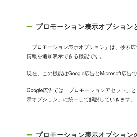
プロモーション表示オプション
「プロモーション表示オプション」は、検索広
情報を追加表示できる機能です。
現在、この機能はGoogle広告とMicrosoft広
Google広告では「プロモーションアセット
示オプション」に統一して解説していきます。
プロモーション表示オプション