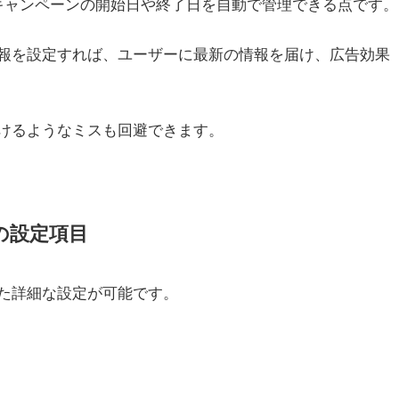
キャンペーンの開始日や終了日を自動で管理できる点です。
報を設定すれば、ユーザーに最新の情報を届け、広告効果
けるようなミスも回避できます。
の設定項目
た詳細な設定が可能です。