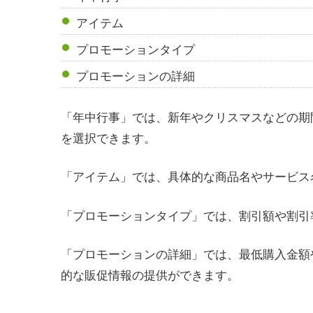
アイテム
プロモーションタイプ
プロモーションの詳細
「年中行事」では、新年やクリスマスなどの期
を選択できます。
「アイテム」では、具体的な商品名やサービス
「プロモーションタイプ」では、割引額や割引
「プロモーションの詳細」では、最低購入金額
的な販促情報の提供ができます。