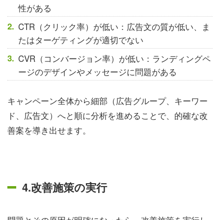
性がある
CTR（クリック率）が低い：広告文の質が低い、ま
たはターゲティングが適切でない
CVR（コンバージョン率）が低い：ランディングペ
ージのデザインやメッセージに問題がある
キャンペーン全体から細部（広告グループ、キーワー
ド、広告文）へと順に分析を進めることで、的確な改
善案を導き出せます。
4.改善施策の実行
問題とその原因が明確になったら、改善施策を実行し