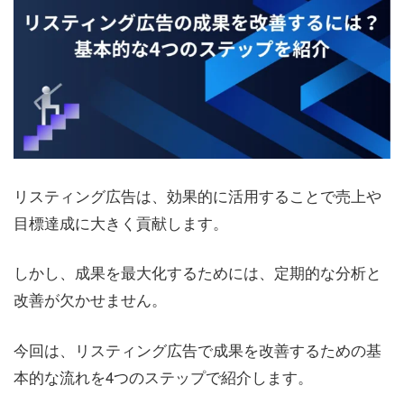
リスティング広告は、効果的に活用することで売上や
目標達成に大きく貢献します。
しかし、成果を最大化するためには、定期的な分析と
改善が欠かせません。
今回は、リスティング広告で成果を改善するための基
本的な流れを4つのステップで紹介します。