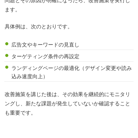
ます。
具体例は、次のとおりです。
広告文やキーワードの見直し
ターゲティング条件の再設定
ランディングページの最適化（デザイン変更や読み
込み速度向上）
改善施策を講じた後は、その効果を継続的にモニタリ
ングし、新たな課題が発生していないか確認すること
も重要です。