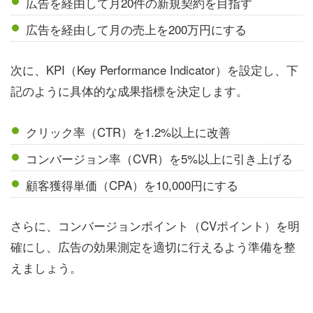
広告を経由して月20件の新規契約を目指す
広告を経由して月の売上を200万円にする
次に、KPI（Key Performance Indicator）を設定し、下
記のように具体的な成果指標を決定します。
クリック率（CTR）を1.2%以上に改善
コンバージョン率（CVR）を5%以上に引き上げる
顧客獲得単価（CPA）を10,000円にする
さらに、コンバージョンポイント（CVポイント）を明
確にし、広告の効果測定を適切に行えるよう準備を整
えましょう。