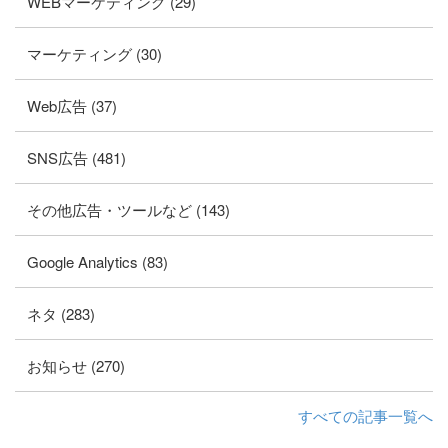
WEBマーケティング (29)
マーケティング (30)
Web広告 (37)
SNS広告 (481)
その他広告・ツールなど (143)
Google Analytics (83)
ネタ (283)
お知らせ (270)
すべての記事一覧へ