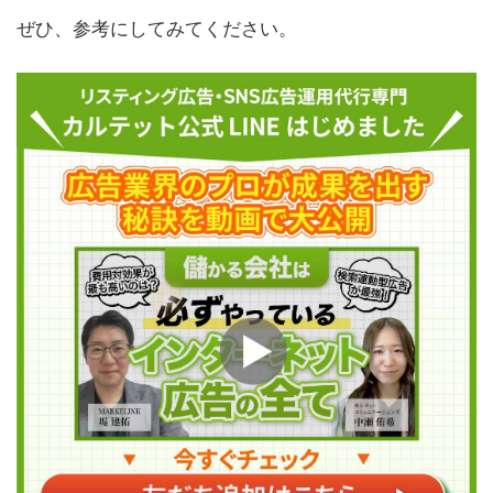
ぜひ、参考にしてみてください。