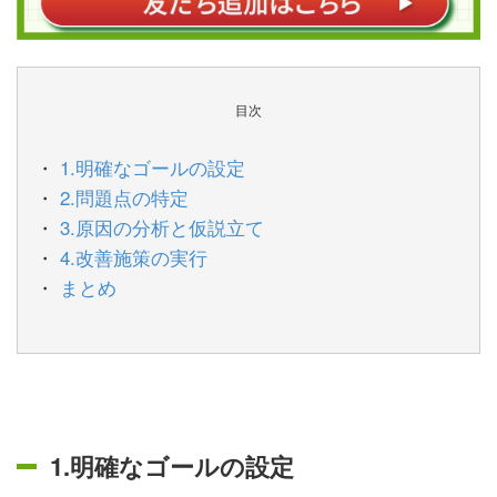
目次
1.明確なゴールの設定
2.問題点の特定
3.原因の分析と仮説立て
4.改善施策の実行
まとめ
1.明確なゴールの設定