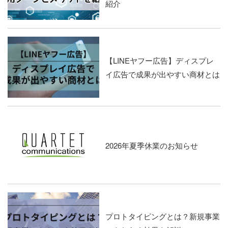
紹介
【LINEヤフー広告】ディスプレ
イ広告で成果が出やすい商材とは
2026年夏季休業のお知らせ
プロトタイピングとは？新規事業