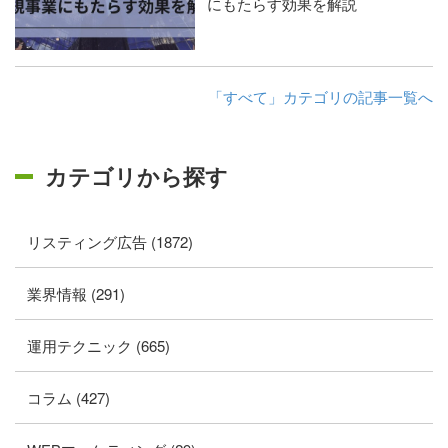
にもたらす効果を解説
「すべて」カテゴリの記事一覧へ
カテゴリから探す
リスティング広告 (1872)
業界情報 (291)
運用テクニック (665)
コラム (427)