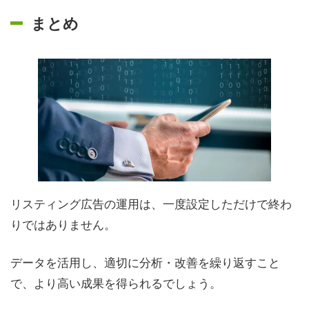
まとめ
リスティング広告の運用は、一度設定しただけで終わ
りではありません。
データを活用し、適切に分析・改善を繰り返すこと
で、より高い成果を得られるでしょう。