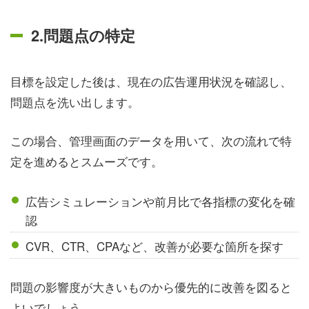
2.問題点の特定
目標を設定した後は、現在の広告運用状況を確認し、
問題点を洗い出します。
この場合、管理画面のデータを用いて、次の流れで特
定を進めるとスムーズです。
広告シミュレーションや前月比で各指標の変化を確
認
CVR、CTR、CPAなど、改善が必要な箇所を探す
問題の影響度が大きいものから優先的に改善を図ると
よいでしょう。