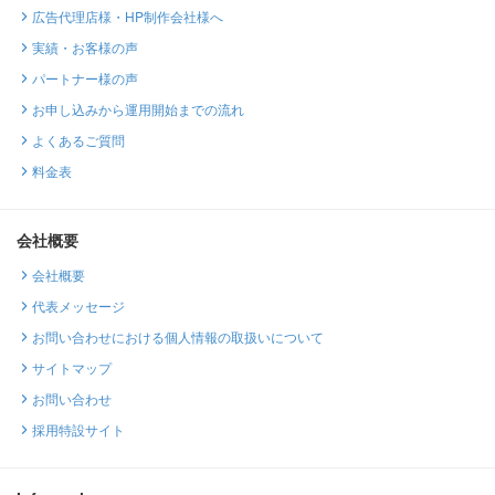
広告代理店様・HP制作会社様へ
実績・お客様の声
パートナー様の声
お申し込みから運用開始までの流れ
よくあるご質問
料金表
会社概要
会社概要
代表メッセージ
お問い合わせにおける個人情報の取扱いについて
サイトマップ
お問い合わせ
採用特設サイト