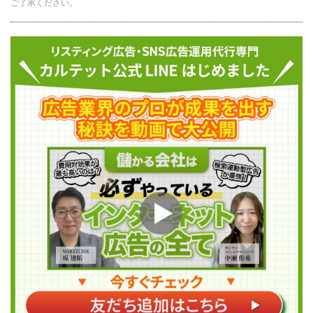
ご了承ください。