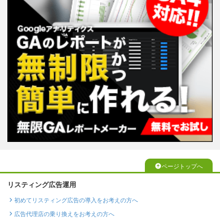
ページトップへ
リスティング広告運用
初めてリスティング広告の導入をお考えの方へ
広告代理店の乗り換えをお考えの方へ