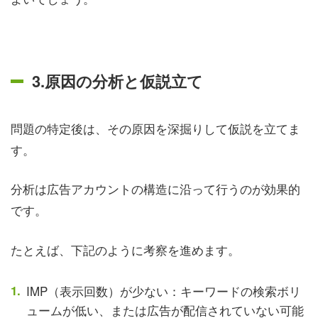
3.原因の分析と仮説立て
問題の特定後は、その原因を深掘りして仮説を立てま
す。
分析は広告アカウントの構造に沿って行うのが効果的
です。
たとえば、下記のように考察を進めます。
IMP（表示回数）が少ない：キーワードの検索ボリ
ュームが低い、または広告が配信されていない可能