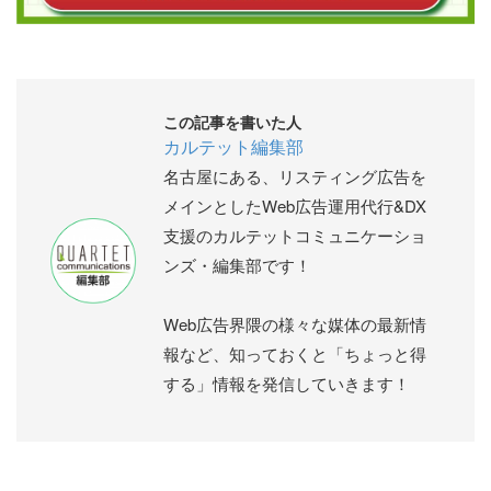
この記事を書いた人
カルテット編集部
名古屋にある、リスティング広告を
メインとしたWeb広告運用代行&DX
支援のカルテットコミュニケーショ
ンズ・編集部です！
Web広告界隈の様々な媒体の最新情
報など、知っておくと「ちょっと得
する」情報を発信していきます！