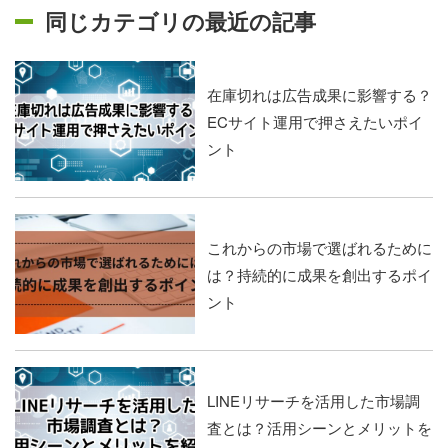
同じカテゴリの最近の記事
在庫切れは広告成果に影響する？
ECサイト運用で押さえたいポイ
ント
これからの市場で選ばれるために
は？持続的に成果を創出するポイ
ント
LINEリサーチを活用した市場調
査とは？活用シーンとメリットを