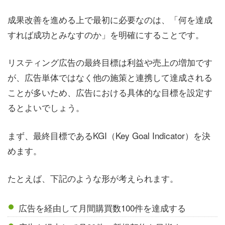
成果改善を進める上で最初に必要なのは、「何を達成
すれば成功とみなすのか」を明確にすることです。
リスティング広告の最終目標は利益や売上の増加です
が、広告単体ではなく他の施策と連携して達成される
ことが多いため、広告における具体的な目標を設定す
るとよいでしょう。
まず、最終目標であるKGI（Key Goal Indicator）を決
めます。
たとえば、下記のような形が考えられます。
広告を経由して月間購買数100件を達成する