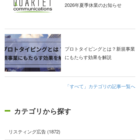
2026年夏季休業のお知らせ
プロトタイピングとは？新規事業
にもたらす効果を解説
「すべて」カテゴリの記事一覧へ
カテゴリから探す
リスティング広告 (1872)