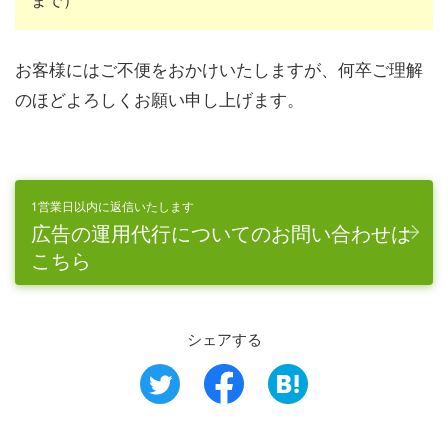
お客様にはご不便をおかけいたしますが、何卒ご理解
のほどよろしくお願い申し上げます。
1営業日以内に返信いたします
広告の運用代行についてのお問い合わせは
こちら
シェアする