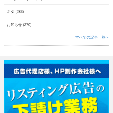
ネタ (283)
お知らせ (270)
すべての記事一覧へ