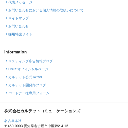
代表メッセージ
お問い合わせにおける個人情報の取扱いについて
サイトマップ
お問い合わせ
採用特設サイト
Information
リスティング広告情報ブログ
Lisketオフィシャルページ
カルテット公式Twitter
カルテット開発部ブログ
パートナー様専用フォーム
株式会社カルテットコミュニケーションズ
名古屋本社
〒460-0003 愛知県名古屋市中区錦2-4-15