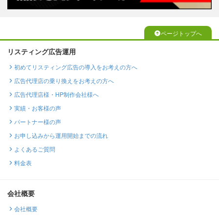
ページトップへ
リスティング広告運用
初めてリスティング広告の導入をお考えの方へ
広告代理店の乗り換えをお考えの方へ
広告代理店様・HP制作会社様へ
実績・お客様の声
パートナー様の声
お申し込みから運用開始までの流れ
よくあるご質問
料金表
会社概要
会社概要