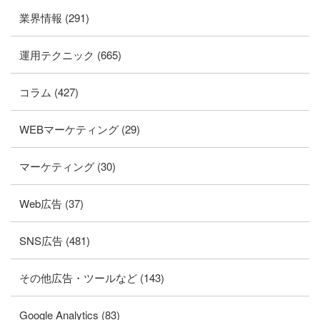
業界情報 (291)
運用テクニック (665)
コラム (427)
WEBマーケティング (29)
マーケティング (30)
Web広告 (37)
SNS広告 (481)
その他広告・ツールなど (143)
Google Analytics (83)