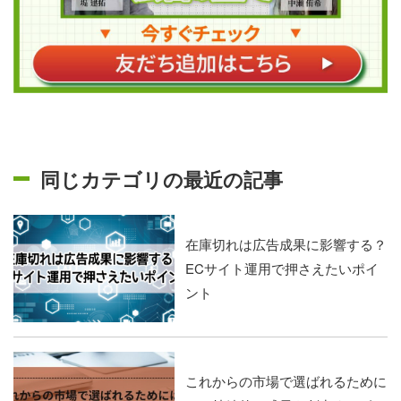
同じカテゴリの最近の記事
在庫切れは広告成果に影響する？
ECサイト運用で押さえたいポイ
ント
これからの市場で選ばれるために