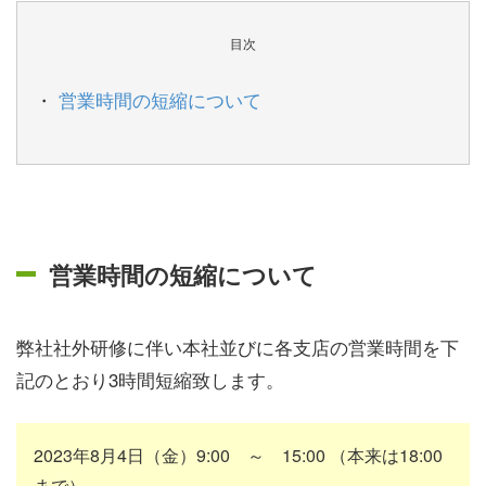
目次
営業時間の短縮について
営業時間の短縮について
弊社社外研修に伴い本社並びに各支店の営業時間を下
記のとおり3時間短縮致します。
2023年8月4日（金）9:00 ～ 15:00 （本来は18:00
まで）