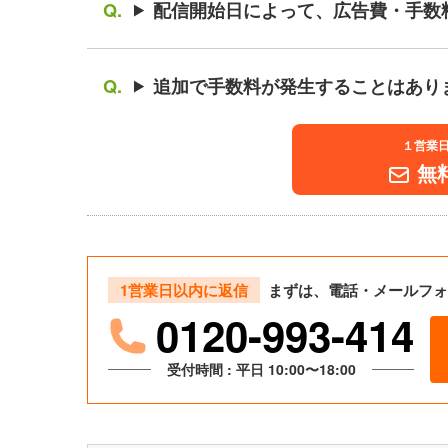
配信開始日によって、広告費・手数
追加で手数料が発生することはあり
１営業
無
1営業日以内に返信
まずは、電話・メールフォ
0120-993-414
受付時間 : 平日 10:00〜18:00