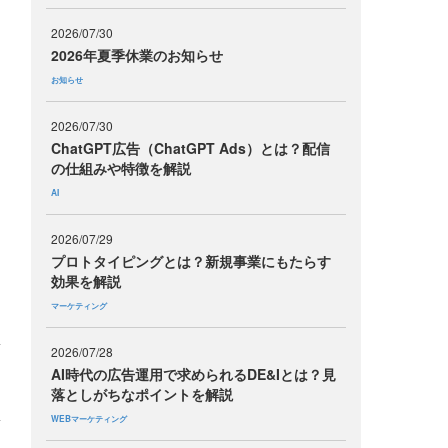
2026/07/30
2026年夏季休業のお知らせ
お知らせ
2026/07/30
ChatGPT広告（ChatGPT Ads）とは？配信
の仕組みや特徴を解説
AI
2026/07/29
プロトタイピングとは？新規事業にもたらす
効果を解説
マーケティング
2026/07/28
AI時代の広告運用で求められるDE&Iとは？見
落としがちなポイントを解説
WEBマーケティング