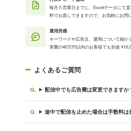
毎月５営業日までに、Excelデータに
料でお渡しできますので、お気軽にお問
運用所感
キーワードや広告文、運用について細かく
実費の40万円以内のお客様でも別途 ¥10
よくあるご質問
配信中でも広告費は変更できますか
途中で配信を止めた場合は手数料は