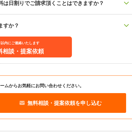
料は日割りでご請求頂くことはできますか？
ますか？
日以内にご連絡いたします
料相談・提案依頼
ームからお気軽にお問い合わせください。
無料相談・提案依頼を申し込む