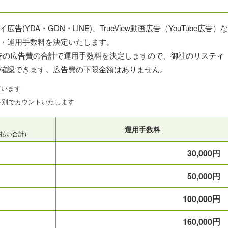
DA・GDN・LINE)、TrueView動画広告（YouTube広告）な
・運用手数料を決定いたします。
soft広告の広告費の合計で運用手数料を決定しますので、御社のリスティ
確認できます。広告費の下限金額はありません。
ざいます
を別でカウントいたします
運用手数料
への支払い合計)
30,000円
50,000円
100,000円
160,000円