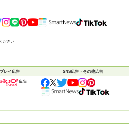
ください
プレイ広告
SNS広告・その他広告