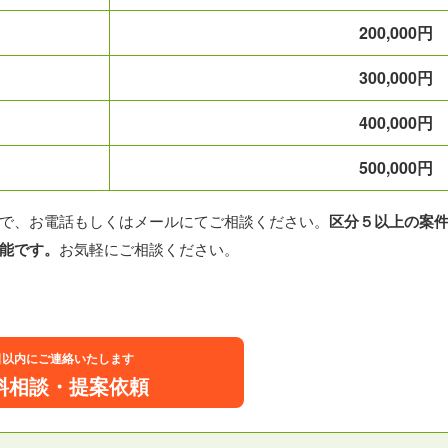
200,000円
300,000円
400,000円
500,000円
で、お電話もしくはメールにてご相談ください。
区分５以上の案
能です。
お気軽にご相談ください。
日以内にご連絡いたします
料相談・提案依頼